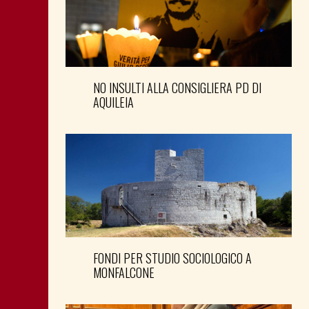
NO INSULTI ALLA CONSIGLIERA PD DI
AQUILEIA
FONDI PER STUDIO SOCIOLOGICO A
MONFALCONE