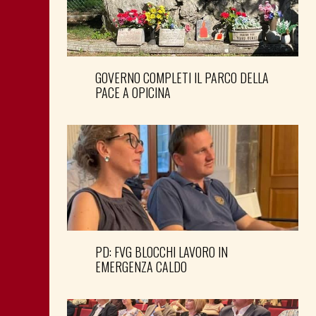
GOVERNO COMPLETI IL PARCO DELLA
PACE A OPICINA
PD: FVG BLOCCHI LAVORO IN
EMERGENZA CALDO