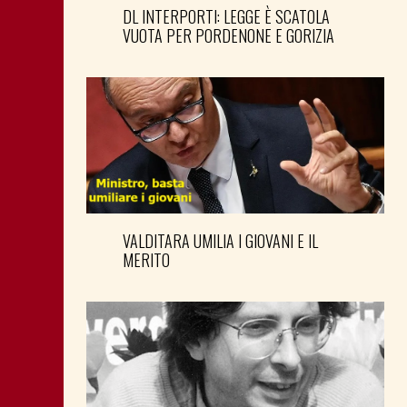
DL INTERPORTI: LEGGE È SCATOLA
VUOTA PER PORDENONE E GORIZIA
VALDITARA UMILIA I GIOVANI E IL
MERITO