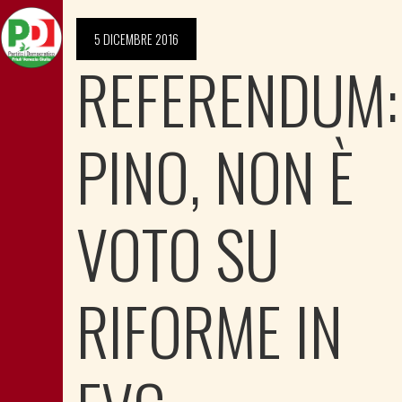
5 DICEMBRE 2016
REFERENDUM:
PINO, NON È
VOTO SU
RIFORME IN