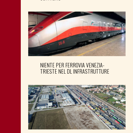
NIENTE PER FERROVIA VENEZIA-
TRIESTE NEL DL INFRASTRUTTURE