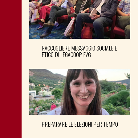
RACCOGLIERE MESSAGGIO SOCIALE E
ETICO DI LEGACOOP FVG
PREPARARE LE ELEZIONI PER TEMPO