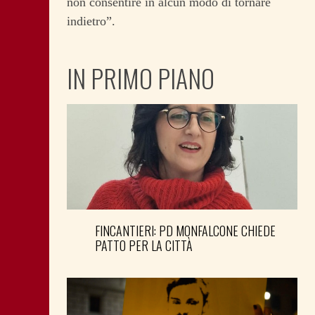
non consentire in alcun modo di tornare
indietro”.
IN PRIMO PIANO
FINCANTIERI: PD MONFALCONE CHIEDE
PATTO PER LA CITTÀ