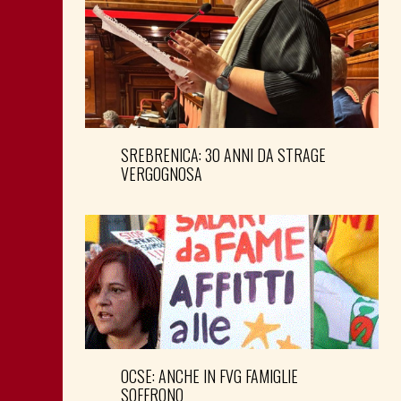
SREBRENICA: 30 ANNI DA STRAGE
VERGOGNOSA
OCSE: ANCHE IN FVG FAMIGLIE
SOFFRONO