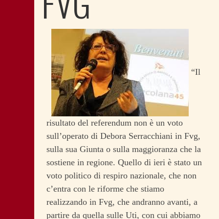
FVG
“Il
risultato del referendum non è un voto
sull’operato di Debora Serracchiani in Fvg,
sulla sua Giunta o sulla maggioranza che la
sostiene in regione. Quello di ieri è stato un
voto politico di respiro nazionale, che non
c’entra con le riforme che stiamo
realizzando in Fvg, che andranno avanti, a
partire da quella sulle Uti, con cui abbiamo