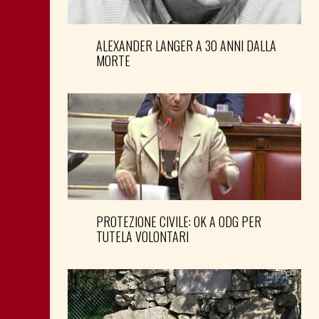
ALEXANDER LANGER A 30 ANNI DALLA
MORTE
PROTEZIONE CIVILE: OK A ODG PER
TUTELA VOLONTARI