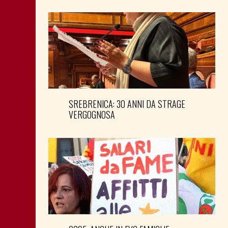
SREBRENICA: 30 ANNI DA STRAGE
VERGOGNOSA