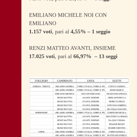
EMILIANO MICHELE NOI CON
EMILIANO
1.157 voti
, pari al
4,55% – 1 seggio
RENZI MATTEO AVANTI, INSIEME
17.025 voti
, pari al
66,97% – 13 seggi