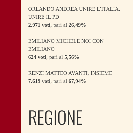
ORLANDO ANDREA UNIRE L’ITALIA,
UNIRE IL PD
2.971 voti
, pari al
26,49%
EMILIANO MICHELE NOI CON
EMILIANO
624 voti
, pari al
5,56%
RENZI MATTEO AVANTI, INSIEME
7.619 voti
, pari al
67,94%
REGIONE