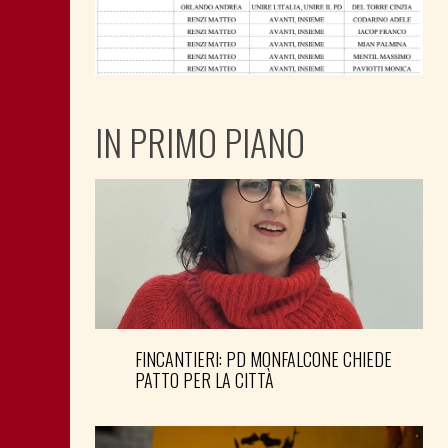
IN PRIMO PIANO
FINCANTIERI: PD MONFALCONE CHIEDE
PATTO PER LA CITTÀ