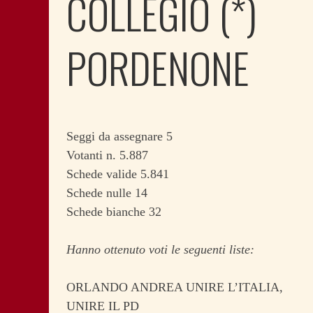
COLLEGIO (*)
PORDENONE
Seggi da assegnare 5
Votanti n. 5.887
Schede valide 5.841
Schede nulle 14
Schede bianche 32
Hanno ottenuto voti le seguenti liste:
ORLANDO ANDREA UNIRE L’ITALIA,
UNIRE IL PD