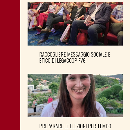
RACCOGLIERE MESSAGGIO SOCIALE E
ETICO DI LEGACOOP FVG
PREPARARE LE ELEZIONI PER TEMPO