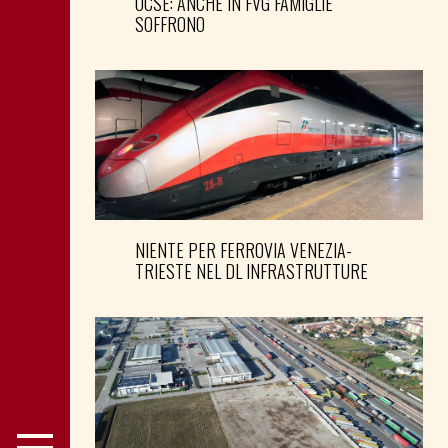
OCSE: ANCHE IN FVG FAMIGLIE
SOFFRONO
NIENTE PER FERROVIA VENEZIA-
TRIESTE NEL DL INFRASTRUTTURE