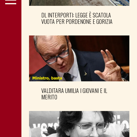
DL INTERPORTI: LEGGE È SCATOLA
VUOTA PER PORDENONE E GORIZIA
VALDITARA UMILIA I GIOVANI E IL
MERITO