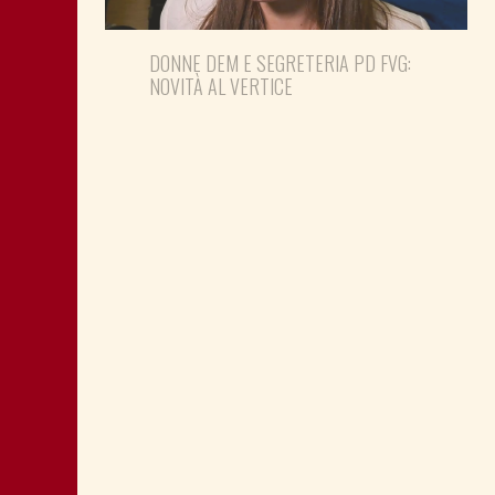
DONNE DEM E SEGRETERIA PD FVG:
NOVITÀ AL VERTICE
FEDRIGA SI OCCUPI DI QUESTIONE
SOCIALE