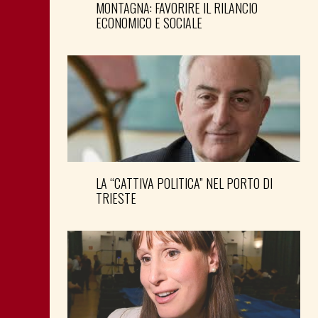
MONTAGNA: FAVORIRE IL RILANCIO
ECONOMICO E SOCIALE
LA “CATTIVA POLITICA” NEL PORTO DI
TRIESTE