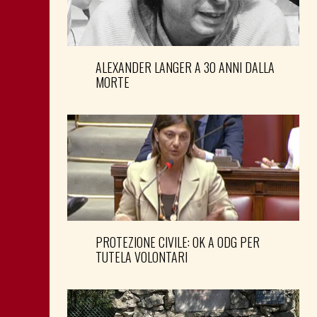
ALEXANDER LANGER A 30 ANNI DALLA
MORTE
PROTEZIONE CIVILE: OK A ODG PER
TUTELA VOLONTARI