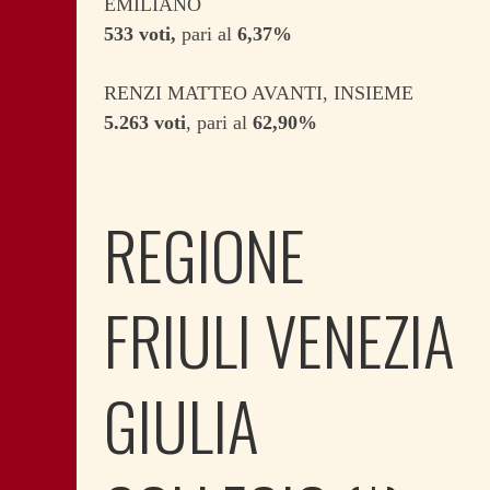
EMILIANO
533 voti,
pari al
6,37%
RENZI MATTEO AVANTI, INSIEME
5.263 voti
, pari al
62,90%
REGIONE
FRIULI VENEZIA
GIULIA