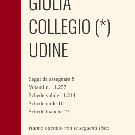
GIULIA
COLLEGIO (*)
UDINE
Seggi da assegnare 8
Votanti n. 11.257
Schede valide 11.214
Schede nulle 16
Schede bianche 27
Hanno ottenuto voti le seguenti liste: