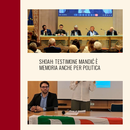
SHOAH: TESTIMONE MANDIĆ È
MEMORIA ANCHE PER POLITICA