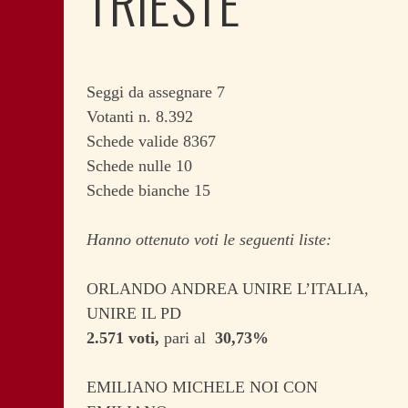
TRIESTE
Seggi da assegnare 7
Votanti n. 8.392
Schede valide 8367
Schede nulle 10
Schede bianche 15
Hanno ottenuto voti le seguenti liste:
ORLANDO ANDREA UNIRE L’ITALIA,
UNIRE IL PD
2.571 voti,
pari al
30,73%
EMILIANO MICHELE NOI CON