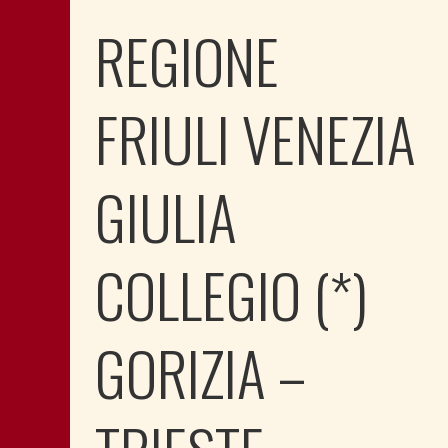
REGIONE
FRIULI VENEZIA
GIULIA
COLLEGIO (*)
GORIZIA –