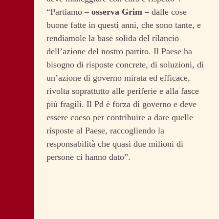
“Partiamo –
osserva Grim
– dalle cose
buone fatte in questi anni, che sono tante, e
rendiamole la base solida del rilancio
dell’azione del nostro partito. Il Paese ha
bisogno di risposte concrete, di soluzioni, di
un’azione di governo mirata ed efficace,
rivolta soprattutto alle periferie e alla fasce
più fragili. Il Pd è forza di governo e deve
essere coeso per contribuire a dare quelle
risposte al Paese, raccogliendo la
responsabilità che quasi due milioni di
persone ci hanno dato”.