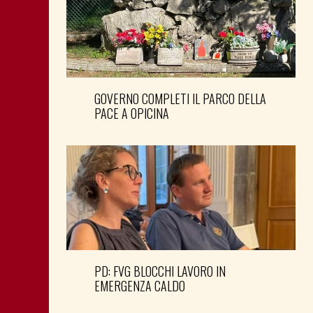
GOVERNO COMPLETI IL PARCO DELLA
PACE A OPICINA
PD: FVG BLOCCHI LAVORO IN
EMERGENZA CALDO