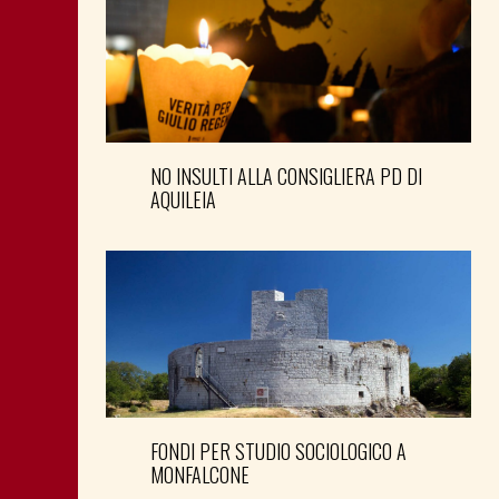
NO INSULTI ALLA CONSIGLIERA PD DI
AQUILEIA
FONDI PER STUDIO SOCIOLOGICO A
MONFALCONE