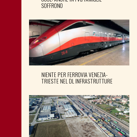
SOFFRONO
NIENTE PER FERROVIA VENEZIA-
TRIESTE NEL DL INFRASTRUTTURE