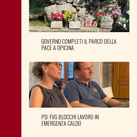
GOVERNO COMPLETI IL PARCO DELLA
PACE A OPICINA
PD: FVG BLOCCHI LAVORO IN
EMERGENZA CALDO