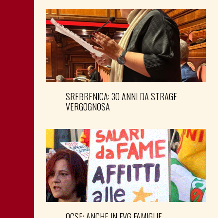
SREBRENICA: 30 ANNI DA STRAGE
VERGOGNOSA
OCSE: ANCHE IN FVG FAMIGLIE