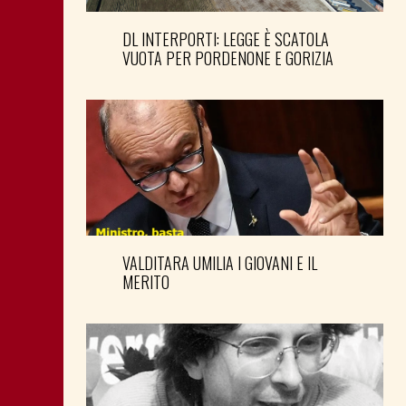
DL INTERPORTI: LEGGE È SCATOLA
VUOTA PER PORDENONE E GORIZIA
VALDITARA UMILIA I GIOVANI E IL
MERITO