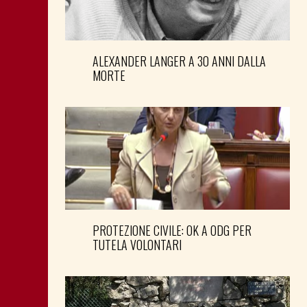
ALEXANDER LANGER A 30 ANNI DALLA
MORTE
PROTEZIONE CIVILE: OK A ODG PER
TUTELA VOLONTARI