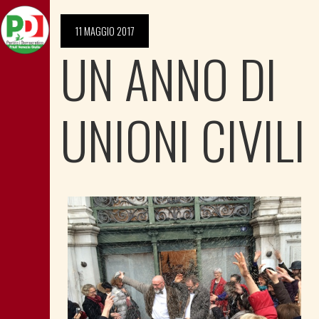
11 MAGGIO 2017
UN ANNO DI
UNIONI CIVILI