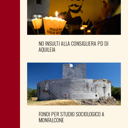
NO INSULTI ALLA CONSIGLIERA PD DI
AQUILEIA
FONDI PER STUDIO SOCIOLOGICO A
MONFALCONE