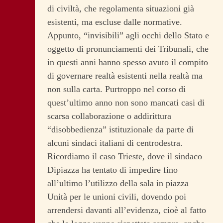
di civiltà, che regolamenta situazioni già
esistenti, ma escluse dalle normative.
Appunto, “invisibili” agli occhi dello Stato e
oggetto di pronunciamenti dei Tribunali, che
in questi anni hanno spesso avuto il compito
di governare realtà esistenti nella realtà ma
non sulla carta. Purtroppo nel corso di
quest’ultimo anno non sono mancati casi di
scarsa collaborazione o addirittura
“disobbedienza” istituzionale da parte di
alcuni sindaci italiani di centrodestra.
Ricordiamo il caso Trieste, dove il sindaco
Dipiazza ha tentato di impedire fino
all’ultimo l’utilizzo della sala in piazza
Unità per le unioni civili, dovendo poi
arrendersi davanti all’evidenza, cioè al fatto