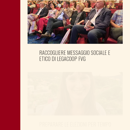
RACCOGLIERE MESSAGGIO SOCIALE E
ETICO DI LEGACOOP FVG
PREPARARE LE ELEZIONI PER TEMPO