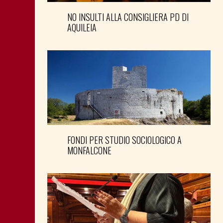
NO INSULTI ALLA CONSIGLIERA PD DI
AQUILEIA
FONDI PER STUDIO SOCIOLOGICO A
MONFALCONE