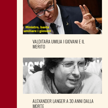
VALDITARA UMILIA I GIOVANI E IL
MERITO
ALEXANDER LANGER A 30 ANNI DALLA
MORTE