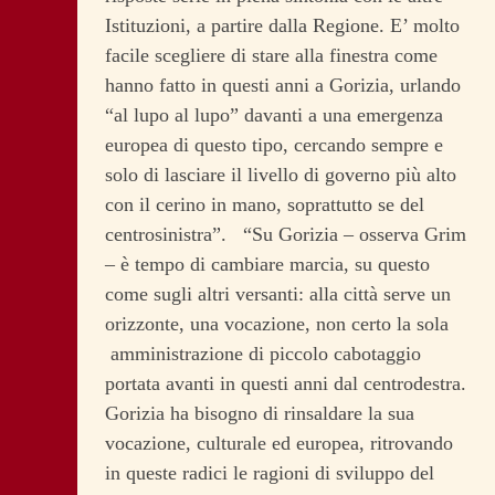
Istituzioni, a partire dalla Regione. E’ molto
facile scegliere di stare alla finestra come
hanno fatto in questi anni a Gorizia, urlando
“al lupo al lupo” davanti a una emergenza
europea di questo tipo, cercando sempre e
solo di lasciare il livello di governo più alto
con il cerino in mano, soprattutto se del
centrosinistra”. “Su Gorizia – osserva Grim
– è tempo di cambiare marcia, su questo
come sugli altri versanti: alla città serve un
orizzonte, una vocazione, non certo la sola
amministrazione di piccolo cabotaggio
portata avanti in questi anni dal centrodestra.
Gorizia ha bisogno di rinsaldare la sua
vocazione, culturale ed europea, ritrovando
in queste radici le ragioni di sviluppo del