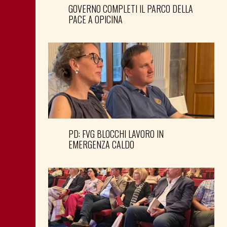
GOVERNO COMPLETI IL PARCO DELLA
PACE A OPICINA
PD: FVG BLOCCHI LAVORO IN
EMERGENZA CALDO