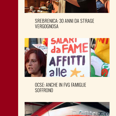
SREBRENICA: 30 ANNI DA STRAGE
VERGOGNOSA
OCSE: ANCHE IN FVG FAMIGLIE
SOFFRONO