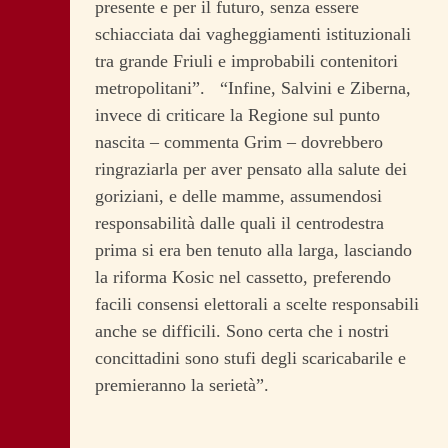
presente e per il futuro, senza essere
schiacciata dai vagheggiamenti istituzionali
tra grande Friuli e improbabili contenitori
metropolitani”. “Infine, Salvini e Ziberna,
invece di criticare la Regione sul punto
nascita – commenta Grim – dovrebbero
ringraziarla per aver pensato alla salute dei
goriziani, e delle mamme, assumendosi
responsabilità dalle quali il centrodestra
prima si era ben tenuto alla larga, lasciando
la riforma Kosic nel cassetto, preferendo
facili consensi elettorali a scelte responsabili
anche se difficili. Sono certa che i nostri
concittadini sono stufi degli scaricabarile e
premieranno la serietà”.