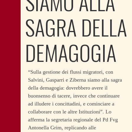
SIAMO ALLA
SAGRA DELLA
DEMAGOGIA
“Sulla gestione dei flussi migratori, con
Salvini, Gasparri e Ziberna siamo alla sagra
della demagogia: dovrebbero avere il
buonsenso di tacere, invece che continuare
ad illudere i concittadini, e cominciare a
collaborare con le altre Istituzioni”. Lo
afferma la segretaria regionale del Pd Fvg
Antonella Grim, replicando alle