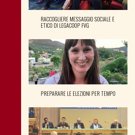
RACCOGLIERE MESSAGGIO SOCIALE E
ETICO DI LEGACOOP FVG
PREPARARE LE ELEZIONI PER TEMPO