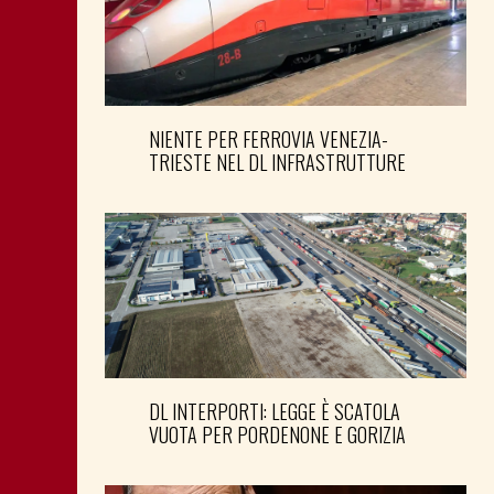
NIENTE PER FERROVIA VENEZIA-
TRIESTE NEL DL INFRASTRUTTURE
DL INTERPORTI: LEGGE È SCATOLA
VUOTA PER PORDENONE E GORIZIA