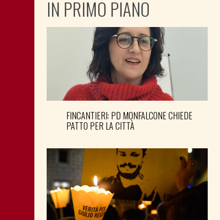
IN PRIMO PIANO
FINCANTIERI: PD MONFALCONE CHIEDE
PATTO PER LA CITTÀ