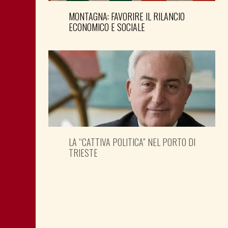
MONTAGNA: FAVORIRE IL RILANCIO
ECONOMICO E SOCIALE
LA “CATTIVA POLITICA” NEL PORTO DI
TRIESTE