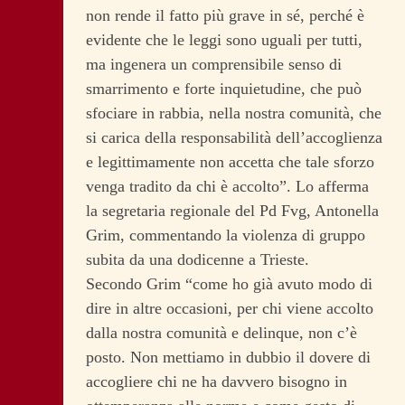
non rende il fatto più grave in sé, perché è
evidente che le leggi sono uguali per tutti,
ma ingenera un comprensibile senso di
smarrimento e forte inquietudine, che può
sfociare in rabbia, nella nostra comunità, che
si carica della responsabilità dell’accoglienza
e legittimamente non accetta che tale sforzo
venga tradito da chi è accolto”. Lo afferma
la segretaria regionale del Pd Fvg, Antonella
Grim, commentando la violenza di gruppo
subita da una dodicenne a Trieste.
Secondo Grim “come ho già avuto modo di
dire in altre occasioni, per chi viene accolto
dalla nostra comunità e delinque, non c’è
posto. Non mettiamo in dubbio il dovere di
accogliere chi ne ha davvero bisogno in