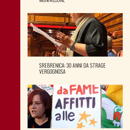
SREBRENICA: 30 ANNI DA STRAGE
VERGOGNOSA