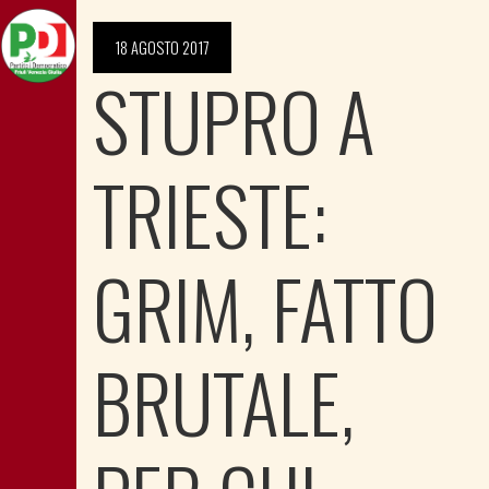
18 AGOSTO 2017
STUPRO A
TRIESTE:
GRIM, FATTO
BRUTALE,