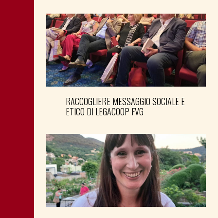
RACCOGLIERE MESSAGGIO SOCIALE E
ETICO DI LEGACOOP FVG