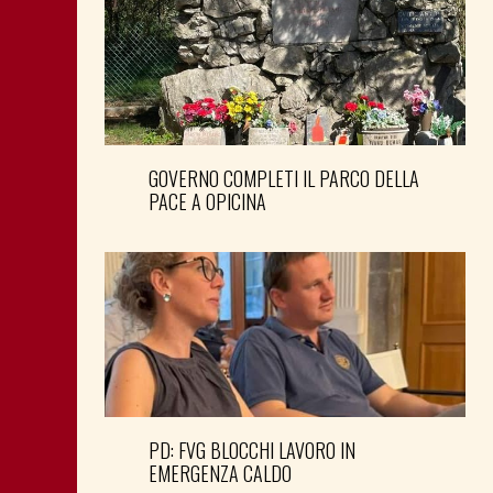
GOVERNO COMPLETI IL PARCO DELLA
PACE A OPICINA
PD: FVG BLOCCHI LAVORO IN
EMERGENZA CALDO