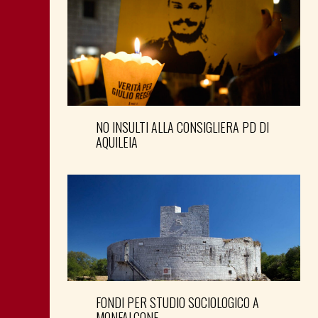
NO INSULTI ALLA CONSIGLIERA PD DI
AQUILEIA
FONDI PER STUDIO SOCIOLOGICO A
MONFALCONE