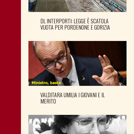
DL INTERPORTI: LEGGE È SCATOLA
VUOTA PER PORDENONE E GORIZIA
VALDITARA UMILIA I GIOVANI E IL
MERITO