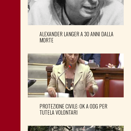
ALEXANDER LANGER A 30 ANNI DALLA
MORTE
PROTEZIONE CIVILE: OK A ODG PER
TUTELA VOLONTARI