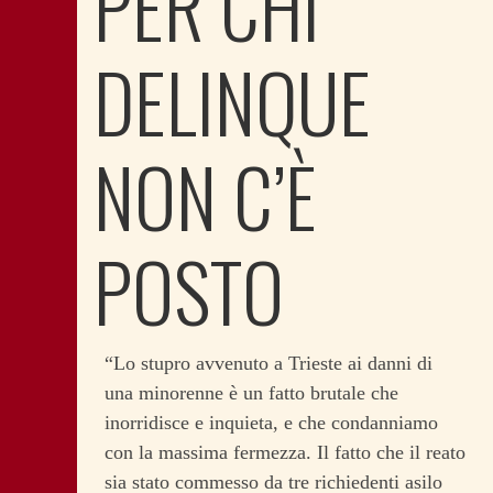
PER CHI
DELINQUE
NON C’È
POSTO
“Lo stupro avvenuto a Trieste ai danni di
una minorenne è un fatto brutale che
inorridisce e inquieta, e che condanniamo
con la massima fermezza. Il fatto che il reato
sia stato commesso da tre richiedenti asilo