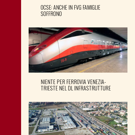
OCSE: ANCHE IN FVG FAMIGLIE
SOFFRONO
NIENTE PER FERROVIA VENEZIA-
TRIESTE NEL DL INFRASTRUTTURE