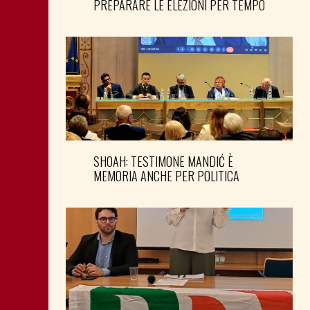
PREPARARE LE ELEZIONI PER TEMPO
SHOAH: TESTIMONE MANDIĆ È
MEMORIA ANCHE PER POLITICA