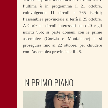
l’ultima è in programma il 21 ottobre,
coinvolgendo 11 circoli e 765 iscritti;
l’assemblea provinciale si terrà il 25 ottobre.
A Gorizia i circoli interessati sono 20 e gli
iscritti 956; si parte domani con le prime
assemblee (Gorizia e Monfalcone) e si
proseguirà fino al 22 ottobre, per chiudere
con l’assemblea provinciale il 26.
IN PRIMO PIANO