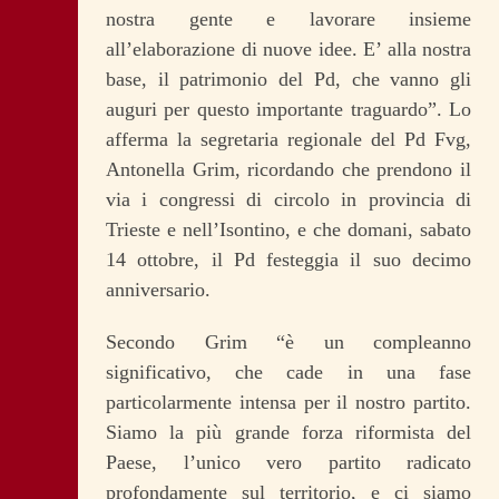
nostra gente e lavorare insieme
all’elaborazione di nuove idee. E’ alla nostra
base, il patrimonio del Pd, che vanno gli
auguri per questo importante traguardo”. Lo
afferma la segretaria regionale del Pd Fvg,
Antonella Grim, ricordando che prendono il
via i congressi di circolo in provincia di
Trieste e nell’Isontino, e che domani, sabato
14 ottobre, il Pd festeggia il suo decimo
anniversario.
Secondo Grim “è un compleanno
significativo, che cade in una fase
particolarmente intensa per il nostro partito.
Siamo la più grande forza riformista del
Paese, l’unico vero partito radicato
profondamente sul territorio, e ci siamo