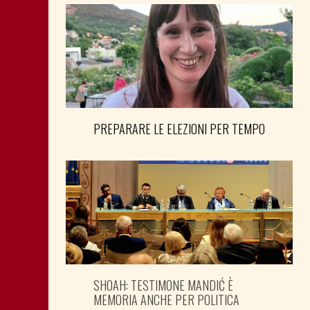
PREPARARE LE ELEZIONI PER TEMPO
SHOAH: TESTIMONE MANDIĆ È
MEMORIA ANCHE PER POLITICA