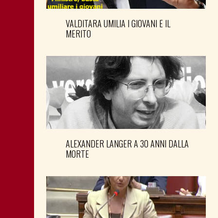
VALDITARA UMILIA I GIOVANI E IL
MERITO
ALEXANDER LANGER A 30 ANNI DALLA
MORTE