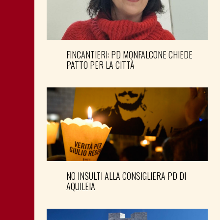
FINCANTIERI: PD MONFALCONE CHIEDE
PATTO PER LA CITTÀ
NO INSULTI ALLA CONSIGLIERA PD DI
AQUILEIA