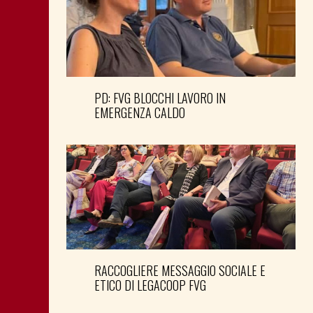
PD: FVG BLOCCHI LAVORO IN
EMERGENZA CALDO
RACCOGLIERE MESSAGGIO SOCIALE E
ETICO DI LEGACOOP FVG