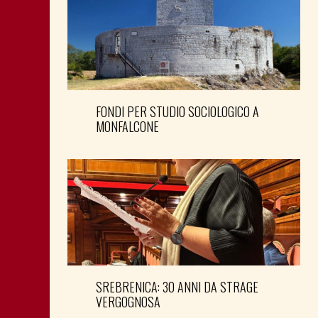
FONDI PER STUDIO SOCIOLOGICO A
MONFALCONE
SREBRENICA: 30 ANNI DA STRAGE
VERGOGNOSA