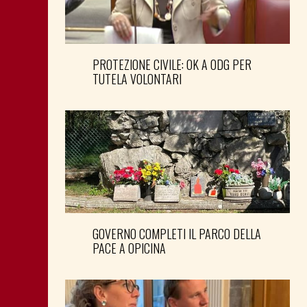
PROTEZIONE CIVILE: OK A ODG PER
TUTELA VOLONTARI
GOVERNO COMPLETI IL PARCO DELLA
PACE A OPICINA