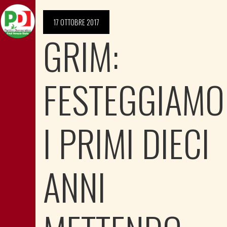
17 OTTOBRE 2017
GRIM:
FESTEGGIAMO
I PRIMI DIECI
ANNI