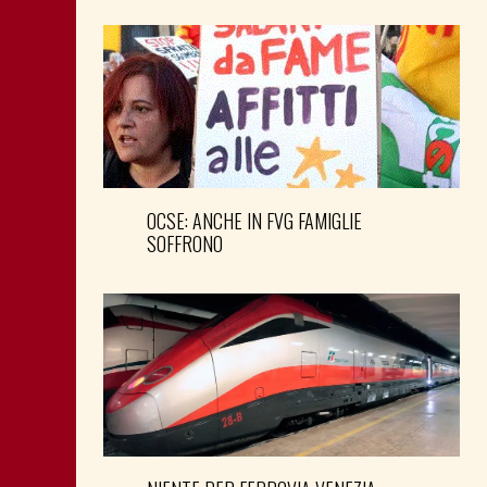
OCSE: ANCHE IN FVG FAMIGLIE
SOFFRONO