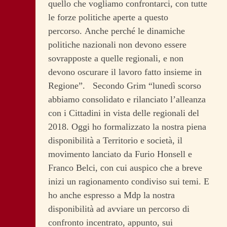
quello che vogliamo confrontarci, con tutte
le forze politiche aperte a questo
percorso. Anche perché le dinamiche
politiche nazionali non devono essere
sovrapposte a quelle regionali, e non
devono oscurare il lavoro fatto insieme in
Regione”. Secondo Grim “lunedì scorso
abbiamo consolidato e rilanciato l’alleanza
con i Cittadini in vista delle regionali del
2018. Oggi ho formalizzato la nostra piena
disponibilità a Territorio e società, il
movimento lanciato da Furio Honsell e
Franco Belci, con cui auspico che a breve
inizi un ragionamento condiviso sui temi. E
ho anche espresso a Mdp la nostra
disponibilità ad avviare un percorso di
confronto incentrato, appunto, sui