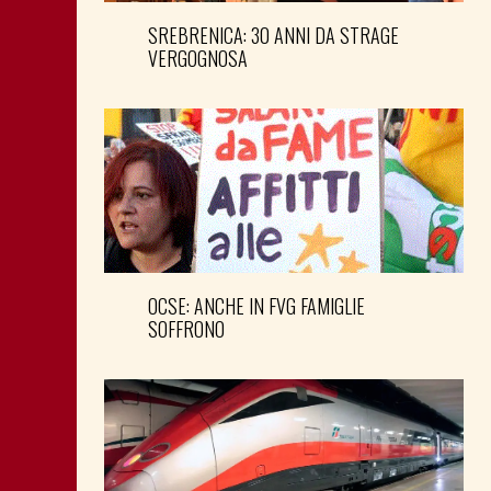
SREBRENICA: 30 ANNI DA STRAGE
VERGOGNOSA
OCSE: ANCHE IN FVG FAMIGLIE
SOFFRONO