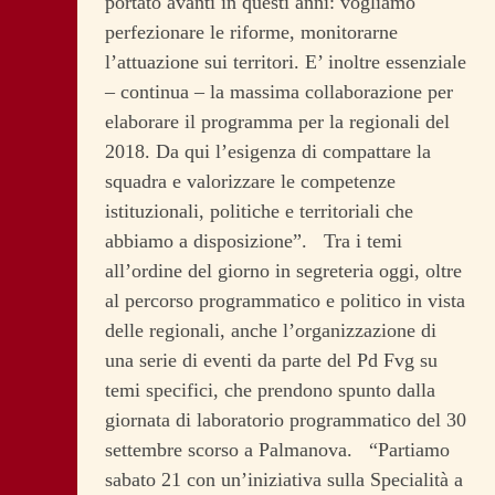
portato avanti in questi anni: vogliamo
perfezionare le riforme, monitorarne
l’attuazione sui territori. E’ inoltre essenziale
– continua – la massima collaborazione per
elaborare il programma per la regionali del
2018. Da qui l’esigenza di compattare la
squadra e valorizzare le competenze
istituzionali, politiche e territoriali che
abbiamo a disposizione”. Tra i temi
all’ordine del giorno in segreteria oggi, oltre
al percorso programmatico e politico in vista
delle regionali, anche l’organizzazione di
una serie di eventi da parte del Pd Fvg su
temi specifici, che prendono spunto dalla
giornata di laboratorio programmatico del 30
settembre scorso a Palmanova. “Partiamo
sabato 21 con un’iniziativa sulla Specialità a