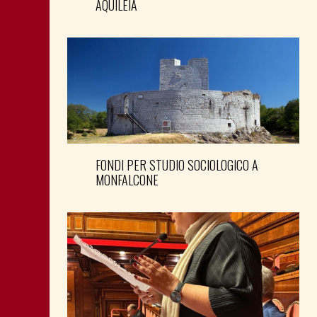
AQUILEIA
FONDI PER STUDIO SOCIOLOGICO A
MONFALCONE