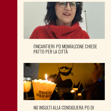
FINCANTIERI: PD MONFALCONE CHIEDE
PATTO PER LA CITTÀ
NO INSULTI ALLA CONSIGLIERA PD DI