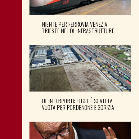
NIENTE PER FERROVIA VENEZIA-
TRIESTE NEL DL INFRASTRUTTURE
DL INTERPORTI: LEGGE È SCATOLA
VUOTA PER PORDENONE E GORIZIA