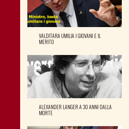
VALDITARA UMILIA I GIOVANI E IL
MERITO
ALEXANDER LANGER A 30 ANNI DALLA
MORTE