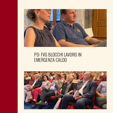
PD: FVG BLOCCHI LAVORO IN
EMERGENZA CALDO