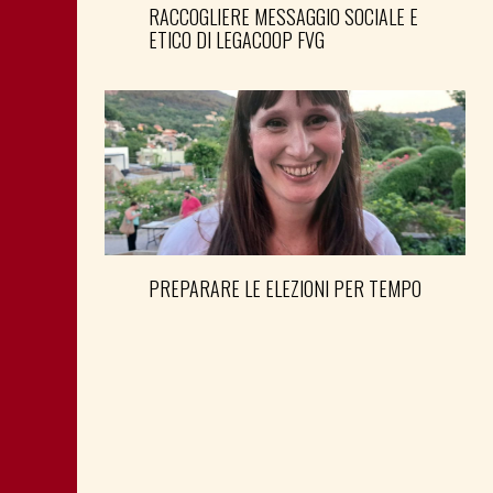
RACCOGLIERE MESSAGGIO SOCIALE E
ETICO DI LEGACOOP FVG
PREPARARE LE ELEZIONI PER TEMPO