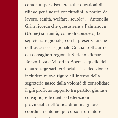
contenuti per discutere sulle questioni di
rilievo per i nostri concittadini, a partire da
lavoro, sanità, welfare, scuola”. Antonella
Grim ricorda che questa sera a Palmanova
(Udine) si riunirà, come di consueto, la
segreteria regionale, con la presenza anche
dell’assessore regionale Cristiano Shaurli e
dei consiglieri regionali Stefano Ukmar,
Renzo Liva e Vittorino Boem, e quella dei
quattro segretari territoriali. “La decisione di
includere nuove figure all’interno della
segreteria nasce dalla volontà di consolidare
il già proficuo rapporto tra partito, giunta e
consiglio, e le quattro federazioni
provinciali, nell’ottica di un maggiore
coordinamento nel percorso riformatore