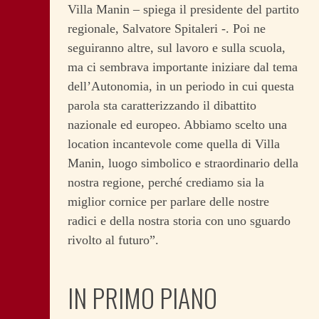
Villa Manin – spiega il presidente del partito
regionale, Salvatore Spitaleri -. Poi ne
seguiranno altre, sul lavoro e sulla scuola,
ma ci sembrava importante iniziare dal tema
dell’Autonomia, in un periodo in cui questa
parola sta caratterizzando il dibattito
nazionale ed europeo. Abbiamo scelto una
location incantevole come quella di Villa
Manin, luogo simbolico e straordinario della
nostra regione, perché crediamo sia la
miglior cornice per parlare delle nostre
radici e della nostra storia con uno sguardo
rivolto al futuro”.
IN PRIMO PIANO