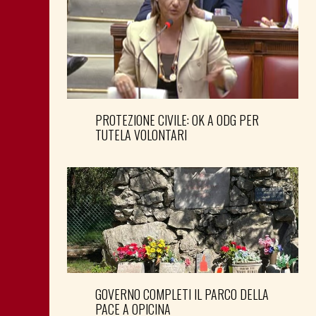
PROTEZIONE CIVILE: OK A ODG PER
TUTELA VOLONTARI
GOVERNO COMPLETI IL PARCO DELLA
PACE A OPICINA