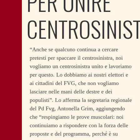
PER UNIRE
CENTROSINIS
“Anche se qualcuno continua a cercare
pretesti per spaccare il centrosinistra, noi
vogliamo un centrosinistra unito e lavoriamo
per questo. Lo dobbiamo ai nostri elettori e
ai cittadini del FVG, che non vogliamo
lasciare nelle mani delle destre e dei
populisti”.
Lo afferma la segretaria regionale
del Pd Fvg, Antonella Grim, aggiungendo
che “respingiamo le prove muscolari: noi
continuiamo a rispondere con la forza delle
proposte e del programma, perché è su