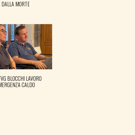
I DALLA MORTE
FVG BLOCCHI LAVORO
EMERGENZA CALDO