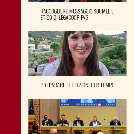
RACCOGLIERE MESSAGGIO SOCIALE E
ETICO DI LEGACOOP FVG
PREPARARE LE ELEZIONI PER TEMPO