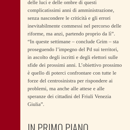
delle luci e delle ombre di questi
complicatissimi anni di amministrazione,
senza nascondere le criticità e gli errori
inevitabilmente commessi nel percorso delle
riforme, ma anzi, partendo proprio da lì”.
“In queste settimane – conclude Grim – sta
proseguendo l’impegno del Pd sui territori,
in ascolto degli iscritti e degli elettori sulle
sfide dei prossimi anni. L’obiettivo prossimo
è quello di poterci confrontare con tutte le
forze del centrosinistra per rispondere ai
problemi, ma anche alle attese e alle
speranze dei cittadini del Friuli Venezia
Giulia”.
IN PRIMO PIANO