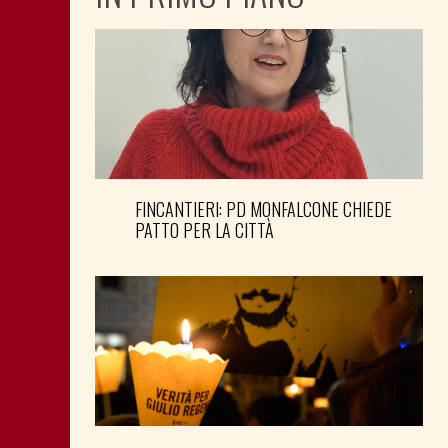
FINCANTIERI: PD MONFALCONE CHIEDE
PATTO PER LA CITTÀ