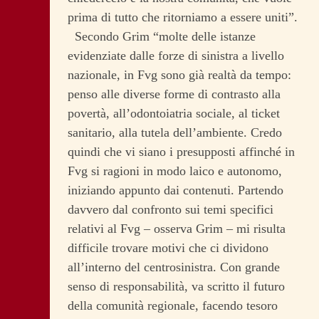
prima di tutto che ritorniamo a essere uniti”.
Secondo Grim “molte delle istanze
evidenziate dalle forze di sinistra a livello
nazionale, in Fvg sono già realtà da tempo:
penso alle diverse forme di contrasto alla
povertà, all’odontoiatria sociale, al ticket
sanitario, alla tutela dell’ambiente. Credo
quindi che vi siano i presupposti affinché in
Fvg si ragioni in modo laico e autonomo,
iniziando appunto dai contenuti. Partendo
davvero dal confronto sui temi specifici
relativi al Fvg – osserva Grim – mi risulta
difficile trovare motivi che ci dividono
all’interno del centrosinistra. Con grande
senso di responsabilità, va scritto il futuro
della comunità regionale, facendo tesoro