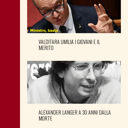
VALDITARA UMILIA I GIOVANI E IL
MERITO
ALEXANDER LANGER A 30 ANNI DALLA
MORTE