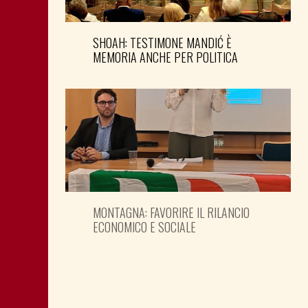
SHOAH: TESTIMONE MANDIĆ È
MEMORIA ANCHE PER POLITICA
MONTAGNA: FAVORIRE IL RILANCIO
ECONOMICO E SOCIALE