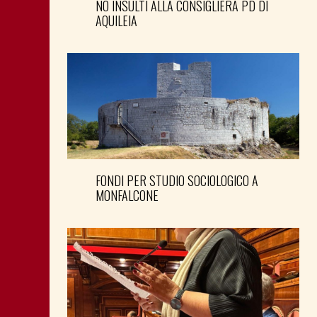
NO INSULTI ALLA CONSIGLIERA PD DI
AQUILEIA
FONDI PER STUDIO SOCIOLOGICO A
MONFALCONE