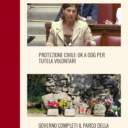
PROTEZIONE CIVILE: OK A ODG PER
TUTELA VOLONTARI
GOVERNO COMPLETI IL PARCO DELLA