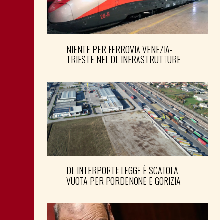
NIENTE PER FERROVIA VENEZIA-
TRIESTE NEL DL INFRASTRUTTURE
DL INTERPORTI: LEGGE È SCATOLA
VUOTA PER PORDENONE E GORIZIA