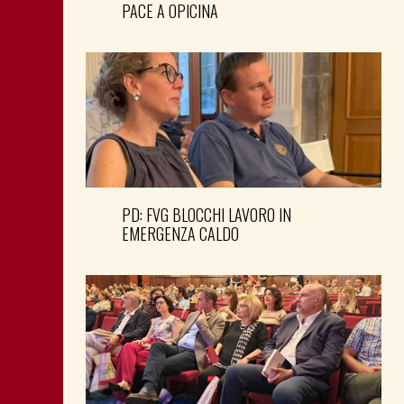
PACE A OPICINA
PD: FVG BLOCCHI LAVORO IN
EMERGENZA CALDO