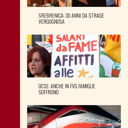
SREBRENICA: 30 ANNI DA STRAGE
VERGOGNOSA
OCSE: ANCHE IN FVG FAMIGLIE
SOFFRONO