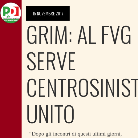
15 NOVEMBRE 2017
GRIM: AL FVG
SERVE
CENTROSINIS
UNITO
“Dopo gli incontri di questi ultimi giorni,