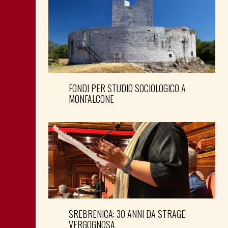
FONDI PER STUDIO SOCIOLOGICO A
MONFALCONE
SREBRENICA: 30 ANNI DA STRAGE
VERGOGNOSA