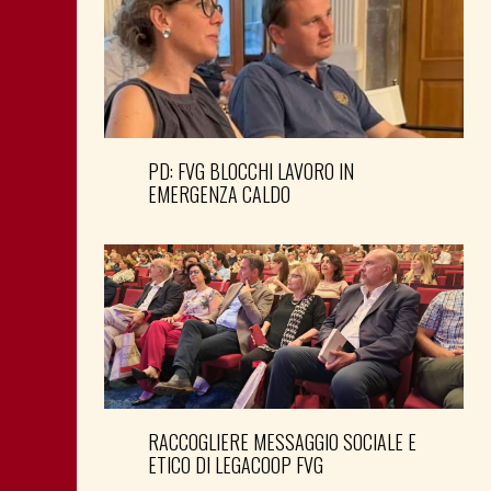
PD: FVG BLOCCHI LAVORO IN
EMERGENZA CALDO
RACCOGLIERE MESSAGGIO SOCIALE E
ETICO DI LEGACOOP FVG