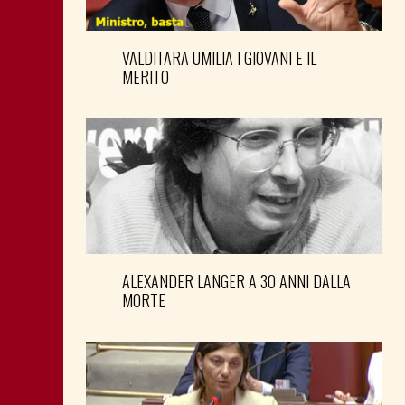
VALDITARA UMILIA I GIOVANI E IL
MERITO
ALEXANDER LANGER A 30 ANNI DALLA
MORTE