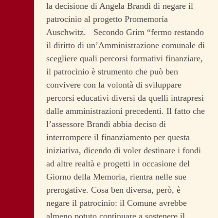
la decisione di Angela Brandi di negare il
patrocinio al progetto Promemoria
Auschwitz.
Secondo Grim “fermo restando
il diritto di un’Amministrazione comunale di
scegliere quali percorsi formativi finanziare,
il patrocinio è strumento che può ben
convivere con la volontà di sviluppare
percorsi educativi diversi da quelli intrapresi
dalle amministrazioni precedenti. Il fatto che
l’assessore Brandi abbia deciso di
interrompere il finanziamento per questa
iniziativa, dicendo di voler destinare i fondi
ad altre realtà e progetti in occasione del
Giorno della Memoria, rientra nelle sue
prerogative. Cosa ben diversa, però, è
negare il patrocinio: il Comune avrebbe
almeno potuto continuare a sostenere il