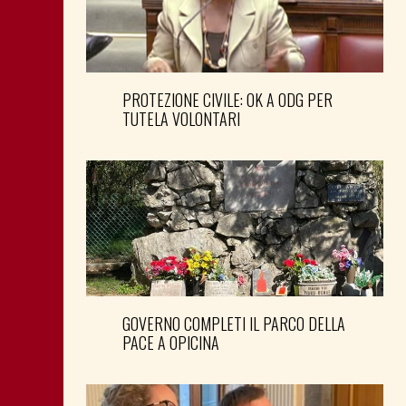
PROTEZIONE CIVILE: OK A ODG PER
TUTELA VOLONTARI
GOVERNO COMPLETI IL PARCO DELLA
PACE A OPICINA