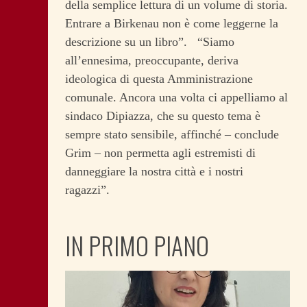
della semplice lettura di un volume di storia.
Entrare a Birkenau non è come leggerne la
descrizione su un libro”. “Siamo
all’ennesima, preoccupante, deriva
ideologica di questa Amministrazione
comunale. Ancora una volta ci appelliamo al
sindaco Dipiazza, che su questo tema è
sempre stato sensibile, affinché – conclude
Grim – non permetta agli estremisti di
danneggiare la nostra città e i nostri
ragazzi”.
IN PRIMO PIANO