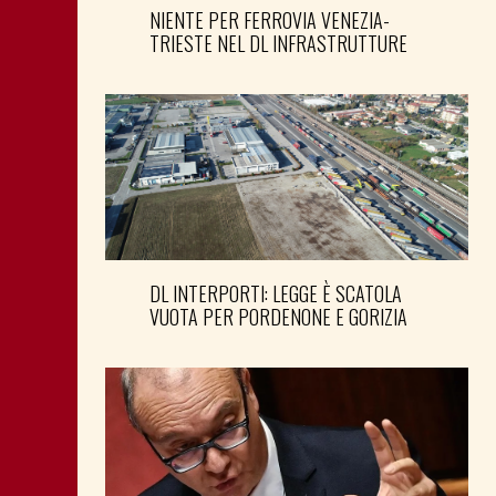
NIENTE PER FERROVIA VENEZIA-
TRIESTE NEL DL INFRASTRUTTURE
DL INTERPORTI: LEGGE È SCATOLA
VUOTA PER PORDENONE E GORIZIA