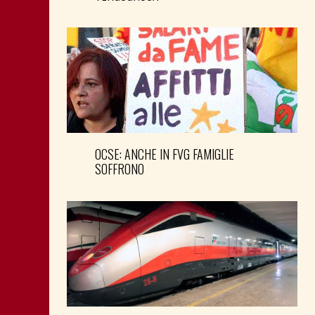
OCSE: ANCHE IN FVG FAMIGLIE
SOFFRONO