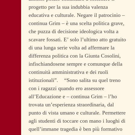
progetto per la sua indubbia valenza
educativa e culturale. Negare il patrocinio –
continua Grim – è una scelta politica grave,
che puzza di decisione ideologica volta a
scavare fossati. E’ solo l’ultimo atto gratuito
di una lunga serie volta ad affermare la
differenza politica con la Giunta Cosolini,
infischiandosene sempre e comunque della
continuità amministrativa e dei ruoli
istituzionali”. “Sono salita su quel treno
con i ragazzi quando ero assessore
all’Educazione e – continua Grim – l’ho
trovata un’esperienza straordinaria, dal
punto di vista umano e culturale. Permettere
agli studenti di toccare con mano i luoghi di
quell’immane tragedia è ben più formativo