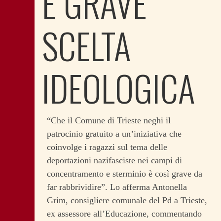
È GRAVE
SCELTA
IDEOLOGICA
“Che il Comune di Trieste neghi il
patrocinio gratuito a un’iniziativa che
coinvolge i ragazzi sul tema delle
deportazioni nazifasciste nei campi di
concentramento e sterminio è così grave da
far rabbrividire”. Lo afferma Antonella
Grim, consigliere comunale del Pd a Trieste,
ex assessore all’Educazione, commentando