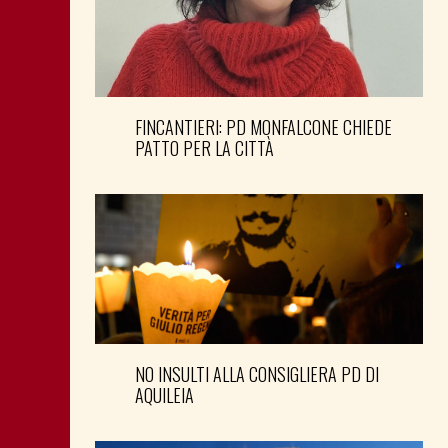
FINCANTIERI: PD MONFALCONE CHIEDE
PATTO PER LA CITTÀ
NO INSULTI ALLA CONSIGLIERA PD DI
AQUILEIA