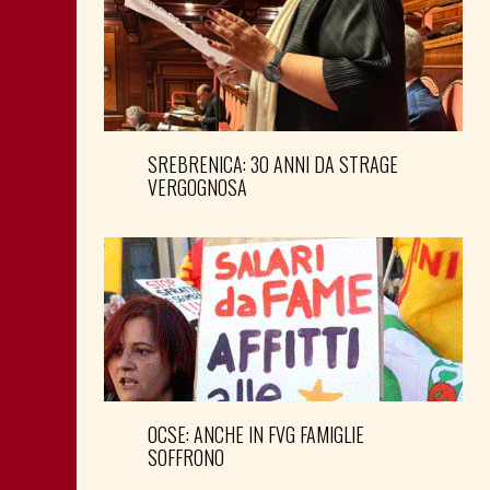
SREBRENICA: 30 ANNI DA STRAGE
VERGOGNOSA
OCSE: ANCHE IN FVG FAMIGLIE
SOFFRONO