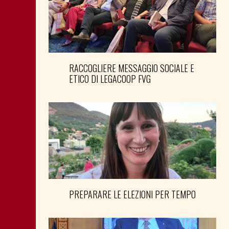
RACCOGLIERE MESSAGGIO SOCIALE E
ETICO DI LEGACOOP FVG
PREPARARE LE ELEZIONI PER TEMPO