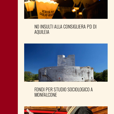
NO INSULTI ALLA CONSIGLIERA PD DI
AQUILEIA
FONDI PER STUDIO SOCIOLOGICO A
MONFALCONE