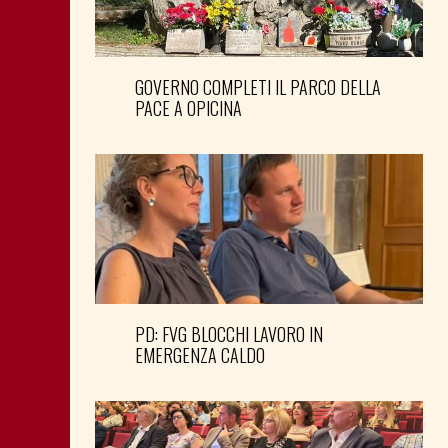
GOVERNO COMPLETI IL PARCO DELLA
PACE A OPICINA
PD: FVG BLOCCHI LAVORO IN
EMERGENZA CALDO