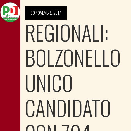
30 NOVEMBRE 2017
REGIONALI:
BOLZONELLO
UNICO
CANDIDATO