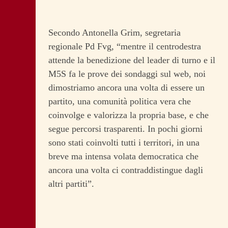
Secondo Antonella Grim, segretaria
regionale Pd Fvg, “mentre il centrodestra
attende la benedizione del leader di turno e il
M5S fa le prove dei sondaggi sul web, noi
dimostriamo ancora una volta di essere un
partito, una comunità politica vera che
coinvolge e valorizza la propria base, e che
segue percorsi trasparenti. In pochi giorni
sono stati coinvolti tutti i territori, in una
breve ma intensa volata democratica che
ancora una volta ci contraddistingue dagli
altri partiti”.