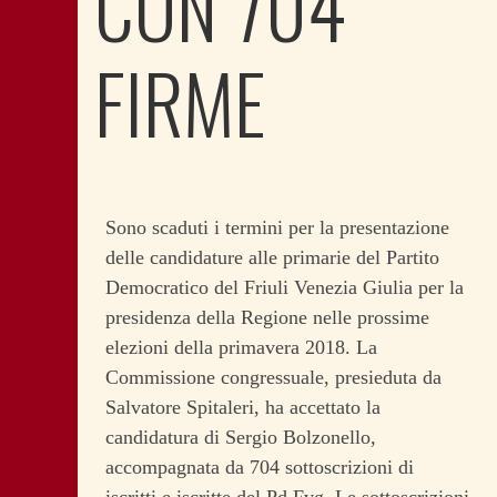
CON 704
FIRME
Sono scaduti i termini per la presentazione
delle candidature alle primarie del Partito
Democratico del Friuli Venezia Giulia per la
presidenza della Regione nelle prossime
elezioni della primavera 2018. La
Commissione congressuale, presieduta da
Salvatore Spitaleri, ha accettato la
candidatura di Sergio Bolzonello,
accompagnata da 704 sottoscrizioni di