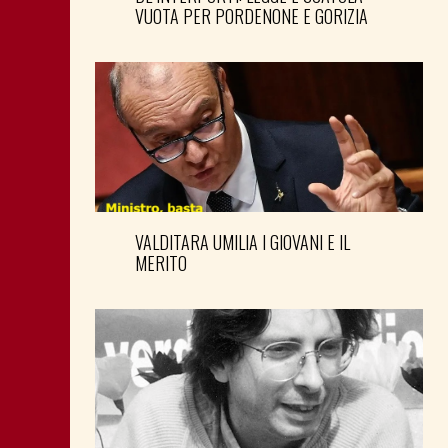
VUOTA PER PORDENONE E GORIZIA
VALDITARA UMILIA I GIOVANI E IL
MERITO