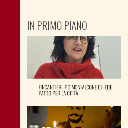
IN PRIMO PIANO
FINCANTIERI: PD MONFALCONE CHIEDE
PATTO PER LA CITTÀ