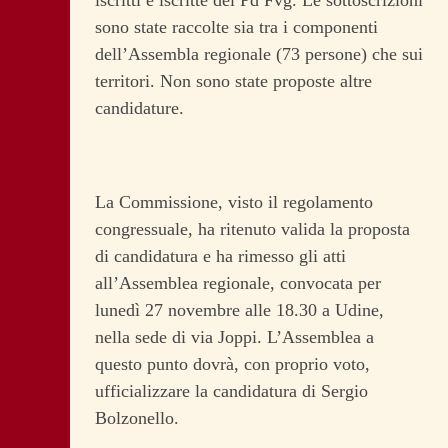
iscritti e iscritte del Pd Fvg. Le sottoscrizioni
sono state raccolte sia tra i componenti
dell’Assembla regionale (73 persone) che sui
territori. Non sono state proposte altre
candidature.
La Commissione, visto il regolamento
congressuale, ha ritenuto valida la proposta
di candidatura e ha rimesso gli atti
all’Assemblea regionale, convocata per
lunedì 27 novembre alle 18.30 a Udine,
nella sede di via Joppi. L’Assemblea a
questo punto dovrà, con proprio voto,
ufficializzare la candidatura di Sergio
Bolzonello.