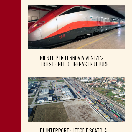
NIENTE PER FERROVIA VENEZIA-
TRIESTE NEL DL INFRASTRUTTURE
DL INTERPORTI: LEGGE È SCATOLA