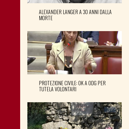
ALEXANDER LANGER A 30 ANNI DALLA
MORTE
PROTEZIONE CIVILE: OK A ODG PER
TUTELA VOLONTARI