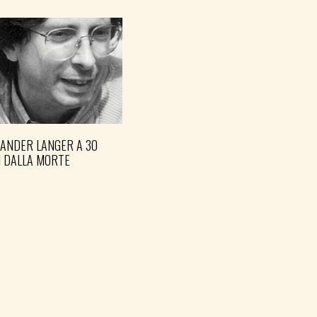
XANDER LANGER A 30
I DALLA MORTE