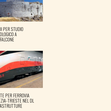
I PER STUDIO
OLOGICO A
FALCONE
TE PER FERROVIA
ZIA-TRIESTE NEL DL
RASTRUTTURE