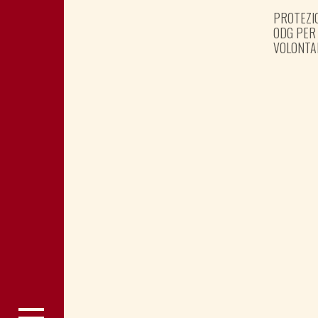
PROTEZIO
ODG PER
VOLONTA