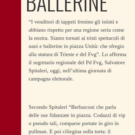
BALLERINE
“I venditori di tappeti frenino gli istinti e
abbiano rispetto per una regione seria come
la nostra. Siamo tornati ai tristi spettacoli di
nani e ballerine in piazza Unità: che sfregio
alla statura di Trieste e del Fvg”. Lo afferma
il segretario regionale del Pd Fvg, Salvatore
Spitaleri, oggi, nell’ultima giornata di
campagna elettorale.
Secondo Spitaleri “Berlusconi che parla
delle sue fidanzate in piazza. Codazzi di vip
o pseudo tali, comparse portate in giro in
pullman. E poi ciliegina sulla torta: il