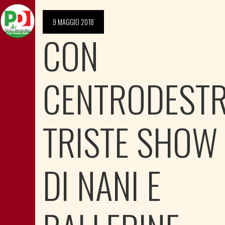
9 MAGGIO 2018
CON
CENTRODEST
TRISTE SHOW
DI NANI E