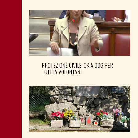
PROTEZIONE CIVILE: OK A ODG PER
TUTELA VOLONTARI