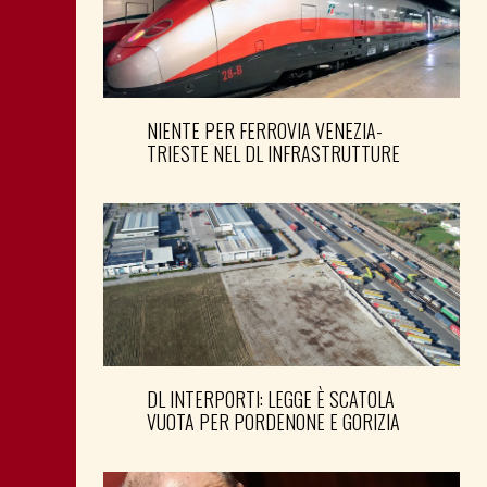
NIENTE PER FERROVIA VENEZIA-
TRIESTE NEL DL INFRASTRUTTURE
DL INTERPORTI: LEGGE È SCATOLA
VUOTA PER PORDENONE E GORIZIA