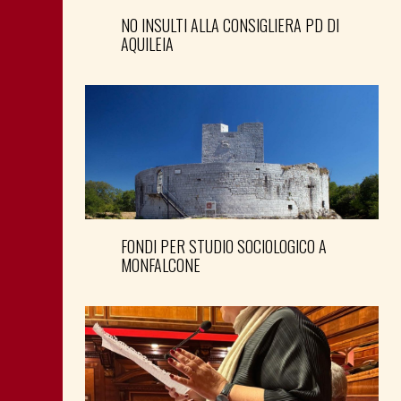
NO INSULTI ALLA CONSIGLIERA PD DI
AQUILEIA
FONDI PER STUDIO SOCIOLOGICO A
MONFALCONE