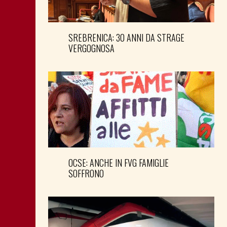
SREBRENICA: 30 ANNI DA STRAGE
VERGOGNOSA
OCSE: ANCHE IN FVG FAMIGLIE
SOFFRONO