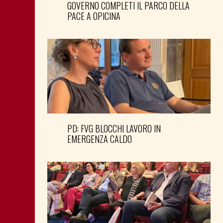
GOVERNO COMPLETI IL PARCO DELLA
PACE A OPICINA
PD: FVG BLOCCHI LAVORO IN
EMERGENZA CALDO