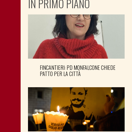
IN PRIMO PIANO
FINCANTIERI: PD MONFALCONE CHIEDE
PATTO PER LA CITTÀ