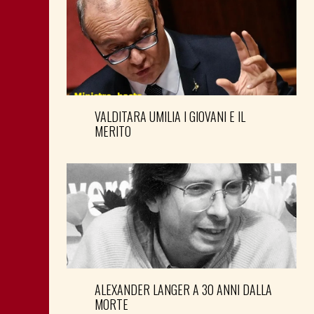
VALDITARA UMILIA I GIOVANI E IL
MERITO
ALEXANDER LANGER A 30 ANNI DALLA
MORTE