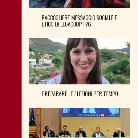
RACCOGLIERE MESSAGGIO SOCIALE E
ETICO DI LEGACOOP FVG
PREPARARE LE ELEZIONI PER TEMPO