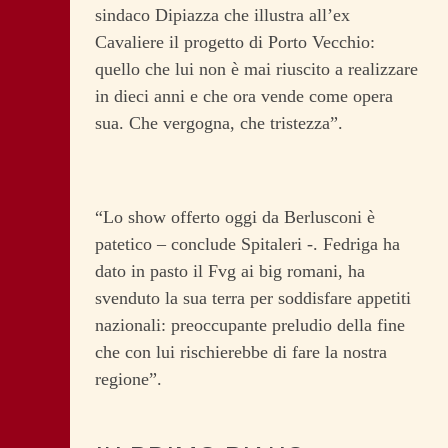
sindaco Dipiazza che illustra all’ex
Cavaliere il progetto di Porto Vecchio:
quello che lui non è mai riuscito a realizzare
in dieci anni e che ora vende come opera
sua. Che vergogna, che tristezza”.
“Lo show offerto oggi da Berlusconi è
patetico – conclude Spitaleri -. Fedriga ha
dato in pasto il Fvg ai big romani, ha
svenduto la sua terra per soddisfare appetiti
nazionali: preoccupante preludio della fine
che con lui rischierebbe di fare la nostra
regione”.