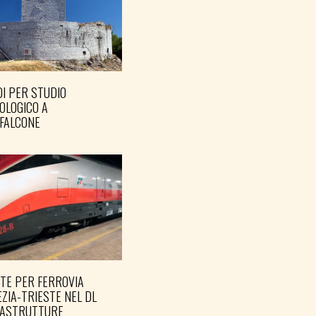
I PER STUDIO
OLOGICO A
FALCONE
TE PER FERROVIA
ZIA-TRIESTE NEL DL
RASTRUTTURE