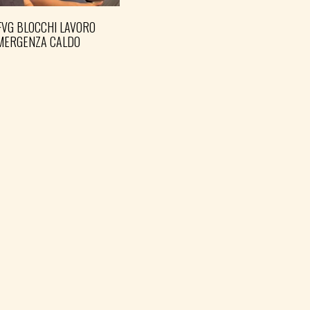
FVG BLOCCHI LAVORO
EMERGENZA CALDO