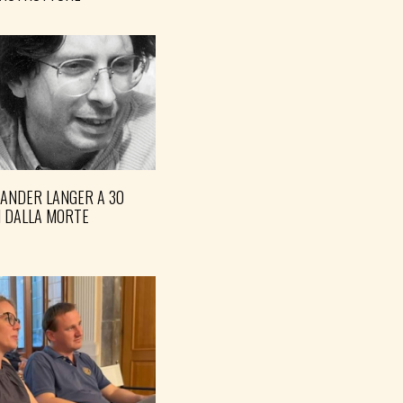
XANDER LANGER A 30
I DALLA MORTE