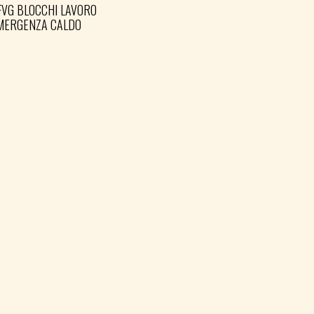
FVG BLOCCHI LAVORO
EMERGENZA CALDO