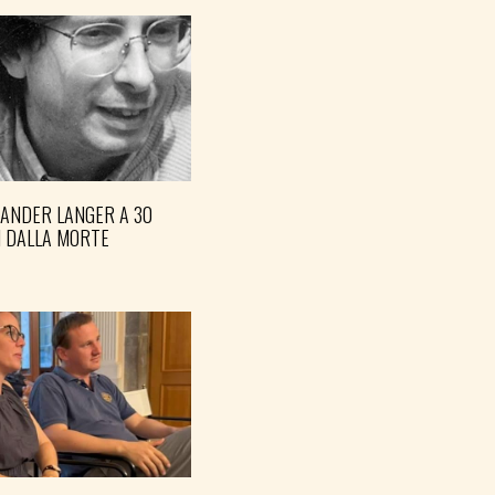
XANDER LANGER A 30
I DALLA MORTE