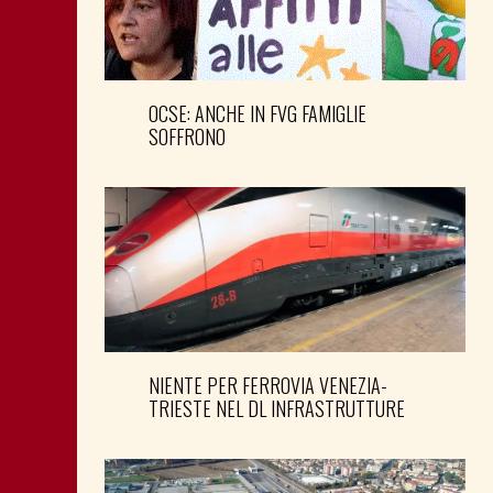
OCSE: ANCHE IN FVG FAMIGLIE
SOFFRONO
NIENTE PER FERROVIA VENEZIA-
TRIESTE NEL DL INFRASTRUTTURE