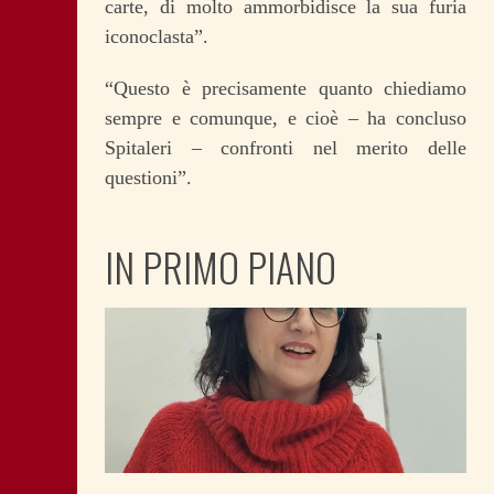
carte, di molto ammorbidisce la sua furia
iconoclasta”.
“Questo è precisamente quanto chiediamo
sempre e comunque, e cioè – ha concluso
Spitaleri – confronti nel merito delle
questioni”.
IN PRIMO PIANO