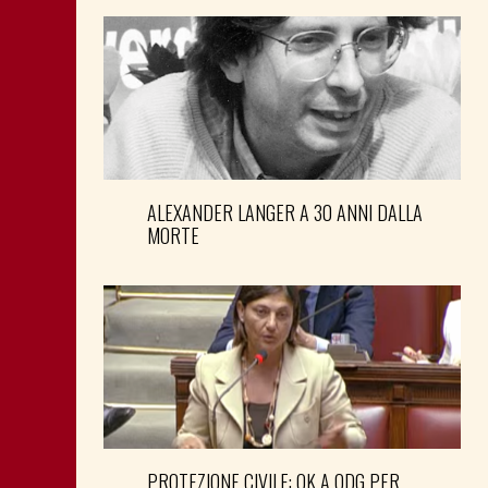
ALEXANDER LANGER A 30 ANNI DALLA
MORTE
PROTEZIONE CIVILE: OK A ODG PER