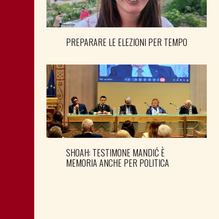
PREPARARE LE ELEZIONI PER TEMPO
SHOAH: TESTIMONE MANDIĆ È
MEMORIA ANCHE PER POLITICA