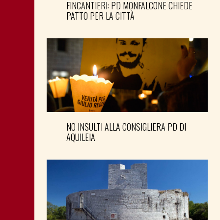
FINCANTIERI: PD MONFALCONE CHIEDE
PATTO PER LA CITTÀ
NO INSULTI ALLA CONSIGLIERA PD DI
AQUILEIA