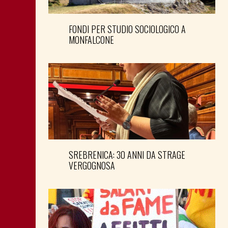
FONDI PER STUDIO SOCIOLOGICO A
MONFALCONE
SREBRENICA: 30 ANNI DA STRAGE
VERGOGNOSA