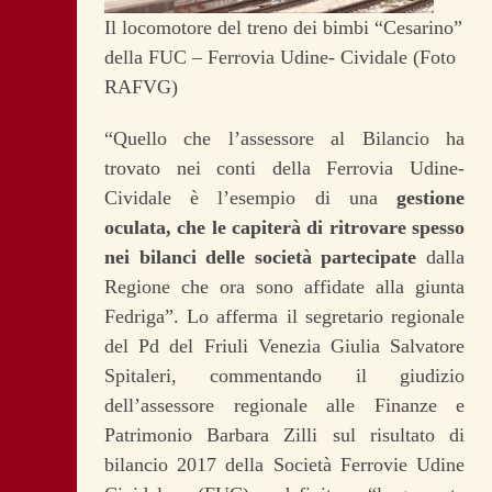
Il locomotore del treno dei bimbi “Cesarino”
della FUC – Ferrovia Udine- Cividale (Foto
RAFVG)
“Quello che l’assessore al Bilancio ha
trovato nei conti della Ferrovia Udine-
Cividale è l’esempio di una
gestione
oculata, che le capiterà di ritrovare spesso
nei bilanci delle società partecipate
dalla
Regione che ora sono affidate alla giunta
Fedriga”. Lo afferma il segretario regionale
del Pd del Friuli Venezia Giulia Salvatore
Spitaleri, commentando il giudizio
dell’assessore regionale alle Finanze e
Patrimonio Barbara Zilli sul risultato di
bilancio 2017 della Società Ferrovie Udine