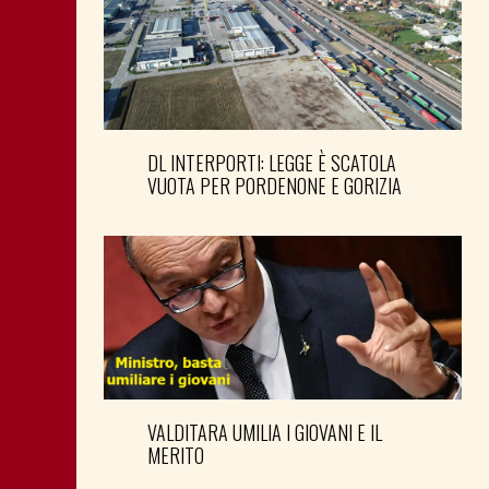
DL INTERPORTI: LEGGE È SCATOLA
VUOTA PER PORDENONE E GORIZIA
VALDITARA UMILIA I GIOVANI E IL
MERITO