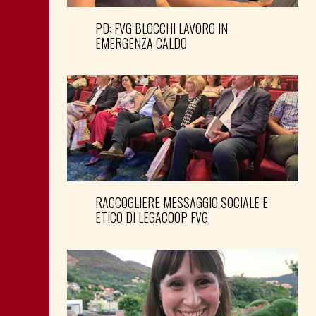
PD: FVG BLOCCHI LAVORO IN
EMERGENZA CALDO
RACCOGLIERE MESSAGGIO SOCIALE E
ETICO DI LEGACOOP FVG