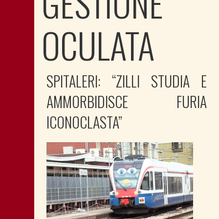
GESTIONE
OCULATA
SPITALERI: “ZILLI STUDIA E
AMMORBIDISCE FURIA
ICONOCLASTA”