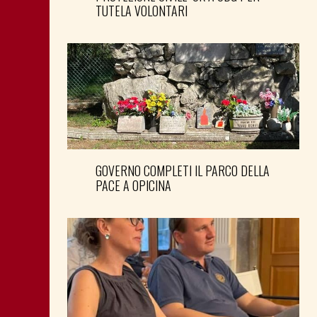
TUTELA VOLONTARI
GOVERNO COMPLETI IL PARCO DELLA
PACE A OPICINA