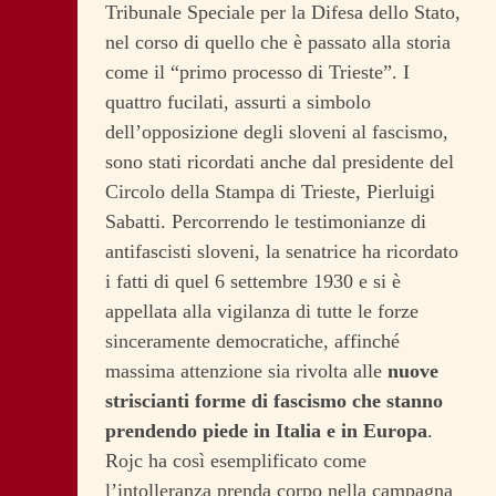
Tribunale Speciale per la Difesa dello Stato,
nel corso di quello che è passato alla storia
come il “primo processo di Trieste”. I
quattro fucilati, assurti a simbolo
dell’opposizione degli sloveni al fascismo,
sono stati ricordati anche dal presidente del
Circolo della Stampa di Trieste, Pierluigi
Sabatti.
Percorrendo le testimonianze di
antifascisti sloveni, la senatrice ha ricordato
i fatti di quel 6 settembre 1930 e si è
appellata alla vigilanza di tutte le forze
sinceramente democratiche, affinché
massima attenzione sia rivolta alle
nuove
striscianti forme di fascismo che stanno
prendendo piede in Italia e in Europa
.
Rojc ha così esemplificato come
l’intolleranza prenda corpo nella campagna