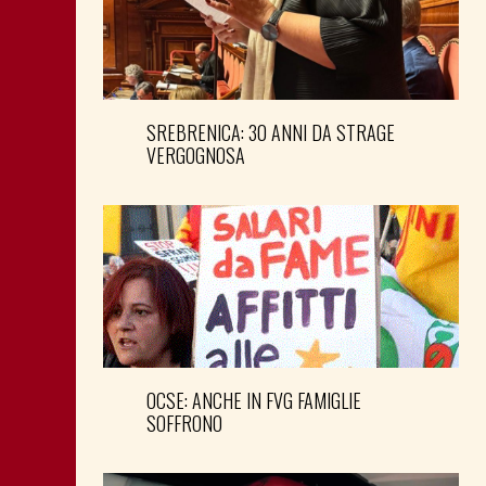
SREBRENICA: 30 ANNI DA STRAGE
VERGOGNOSA
OCSE: ANCHE IN FVG FAMIGLIE
SOFFRONO