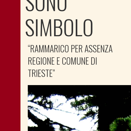
SONO
SIMBOLO
“RAMMARICO PER ASSENZA
REGIONE E COMUNE DI
TRIESTE”