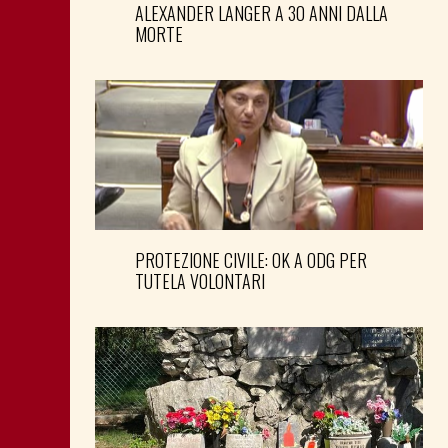
ALEXANDER LANGER A 30 ANNI DALLA
MORTE
PROTEZIONE CIVILE: OK A ODG PER
TUTELA VOLONTARI