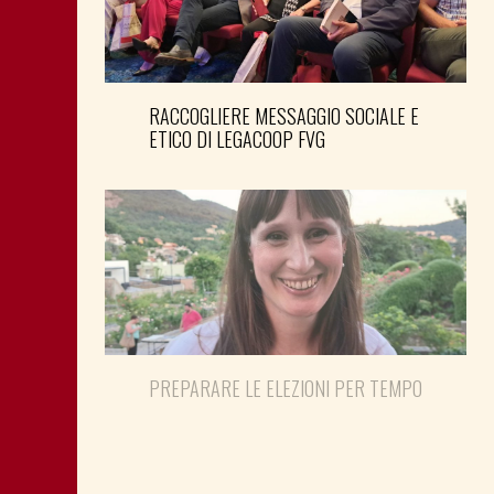
RACCOGLIERE MESSAGGIO SOCIALE E
ETICO DI LEGACOOP FVG
PREPARARE LE ELEZIONI PER TEMPO