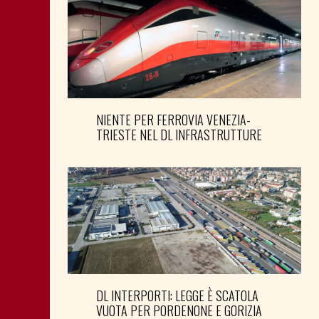
NIENTE PER FERROVIA VENEZIA-
TRIESTE NEL DL INFRASTRUTTURE
DL INTERPORTI: LEGGE È SCATOLA
VUOTA PER PORDENONE E GORIZIA