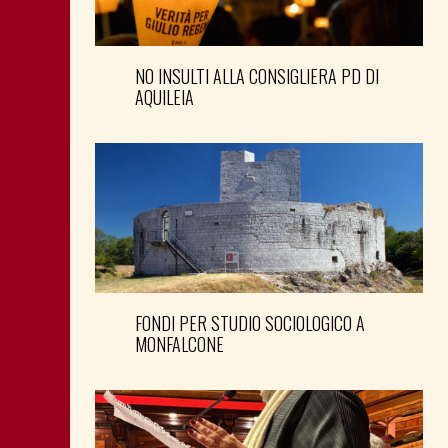
NO INSULTI ALLA CONSIGLIERA PD DI
AQUILEIA
FONDI PER STUDIO SOCIOLOGICO A
MONFALCONE