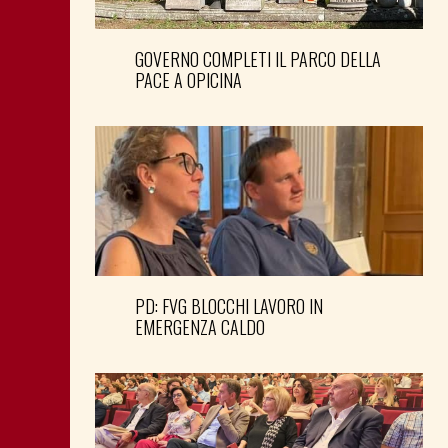
GOVERNO COMPLETI IL PARCO DELLA
PACE A OPICINA
PD: FVG BLOCCHI LAVORO IN
EMERGENZA CALDO