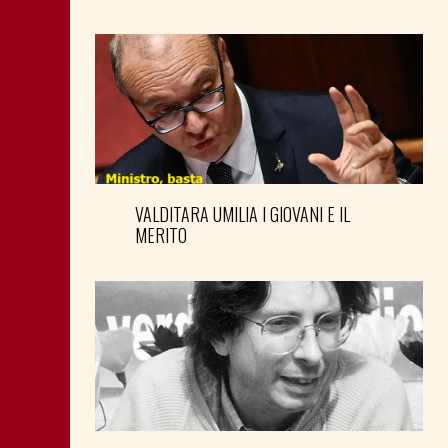
VALDITARA UMILIA I GIOVANI E IL
MERITO