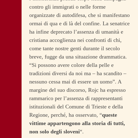
contro gli immigrati o nelle forme
organizzate di autodifesa, che si manifestano
ormai di qua e di là del confine. La senatrice
ha infine deprecato l’assenza di umanità e
cristiana accoglienza nei confronti di chi,
come tante nostre genti durante il secolo
breve, fugge da una situazione drammatica.
“Si possono avere colore della pelle e
tradizioni diversi da noi ma – ha scandito –
nessuno cessa mai di essere un uomo”. A
margine del suo discorso, Rojc ha espresso
rammarico per l’assenza di rappresentanti
istituzionali del Comune di Trieste e della
Regione, perché, ha osservato, “
queste
vittime appartengono alla storia di tutti,
non solo degli sloveni
“.