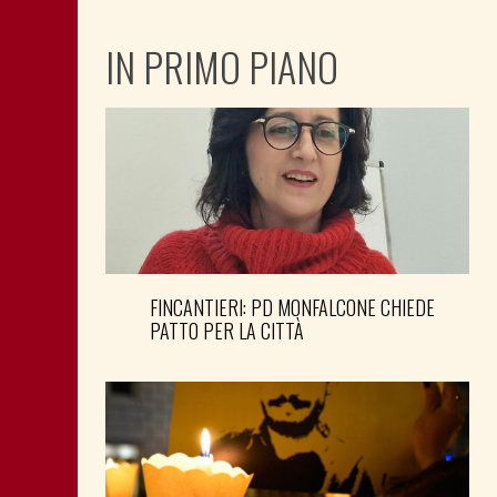
IN PRIMO PIANO
FINCANTIERI: PD MONFALCONE CHIEDE
PATTO PER LA CITTÀ