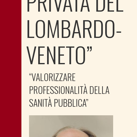
PRIVATA DEL
LOMBARDO-
VENETO”
“VALORIZZARE
PROFESSIONALITÀ DELLA
SANITÀ PUBBLICA”