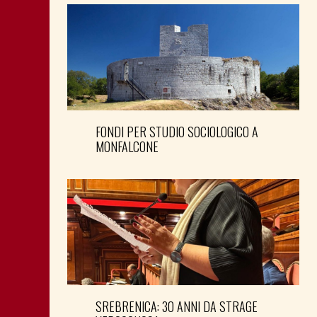
FONDI PER STUDIO SOCIOLOGICO A
MONFALCONE
SREBRENICA: 30 ANNI DA STRAGE