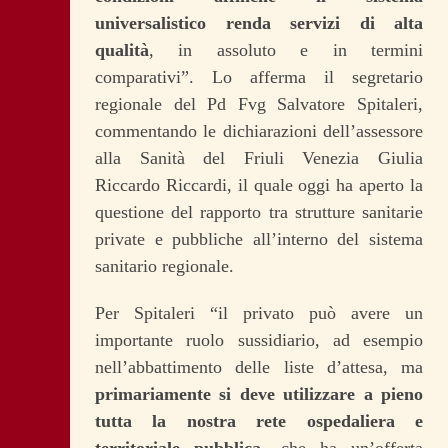
universalistico renda servizi di alta
qualità
, in assoluto e in termini
comparativi”. Lo afferma il segretario
regionale del Pd Fvg Salvatore Spitaleri,
commentando le dichiarazioni dell’assessore
alla Sanità del Friuli Venezia Giulia
Riccardo Riccardi, il quale oggi ha aperto la
questione del rapporto tra strutture sanitarie
private e pubbliche all’interno del sistema
sanitario regionale.
Per Spitaleri “il privato può avere un
importante ruolo sussidiario, ad esempio
nell’abbattimento delle liste d’attesa, ma
primariamente si deve utilizzare a pieno
tutta la nostra rete ospedaliera e