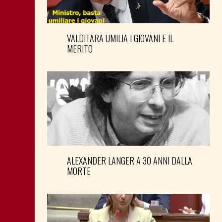
VALDITARA UMILIA I GIOVANI E IL
MERITO
ALEXANDER LANGER A 30 ANNI DALLA
MORTE