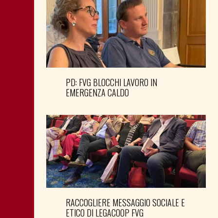
PD: FVG BLOCCHI LAVORO IN
EMERGENZA CALDO
RACCOGLIERE MESSAGGIO SOCIALE E
ETICO DI LEGACOOP FVG