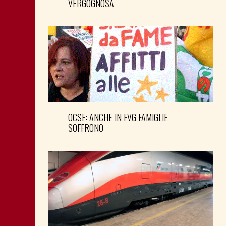
VERGOGNOSA
OCSE: ANCHE IN FVG FAMIGLIE
SOFFRONO