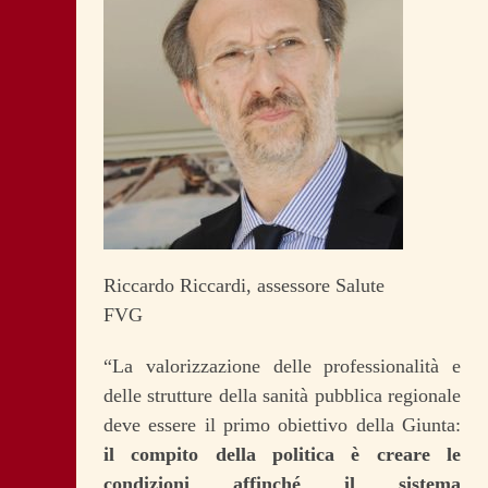
Riccardo Riccardi, assessore Salute
FVG
“La valorizzazione delle professionalità e
delle strutture della sanità pubblica regionale
deve essere il primo obiettivo della Giunta:
il compito della politica è creare le
condizioni affinché il sistema