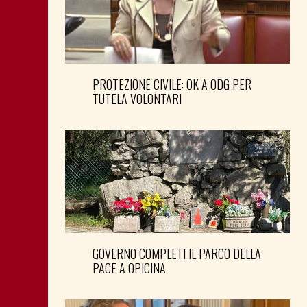
PROTEZIONE CIVILE: OK A ODG PER
TUTELA VOLONTARI
GOVERNO COMPLETI IL PARCO DELLA
PACE A OPICINA