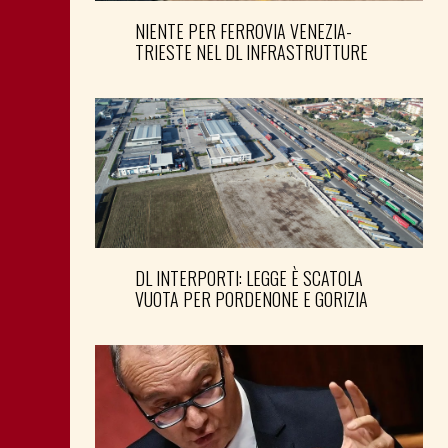
NIENTE PER FERROVIA VENEZIA-
TRIESTE NEL DL INFRASTRUTTURE
DL INTERPORTI: LEGGE È SCATOLA
VUOTA PER PORDENONE E GORIZIA