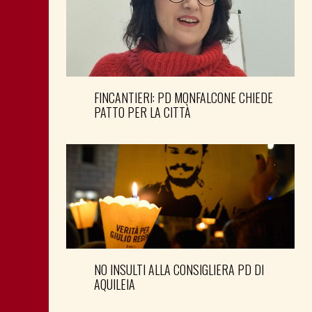
FINCANTIERI: PD MONFALCONE CHIEDE
PATTO PER LA CITTÀ
NO INSULTI ALLA CONSIGLIERA PD DI
AQUILEIA