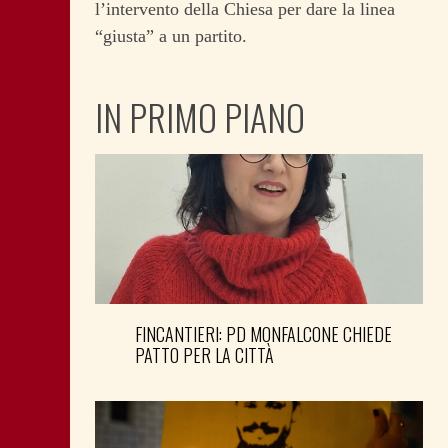
l’intervento della Chiesa per dare la linea
“giusta” a un partito.
IN PRIMO PIANO
FINCANTIERI: PD MONFALCONE CHIEDE
PATTO PER LA CITTÀ