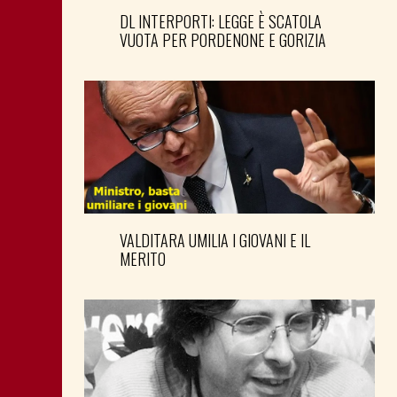
DL INTERPORTI: LEGGE È SCATOLA
VUOTA PER PORDENONE E GORIZIA
VALDITARA UMILIA I GIOVANI E IL
MERITO