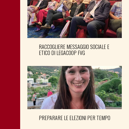
RACCOGLIERE MESSAGGIO SOCIALE E
ETICO DI LEGACOOP FVG
PREPARARE LE ELEZIONI PER TEMPO