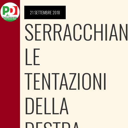
21 SETTEMBRE 2018
SERRACCHIAN
LE
TENTAZIONI
DELLA