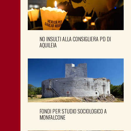
NO INSULTI ALLA CONSIGLIERA PD DI
AQUILEIA
FONDI PER STUDIO SOCIOLOGICO A
MONFALCONE