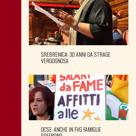
SREBRENICA: 30 ANNI DA STRAGE
VERGOGNOSA
OCSE: ANCHE IN FVG FAMIGLIE
SOFFRONO