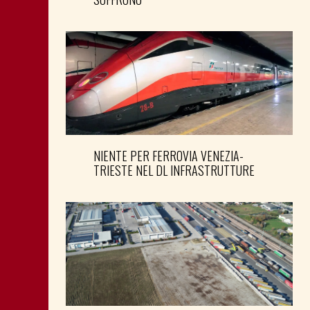
NIENTE PER FERROVIA VENEZIA-
TRIESTE NEL DL INFRASTRUTTURE