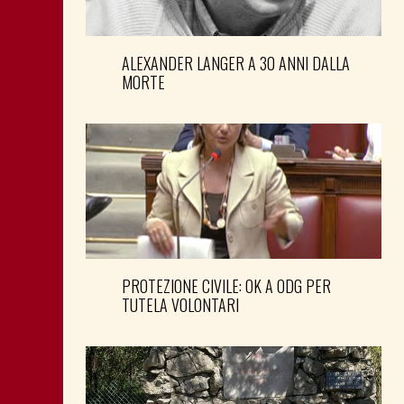
ALEXANDER LANGER A 30 ANNI DALLA
MORTE
PROTEZIONE CIVILE: OK A ODG PER
TUTELA VOLONTARI