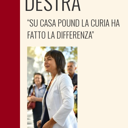
DESTRA
“SU CASA POUND LA CURIA HA
FATTO LA DIFFERENZA”