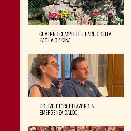
GOVERNO COMPLETI IL PARCO DELLA
PACE A OPICINA
PD: FVG BLOCCHI LAVORO IN
EMERGENZA CALDO