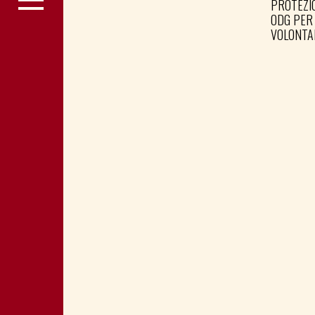
PROTEZIO
ODG PER
VOLONTA