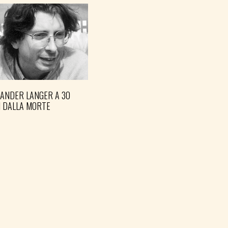
XANDER LANGER A 30
I DALLA MORTE