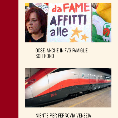
OCSE: ANCHE IN FVG FAMIGLIE
SOFFRONO
NIENTE PER FERROVIA VENEZIA-