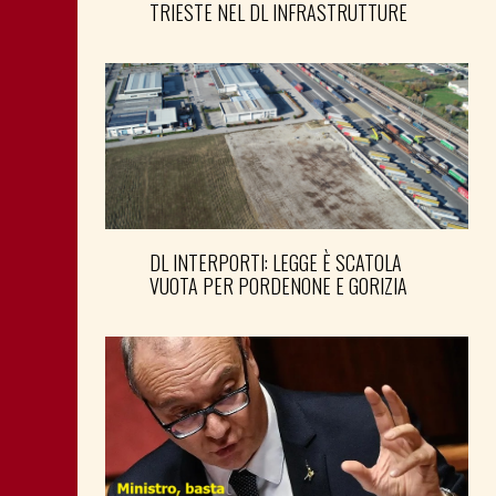
TRIESTE NEL DL INFRASTRUTTURE
DL INTERPORTI: LEGGE È SCATOLA
VUOTA PER PORDENONE E GORIZIA