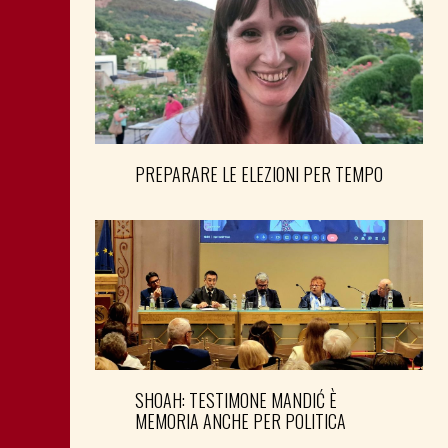
PREPARARE LE ELEZIONI PER TEMPO
SHOAH: TESTIMONE MANDIĆ È
MEMORIA ANCHE PER POLITICA