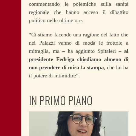
commentando le polemiche sulla sanità
regionale che hanno acceso il dibattito
politico nelle ultime ore.
“Ci stiamo facendo una ragione del fatto che
nei Palazzi vanno di moda le frottole a
mitraglia, ma – ha aggiunto Spitaleri –
al
presidente Fedriga chiediamo almeno di
non prendere di mira la stampa
, che lui ha
il potere di intimidire”.
IN PRIMO PIANO