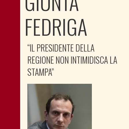
GIUNTA
FEDRIGA
“IL PRESIDENTE DELLA
REGIONE NON INTIMIDISCA LA
STAMPA”