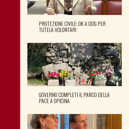
PROTEZIONE CIVILE: OK A ODG PER
TUTELA VOLONTARI
GOVERNO COMPLETI IL PARCO DELLA
PACE A OPICINA