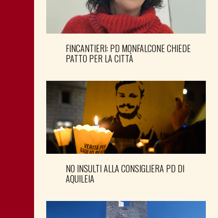
FINCANTIERI: PD MONFALCONE CHIEDE
PATTO PER LA CITTÀ
NO INSULTI ALLA CONSIGLIERA PD DI
AQUILEIA