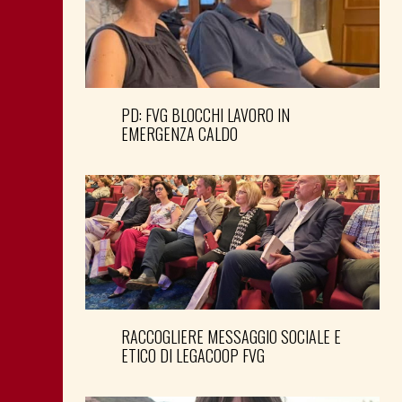
PD: FVG BLOCCHI LAVORO IN
EMERGENZA CALDO
RACCOGLIERE MESSAGGIO SOCIALE E
ETICO DI LEGACOOP FVG