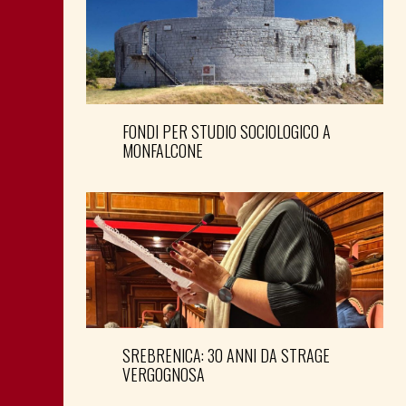
FONDI PER STUDIO SOCIOLOGICO A
MONFALCONE
SREBRENICA: 30 ANNI DA STRAGE
VERGOGNOSA