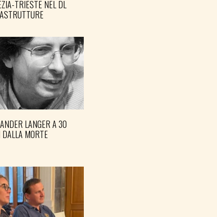
ZIA-TRIESTE NEL DL
RASTRUTTURE
XANDER LANGER A 30
I DALLA MORTE