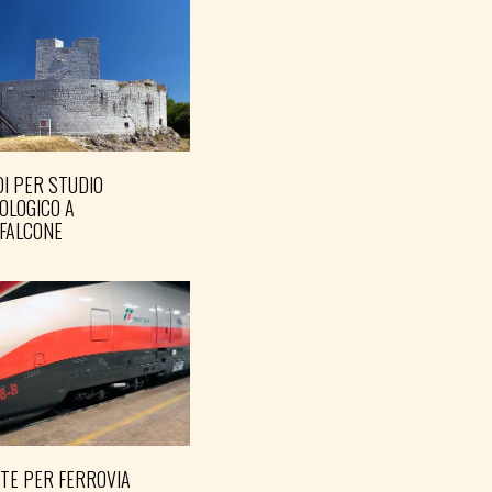
I PER STUDIO
OLOGICO A
FALCONE
TE PER FERROVIA