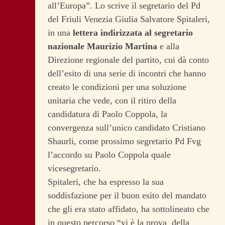
all’Europa”. Lo scrive il segretario del Pd
del Friuli Venezia Giulia Salvatore Spitaleri,
in una
lettera indirizzata al segretario
nazionale Maurizio Martina
e alla
Direzione regionale del partito, cui dà conto
dell’esito di una serie di incontri che hanno
creato le condizioni per una soluzione
unitaria che vede, con il ritiro della
candidatura di Paolo Coppola, la
convergenza sull’unico candidato Cristiano
Shaurli, come prossimo segretario Pd Fvg
l’accordo su Paolo Coppola quale
vicesegretario.
Spitaleri, che ha espresso la sua
soddisfazione per il buon esito del mandato
che gli era stato affidato, ha sottolineato che
in questo percorso “vi è la prova della