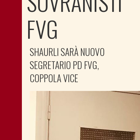
SOVRANISTI
FVG
SHAURLI SARÀ NUOVO
SEGRETARIO PD FVG,
COPPOLA VICE