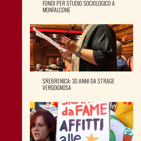
FONDI PER STUDIO SOCIOLOGICO A
MONFALCONE
SREBRENICA: 30 ANNI DA STRAGE
VERGOGNOSA