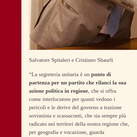
Salvatore Spitaleri e Cristiano Shaurli
“La segreteria unitaria è un
punto di
partenza per un partito che rilanci la sua
azione politica in regione
, che si offra
come interlocutore per quanti vedono i
pericoli e le derive del governo a trazione
sovranista e scassaconti, che sia sempre più
radicato nei territori della nostra regione che,
per geografia e vocazione, guarda