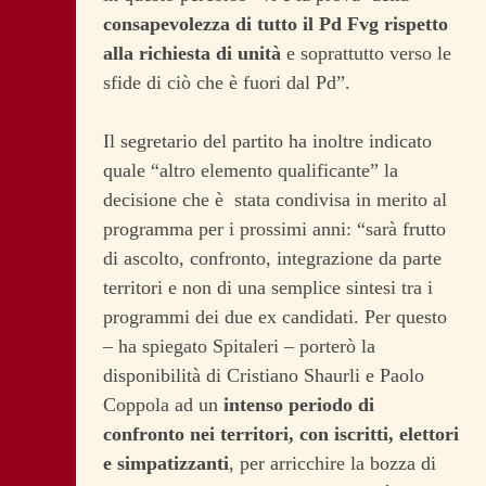
consapevolezza di tutto il Pd Fvg rispetto
alla richiesta di unità
e soprattutto verso le
sfide di ciò che è fuori dal Pd”.
Il segretario del partito ha inoltre indicato
quale “altro elemento qualificante” la
decisione che è stata condivisa in merito al
programma per i prossimi anni: “sarà frutto
di ascolto, confronto, integrazione da parte
territori e non di una semplice sintesi tra i
programmi dei due ex candidati. Per questo
– ha spiegato Spitaleri – porterò la
disponibilità di Cristiano Shaurli e Paolo
Coppola ad un
intenso periodo di
confronto nei territori, con iscritti, elettori
e simpatizzanti
, per arricchire la bozza di