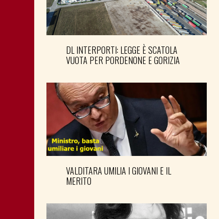
DL INTERPORTI: LEGGE È SCATOLA
VUOTA PER PORDENONE E GORIZIA
VALDITARA UMILIA I GIOVANI E IL
MERITO