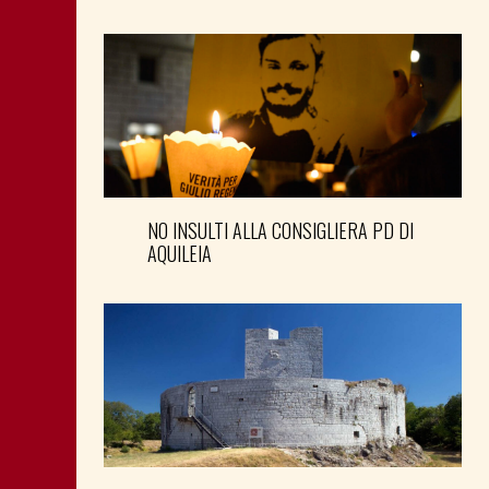
NO INSULTI ALLA CONSIGLIERA PD DI
AQUILEIA