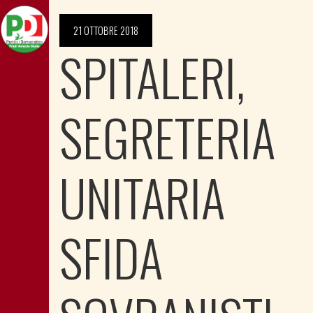
21 OTTOBRE 2018
SPITALERI,
SEGRETERIA
UNITARIA
SFIDA