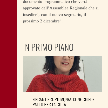
documento programmatico che verrà
approvato dall’Assemblea Regionale che si
insedierà, con il nuovo segretario, il
prossimo 2 dicembre”.
IN PRIMO PIANO
FINCANTIERI: PD MONFALCONE CHIEDE
PATTO PER LA CITTÀ