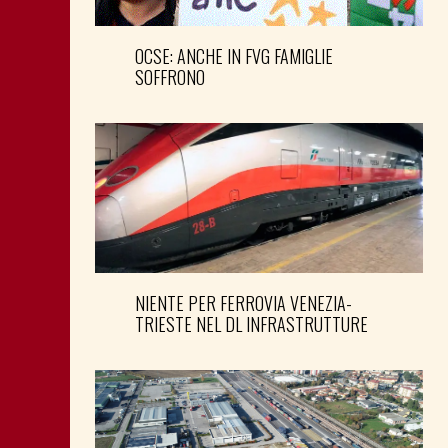
OCSE: ANCHE IN FVG FAMIGLIE
SOFFRONO
NIENTE PER FERROVIA VENEZIA-
TRIESTE NEL DL INFRASTRUTTURE