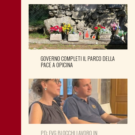
GOVERNO COMPLETI IL PARCO DELLA
PACE A OPICINA
PD: FVG BLOCCHI LAVORO IN