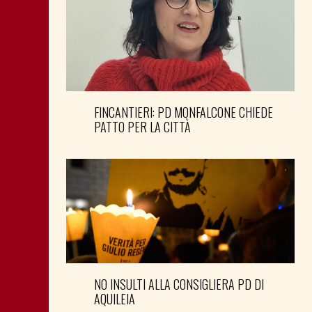
FINCANTIERI: PD MONFALCONE CHIEDE
PATTO PER LA CITTÀ
NO INSULTI ALLA CONSIGLIERA PD DI
AQUILEIA