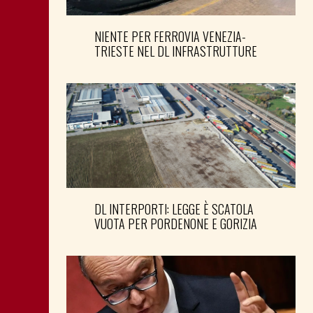
NIENTE PER FERROVIA VENEZIA-
TRIESTE NEL DL INFRASTRUTTURE
DL INTERPORTI: LEGGE È SCATOLA
VUOTA PER PORDENONE E GORIZIA