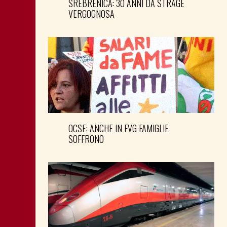
SREBRENICA: 30 ANNI DA STRAGE
VERGOGNOSA
OCSE: ANCHE IN FVG FAMIGLIE
SOFFRONO