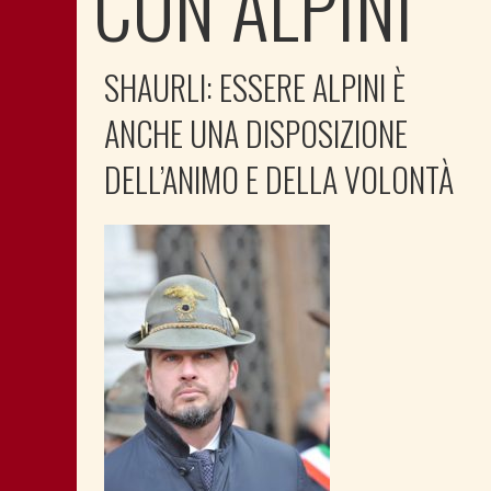
CON ALPINI
SHAURLI: ESSERE ALPINI È
ANCHE UNA DISPOSIZIONE
DELL’ANIMO E DELLA VOLONTÀ