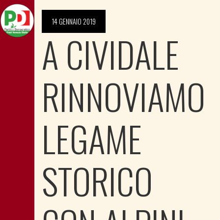
14 GENNAIO 2019
A CIVIDALE
RINNOVIAMO
LEGAME
STORICO