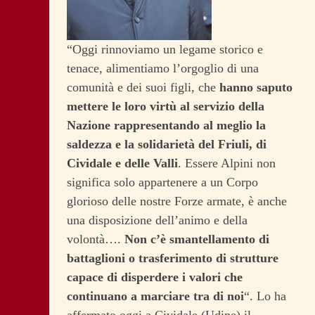
“Oggi rinnoviamo un legame storico e
tenace, alimentiamo l’orgoglio di una
comunità e dei suoi figli, che
hanno saputo
mettere le loro virtù al servizio della
Nazione rappresentando al meglio la
saldezza e la solidarietà del Friuli, di
Cividale e delle Valli
. Essere Alpini non
significa solo appartenere a un Corpo
glorioso delle nostre Forze armate, è anche
una disposizione dell’animo e della
volontà….
Non c’è smantellamento di
battaglioni o trasferimento di strutture
capace di disperdere i valori che
continuano a marciare tra di noi
“.
Lo ha