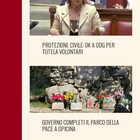
PROTEZIONE CIVILE: OK A ODG PER
TUTELA VOLONTARI
GOVERNO COMPLETI IL PARCO DELLA
PACE A OPICINA