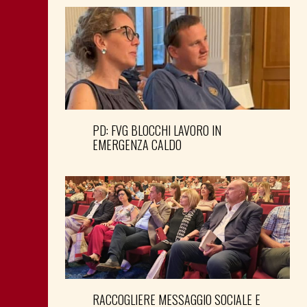
PD: FVG BLOCCHI LAVORO IN
EMERGENZA CALDO
RACCOGLIERE MESSAGGIO SOCIALE E