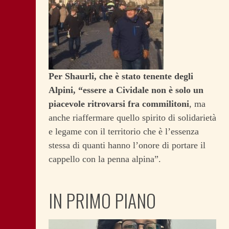
Per Shaurli, che è stato tenente degli
Alpini, “essere a Cividale non è solo un
piacevole ritrovarsi fra commilitoni
, ma
anche riaffermare quello spirito di solidarietà
e legame con il territorio che è l’essenza
stessa di quanti hanno l’onore di portare il
cappello con la penna alpina”.
IN PRIMO PIANO