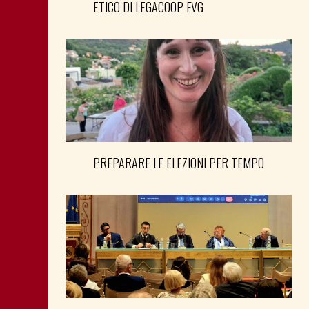
ETICO DI LEGACOOP FVG
PREPARARE LE ELEZIONI PER TEMPO