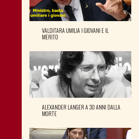
VALDITARA UMILIA I GIOVANI E IL
MERITO
ALEXANDER LANGER A 30 ANNI DALLA
MORTE