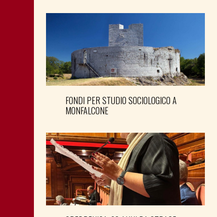
FONDI PER STUDIO SOCIOLOGICO A
MONFALCONE