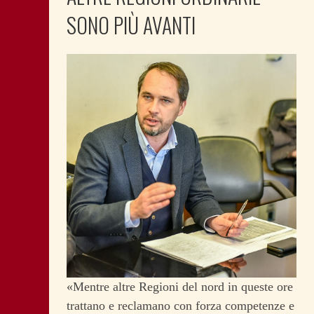
SONO PIÙ AVANTI
«Mentre altre Regioni del nord in queste ore
trattano e reclamano con forza competenze e