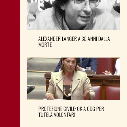
ALEXANDER LANGER A 30 ANNI DALLA
MORTE
PROTEZIONE CIVILE: OK A ODG PER
TUTELA VOLONTARI