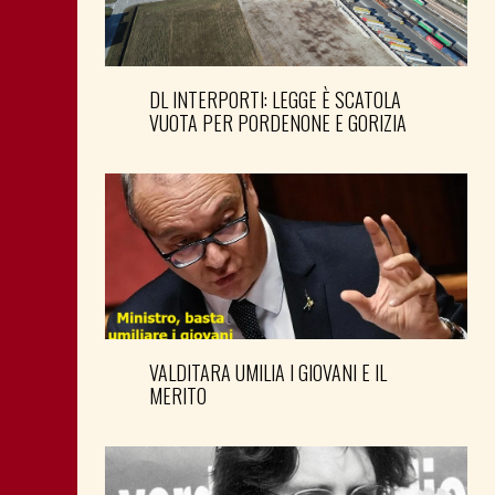
DL INTERPORTI: LEGGE È SCATOLA
VUOTA PER PORDENONE E GORIZIA
VALDITARA UMILIA I GIOVANI E IL
MERITO