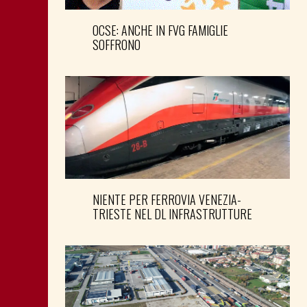
OCSE: ANCHE IN FVG FAMIGLIE
SOFFRONO
NIENTE PER FERROVIA VENEZIA-
TRIESTE NEL DL INFRASTRUTTURE