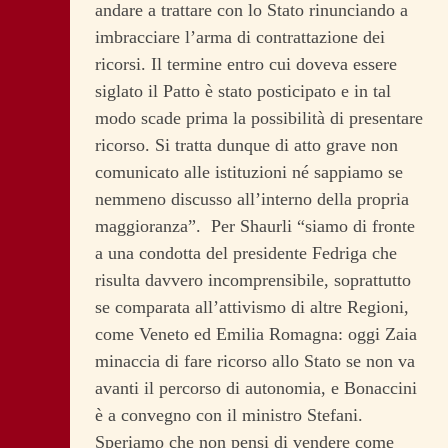
andare a trattare con lo Stato rinunciando a
imbracciare l’arma di contrattazione dei
ricorsi. Il termine entro cui doveva essere
siglato il Patto è stato posticipato e in tal
modo scade prima la possibilità di presentare
ricorso. Si tratta dunque di atto grave non
comunicato alle istituzioni né sappiamo se
nemmeno discusso all’interno della propria
maggioranza”. Per Shaurli “siamo di fronte
a una condotta del presidente Fedriga che
risulta davvero incomprensibile, soprattutto
se comparata all’attivismo di altre Regioni,
come Veneto ed Emilia Romagna: oggi Zaia
minaccia di fare ricorso allo Stato se non va
avanti il percorso di autonomia, e Bonaccini
è a convegno con il ministro Stefani.
Speriamo che non pensi di vendere come