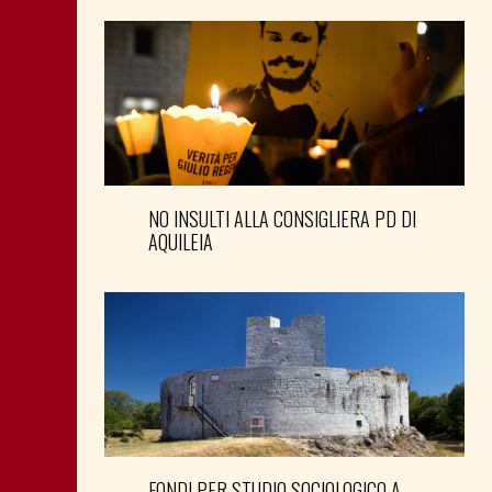
NO INSULTI ALLA CONSIGLIERA PD DI
AQUILEIA
FONDI PER STUDIO SOCIOLOGICO A