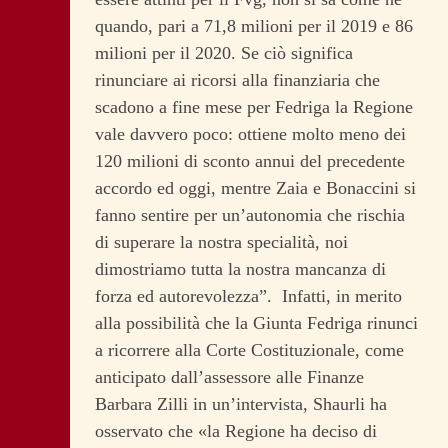
quando, pari a 71,8 milioni per il 2019 e 86
milioni per il 2020. Se ciò significa
rinunciare ai ricorsi alla finanziaria che
scadono a fine mese per Fedriga la Regione
vale davvero poco: ottiene molto meno dei
120 milioni di sconto annui del precedente
accordo ed oggi, mentre Zaia e Bonaccini si
fanno sentire per un’autonomia che rischia
di superare la nostra specialità, noi
dimostriamo tutta la nostra mancanza di
forza ed autorevolezza”. Infatti, in merito
alla possibilità che la Giunta Fedriga rinunci
a ricorrere alla Corte Costituzionale, come
anticipato dall’assessore alle Finanze
Barbara Zilli in un’intervista, Shaurli ha
osservato che «la Regione ha deciso di