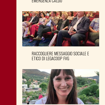
EMERGENZA CALDO
RACCOGLIERE MESSAGGIO SOCIALE E
ETICO DI LEGACOOP FVG