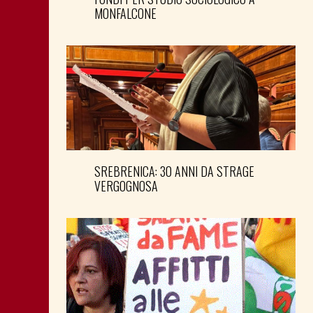
MONFALCONE
SREBRENICA: 30 ANNI DA STRAGE
VERGOGNOSA