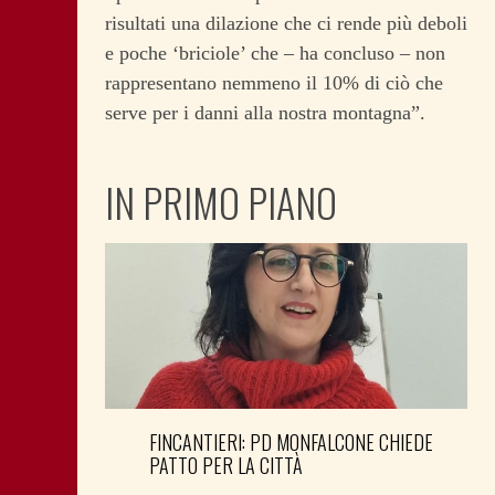
risultati una dilazione che ci rende più deboli
e poche ‘briciole’ che – ha concluso – non
rappresentano nemmeno il 10% di ciò che
serve per i danni alla nostra montagna”.
IN PRIMO PIANO
FINCANTIERI: PD MONFALCONE CHIEDE
PATTO PER LA CITTÀ