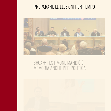
PREPARARE LE ELEZIONI PER TEMPO
SHOAH: TESTIMONE MANDIĆ È
MEMORIA ANCHE PER POLITICA