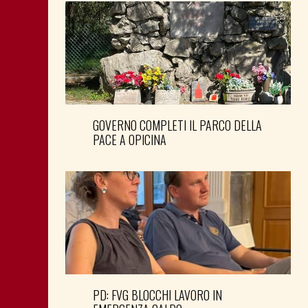
GOVERNO COMPLETI IL PARCO DELLA
PACE A OPICINA
PD: FVG BLOCCHI LAVORO IN