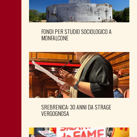
FONDI PER STUDIO SOCIOLOGICO A
MONFALCONE
SREBRENICA: 30 ANNI DA STRAGE
VERGOGNOSA