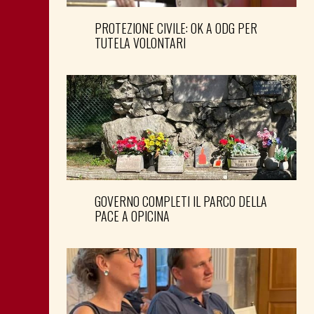
PROTEZIONE CIVILE: OK A ODG PER
TUTELA VOLONTARI
GOVERNO COMPLETI IL PARCO DELLA
PACE A OPICINA