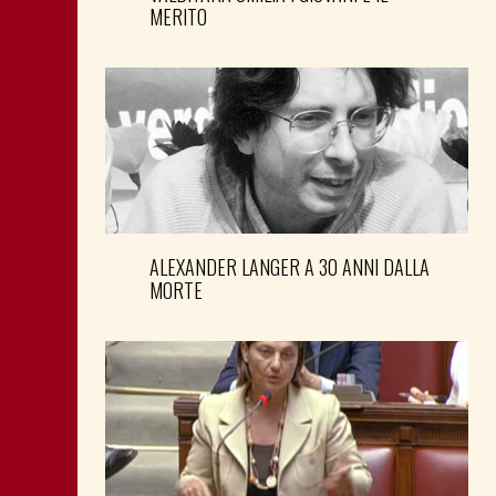
MERITO
ALEXANDER LANGER A 30 ANNI DALLA
MORTE