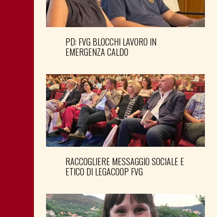
PD: FVG BLOCCHI LAVORO IN
EMERGENZA CALDO
RACCOGLIERE MESSAGGIO SOCIALE E
ETICO DI LEGACOOP FVG