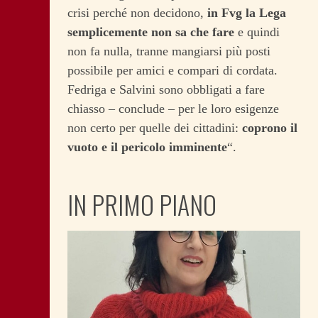
crisi perché non decidono,
in Fvg la Lega
semplicemente non sa che fare
e quindi
non fa nulla, tranne mangiarsi più posti
possibile per amici e compari di cordata.
Fedriga e Salvini sono obbligati a fare
chiasso – conclude – per le loro esigenze
non certo per quelle dei cittadini:
coprono il
vuoto e il pericolo imminente
“.
IN PRIMO PIANO