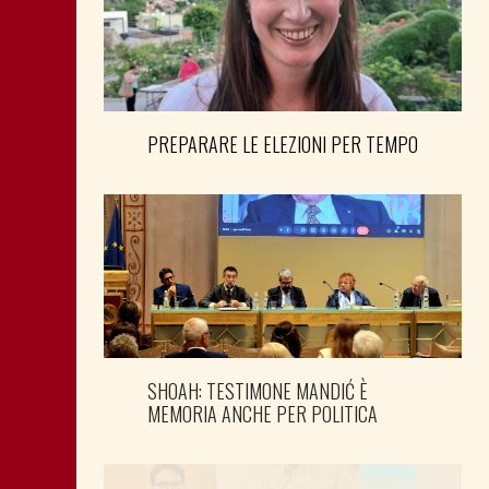
PREPARARE LE ELEZIONI PER TEMPO
SHOAH: TESTIMONE MANDIĆ È
MEMORIA ANCHE PER POLITICA