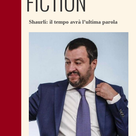
FICTION
Shaurli: il tempo avrà l’ultima parola