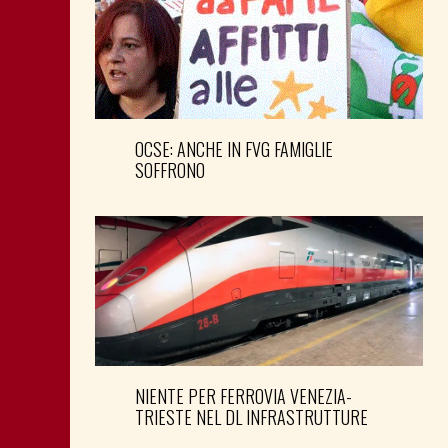
OCSE: ANCHE IN FVG FAMIGLIE
SOFFRONO
NIENTE PER FERROVIA VENEZIA-
TRIESTE NEL DL INFRASTRUTTURE