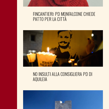
FINCANTIERI: PD MONFALCONE CHIEDE
PATTO PER LA CITTÀ
NO INSULTI ALLA CONSIGLIERA PD DI
AQUILEIA