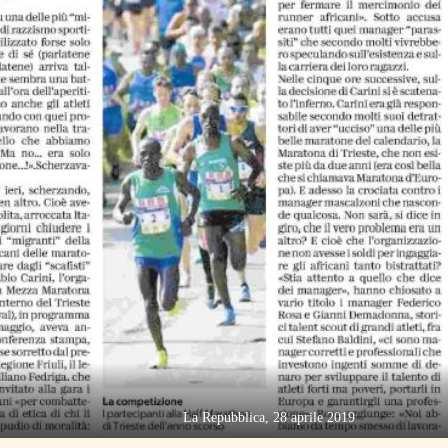
La Repubblica, 28 aprile 2019