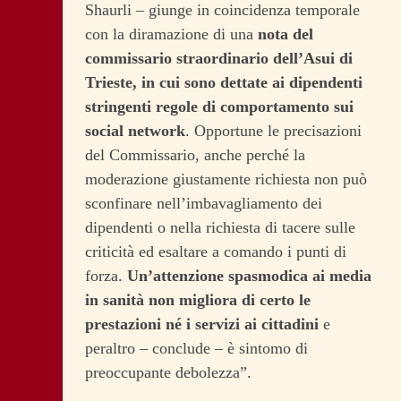
Shaurli – giunge in coincidenza temporale
con la diramazione di una
nota del
commissario straordinario dell’Asui di
Trieste, in cui sono dettate ai dipendenti
stringenti regole di comportamento sui
social network
. Opportune le precisazioni
del Commissario, anche perché la
moderazione giustamente richiesta non può
sconfinare nell’imbavagliamento dei
dipendenti o nella richiesta di tacere sulle
criticità ed esaltare a comando i punti di
forza.
Un’attenzione spasmodica ai media
in sanità non migliora di certo le
prestazioni né i servizi ai cittadini
e
peraltro – conclude – è sintomo di
preoccupante debolezza”.