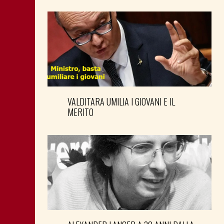
VALDITARA UMILIA I GIOVANI E IL
MERITO