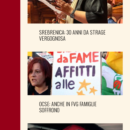
SREBRENICA: 30 ANNI DA STRAGE
VERGOGNOSA
OCSE: ANCHE IN FVG FAMIGLIE
SOFFRONO