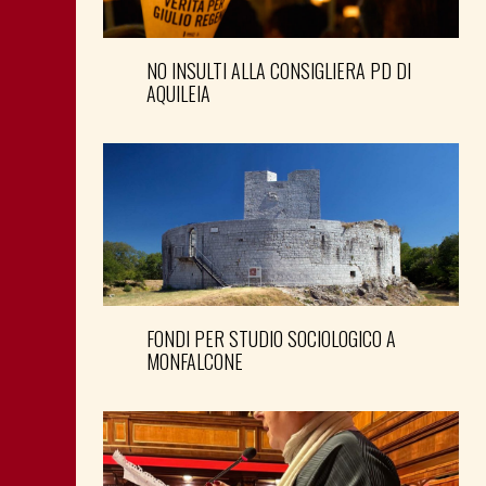
NO INSULTI ALLA CONSIGLIERA PD DI
AQUILEIA
FONDI PER STUDIO SOCIOLOGICO A
MONFALCONE