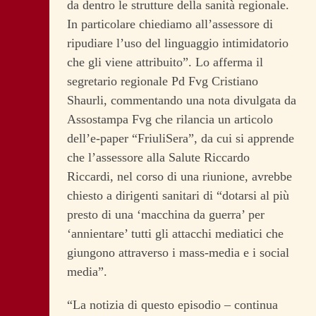
da dentro le strutture della sanità regionale.
In particolare chiediamo all’assessore di
ripudiare l’uso del linguaggio intimidatorio
che gli viene attribuito”. Lo afferma il
segretario regionale Pd Fvg Cristiano
Shaurli, commentando una nota divulgata da
Assostampa Fvg che rilancia un articolo
dell’e-paper “FriuliSera”, da cui si apprende
che l’assessore alla Salute Riccardo
Riccardi, nel corso di una riunione, avrebbe
chiesto a dirigenti sanitari di “dotarsi al più
presto di una ‘macchina da guerra’ per
‘annientare’ tutti gli attacchi mediatici che
giungono attraverso i mass-media e i social
media”.
“La notizia di questo episodio – continua