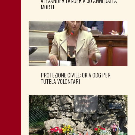
ALEXANDER LANGER A 30 ANNI DALLA
MORTE
PROTEZIONE CIVILE: OK A ODG PER
TUTELA VOLONTARI