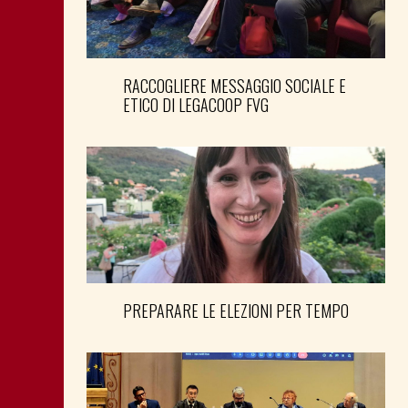
RACCOGLIERE MESSAGGIO SOCIALE E
ETICO DI LEGACOOP FVG
PREPARARE LE ELEZIONI PER TEMPO