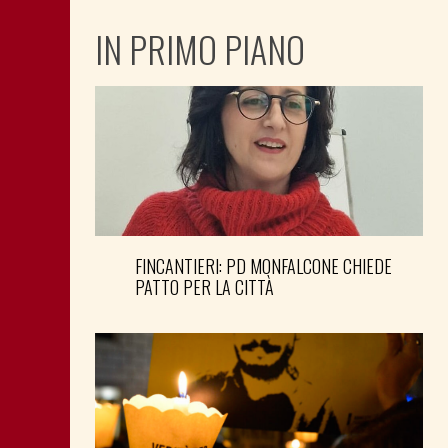
IN PRIMO PIANO
FINCANTIERI: PD MONFALCONE CHIEDE
PATTO PER LA CITTÀ