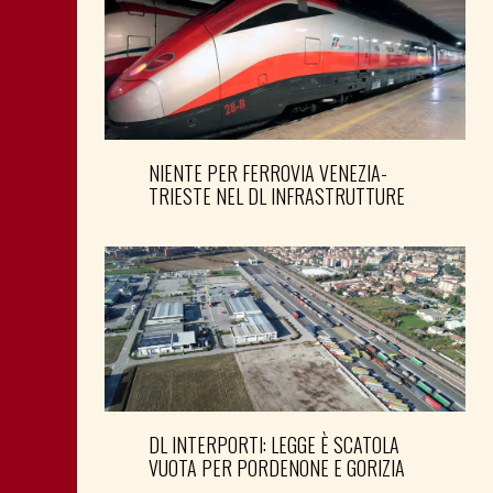
NIENTE PER FERROVIA VENEZIA-
TRIESTE NEL DL INFRASTRUTTURE
DL INTERPORTI: LEGGE È SCATOLA
VUOTA PER PORDENONE E GORIZIA