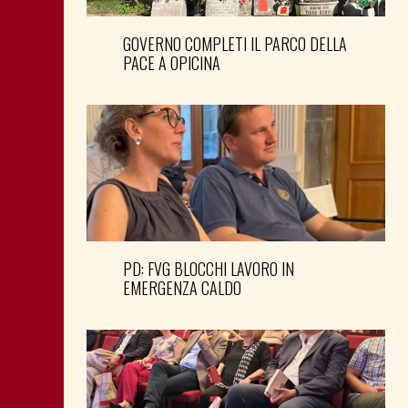
GOVERNO COMPLETI IL PARCO DELLA
PACE A OPICINA
PD: FVG BLOCCHI LAVORO IN
EMERGENZA CALDO