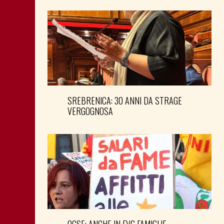
SREBRENICA: 30 ANNI DA STRAGE
VERGOGNOSA
OCSE: ANCHE IN FVG FAMIGLIE