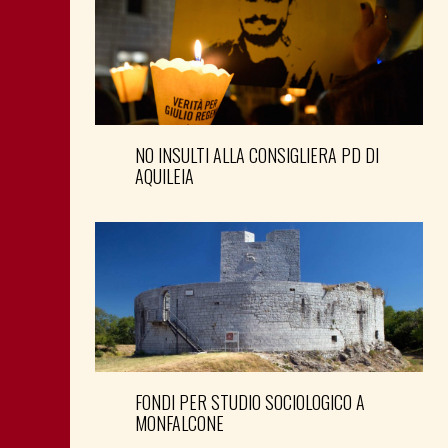
NO INSULTI ALLA CONSIGLIERA PD DI
AQUILEIA
FONDI PER STUDIO SOCIOLOGICO A
MONFALCONE