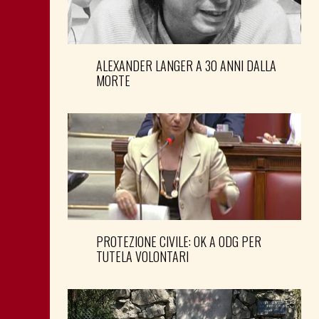
ALEXANDER LANGER A 30 ANNI DALLA
MORTE
PROTEZIONE CIVILE: OK A ODG PER
TUTELA VOLONTARI