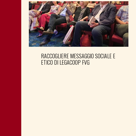
RACCOGLIERE MESSAGGIO SOCIALE E
ETICO DI LEGACOOP FVG
PREPARARE LE ELEZIONI PER TEMPO