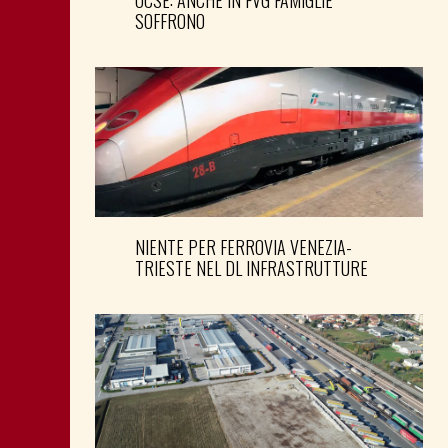
SOFFRONO
NIENTE PER FERROVIA VENEZIA-
TRIESTE NEL DL INFRASTRUTTURE