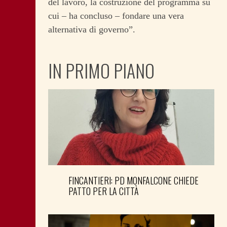
del lavoro, la costruzione del programma su
cui – ha concluso – fondare una vera
alternativa di governo”.
IN PRIMO PIANO
FINCANTIERI: PD MONFALCONE CHIEDE
PATTO PER LA CITTÀ