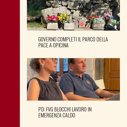
GOVERNO COMPLETI IL PARCO DELLA
PACE A OPICINA
PD: FVG BLOCCHI LAVORO IN
EMERGENZA CALDO