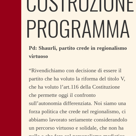
COSTRUZIONE
PROGRAMMA
Pd: Shaurli, partito crede in regionalismo
virtuoso
“Rivendichiamo con decisione di essere il
partito che ha voluto la riforma del titolo V,
che ha voluto l’art.116 della Costituzione
che permette oggi il confronto
sull’autonomia differenziata. Noi siamo una
forza politica che crede nel regionalismo, ci
abbiamo lavorato seriamente considerandolo
un percorso virtuoso e solidale, che non ha