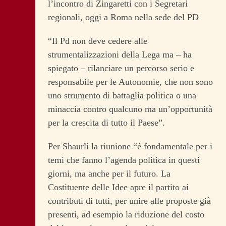
l’incontro di Zingaretti con i Segretari
regionali, oggi a Roma nella sede del PD
“Il Pd non deve cedere alle
strumentalizzazioni della Lega ma – ha
spiegato – rilanciare un percorso serio e
responsabile per le Autonomie, che non sono
uno strumento di battaglia politica o una
minaccia contro qualcuno ma un’opportunità
per la crescita di tutto il Paese”.
Per Shaurli la riunione “è fondamentale per i
temi che fanno l’agenda politica in questi
giorni, ma anche per il futuro. La
Costituente delle Idee apre il partito ai
contributi di tutti, per unire alle proposte già
presenti, ad esempio la riduzione del costo