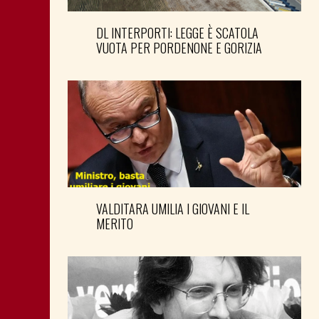
DL INTERPORTI: LEGGE È SCATOLA
VUOTA PER PORDENONE E GORIZIA
VALDITARA UMILIA I GIOVANI E IL
MERITO