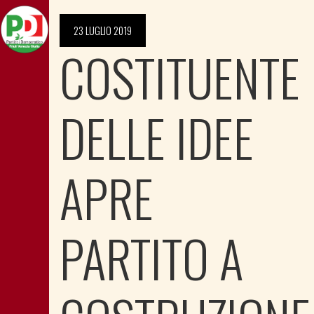
23 LUGLIO 2019
COSTITUENTE
DELLE IDEE
APRE
PARTITO A