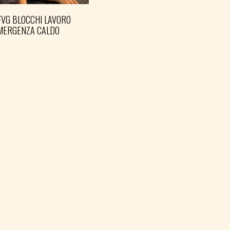
FVG BLOCCHI LAVORO
EMERGENZA CALDO