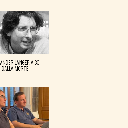
XANDER LANGER A 30
I DALLA MORTE