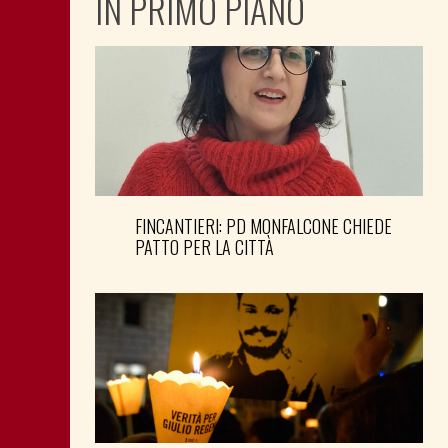
IN PRIMO PIANO
FINCANTIERI: PD MONFALCONE CHIEDE
PATTO PER LA CITTÀ