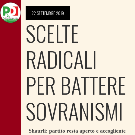
22 SETTEMBRE 2019
SCELTE
RADICALI
PER BATTERE
SOVRANISMI
Shaurli: partito resta aperto e accogliente