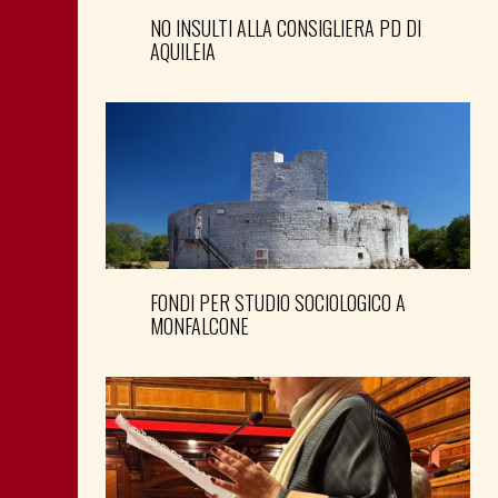
NO INSULTI ALLA CONSIGLIERA PD DI
AQUILEIA
FONDI PER STUDIO SOCIOLOGICO A
MONFALCONE