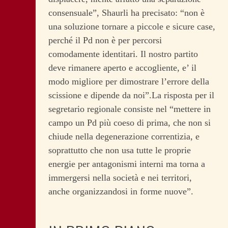
consensuale”, Shaurli ha precisato: “non è
una soluzione tornare a piccole e sicure case,
perché il Pd non è per percorsi
comodamente identitari. Il nostro partito
deve rimanere aperto e accogliente, e’ il
modo migliore per dimostrare l’errore della
scissione e dipende da noi”.La risposta per il
segretario regionale consiste nel “mettere in
campo un Pd più coeso di prima, che non si
chiude nella degenerazione correntizia, e
soprattutto che non usa tutte le proprie
energie per antagonismi interni ma torna a
immergersi nella società e nei territori,
anche organizzandosi in forme nuove”.