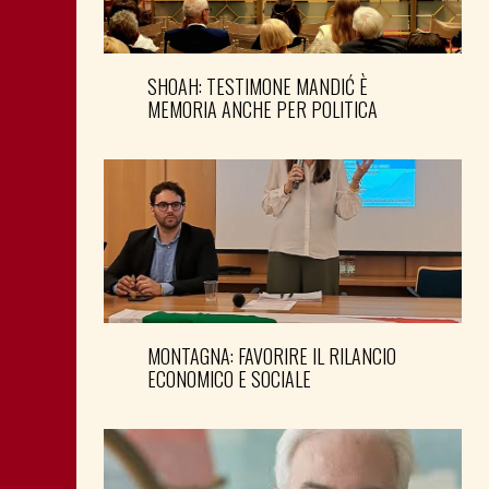
SHOAH: TESTIMONE MANDIĆ È
MEMORIA ANCHE PER POLITICA
MONTAGNA: FAVORIRE IL RILANCIO
ECONOMICO E SOCIALE