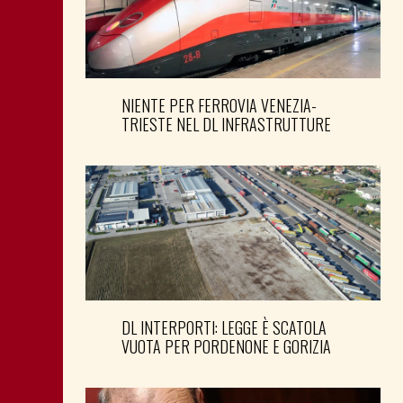
NIENTE PER FERROVIA VENEZIA-
TRIESTE NEL DL INFRASTRUTTURE
DL INTERPORTI: LEGGE È SCATOLA
VUOTA PER PORDENONE E GORIZIA