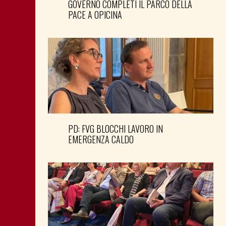
GOVERNO COMPLETI IL PARCO DELLA
PACE A OPICINA
PD: FVG BLOCCHI LAVORO IN
EMERGENZA CALDO