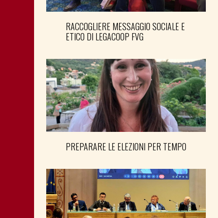
RACCOGLIERE MESSAGGIO SOCIALE E
ETICO DI LEGACOOP FVG
PREPARARE LE ELEZIONI PER TEMPO