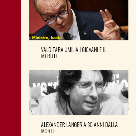
VALDITARA UMILIA I GIOVANI E IL
MERITO
ALEXANDER LANGER A 30 ANNI DALLA
MORTE