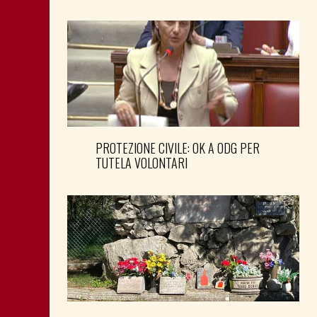
PROTEZIONE CIVILE: OK A ODG PER
TUTELA VOLONTARI