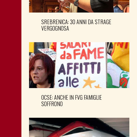
SREBRENICA: 30 ANNI DA STRAGE
VERGOGNOSA
OCSE: ANCHE IN FVG FAMIGLIE
SOFFRONO