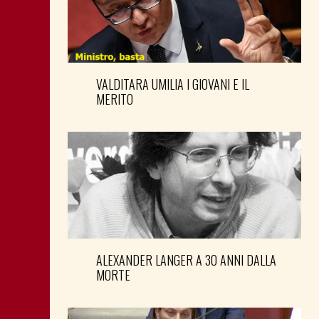
VALDITARA UMILIA I GIOVANI E IL
MERITO
ALEXANDER LANGER A 30 ANNI DALLA
MORTE