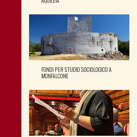
AQUILEIA
FONDI PER STUDIO SOCIOLOGICO A
MONFALCONE