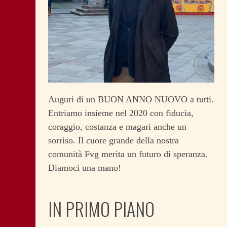
Auguri di un BUON ANNO NUOVO a tutti.
Entriamo insieme nel 2020 con fiducia,
coraggio, costanza e magari anche un
sorriso. Il cuore grande della nostra
comunità Fvg merita un futuro di speranza.
Diamoci una mano!
IN PRIMO PIANO