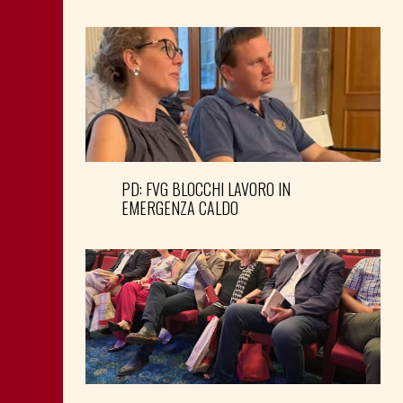
PD: FVG BLOCCHI LAVORO IN
EMERGENZA CALDO