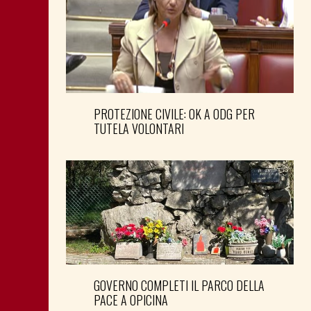
PROTEZIONE CIVILE: OK A ODG PER
TUTELA VOLONTARI
GOVERNO COMPLETI IL PARCO DELLA
PACE A OPICINA