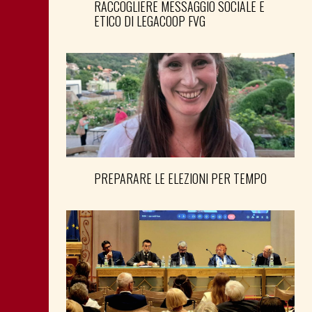
RACCOGLIERE MESSAGGIO SOCIALE E
ETICO DI LEGACOOP FVG
PREPARARE LE ELEZIONI PER TEMPO