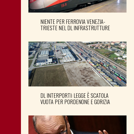
NIENTE PER FERROVIA VENEZIA-
TRIESTE NEL DL INFRASTRUTTURE
DL INTERPORTI: LEGGE È SCATOLA
VUOTA PER PORDENONE E GORIZIA