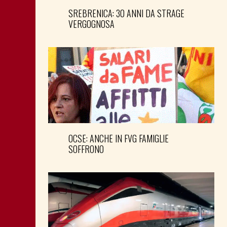
SREBRENICA: 30 ANNI DA STRAGE
VERGOGNOSA
OCSE: ANCHE IN FVG FAMIGLIE
SOFFRONO