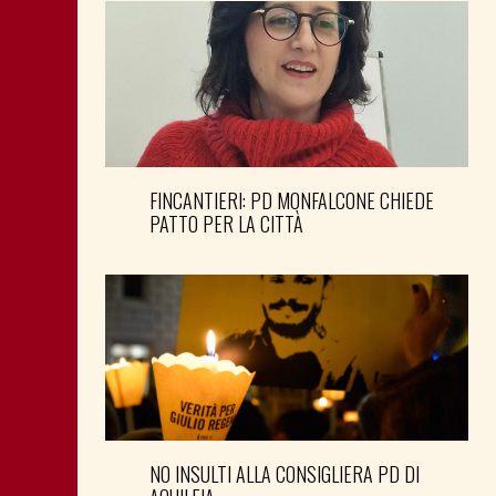
FINCANTIERI: PD MONFALCONE CHIEDE
PATTO PER LA CITTÀ
NO INSULTI ALLA CONSIGLIERA PD DI