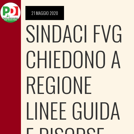
21 MAGGIO 2020
SINDACI FVG
CHIEDONO A
REGIONE
LINEE GUIDA