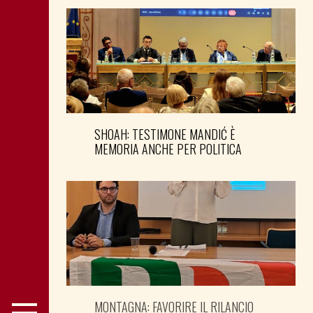
SHOAH: TESTIMONE MANDIĆ È
MEMORIA ANCHE PER POLITICA
MONTAGNA: FAVORIRE IL RILANCIO