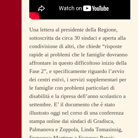
Una lettera al presidente della Regione,
sottoscritta da circa 30 sindaci e aperta alla
condivisione di altri, che chiede “risposte
rapide ai problemi che le famiglie dovranno
affrontare in questo difficoltoso inizio della
Fase 2”, e specificamente riguardo l’avvio
dei centri estivi, i servizi supplementari per
le famiglie con problemi particolari di
disabilità e la ripresa dell’anno scolastico a
settembre. E’ il documento che è stato
illustrato oggi nel corso di una conferenza
stampa online dai sindaci di Gradisca,
Palmanova e Zoppola, Linda Tomasinsig,
Francesco Martines e Franesca Papais.