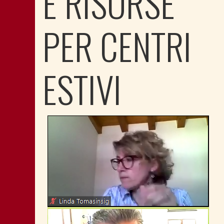
E RISORSE
PER CENTRI
ESTIVI