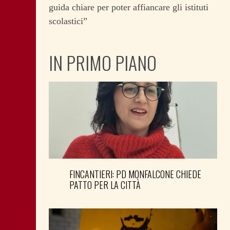
guida chiare per poter affiancare gli istituti
scolastici”
IN PRIMO PIANO
FINCANTIERI: PD MONFALCONE CHIEDE
PATTO PER LA CITTÀ