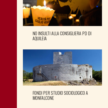
NO INSULTI ALLA CONSIGLIERA PD DI
AQUILEIA
FONDI PER STUDIO SOCIOLOGICO A
MONFALCONE