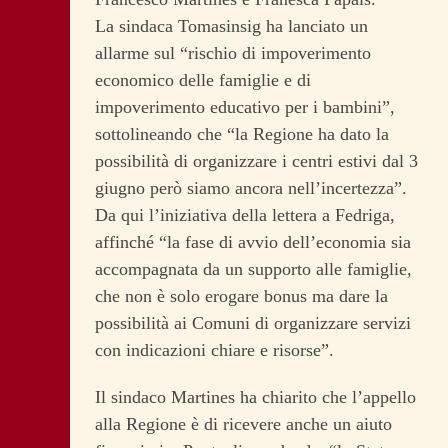
La sindaca Tomasinsig ha lanciato un
allarme sul “rischio di impoverimento
economico delle famiglie e di
impoverimento educativo per i bambini”,
sottolineando che “la Regione ha dato la
possibilità di organizzare i centri estivi dal 3
giugno però siamo ancora nell’incertezza”.
Da qui l’iniziativa della lettera a Fedriga,
affinché “la fase di avvio dell’economia sia
accompagnata da un supporto alle famiglie,
che non è solo erogare bonus ma dare la
possibilità ai Comuni di organizzare servizi
con indicazioni chiare e risorse”.
Il sindaco Martines ha chiarito che l’appello
alla Regione è di ricevere anche un aiuto