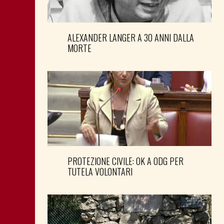
ALEXANDER LANGER A 30 ANNI DALLA
MORTE
PROTEZIONE CIVILE: OK A ODG PER
TUTELA VOLONTARI