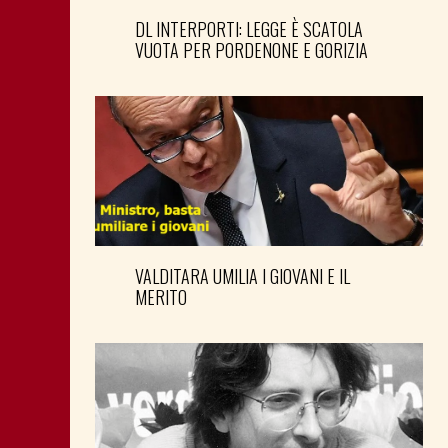
DL INTERPORTI: LEGGE È SCATOLA
VUOTA PER PORDENONE E GORIZIA
VALDITARA UMILIA I GIOVANI E IL
MERITO