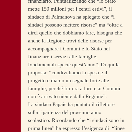
finanziario. Puntualizzando che “lo Stato
mette 150 milioni per i centri estivi”, il
sindaco di Palmanova ha spiegato che “i
sindaci possono mettere risorse” ma “oltre a
dirci quello che dobbiamo fare, bisogna che
anche la Regione trovi delle risorse per
accompagnare i Comuni e lo Stato nel
finanziare i servizi alle famiglie,
fondamentali specie quest’anno”. Di qui la
proposta: “condividiamo la spesa e il
progetto e diamo un segnale forte alle
famiglie, perché fin’ora a loro e ai Comuni
non è arrivato niente dalla Regione”.
La sindaca Papais ha puntato il riflettore
sulla ripartenza del prossimo anno
scolastico. Ricordando che “i sindaci sono in
prima linea” ha espresso l’esigenza di “linee