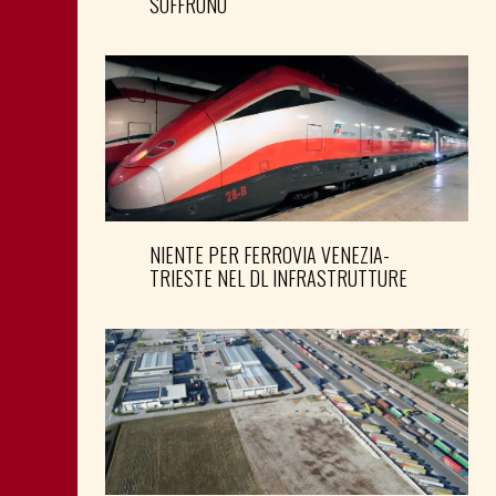
SOFFRONO
NIENTE PER FERROVIA VENEZIA-
TRIESTE NEL DL INFRASTRUTTURE