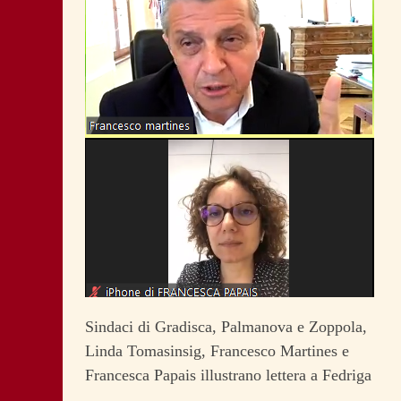
Sindaci di Gradisca, Palmanova e Zoppola,
Linda Tomasinsig, Francesco Martines e
Francesca Papais illustrano lettera a Fedriga