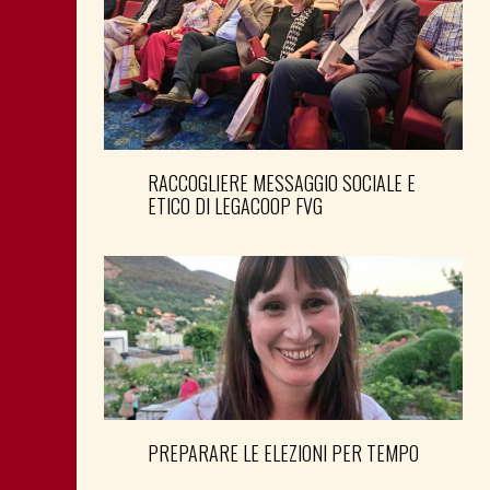
RACCOGLIERE MESSAGGIO SOCIALE E
ETICO DI LEGACOOP FVG
PREPARARE LE ELEZIONI PER TEMPO