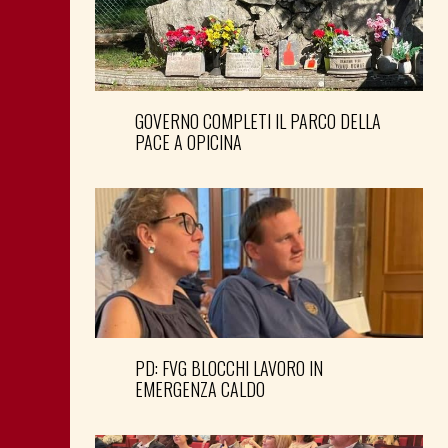
GOVERNO COMPLETI IL PARCO DELLA
PACE A OPICINA
PD: FVG BLOCCHI LAVORO IN
EMERGENZA CALDO