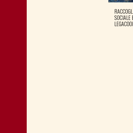
RACCOGL
SOCIALE 
LEGACOO