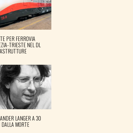
TE PER FERROVIA
ZIA-TRIESTE NEL DL
RASTRUTTURE
XANDER LANGER A 30
I DALLA MORTE