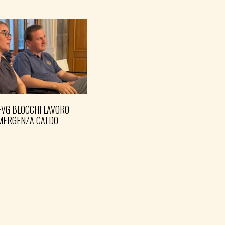
FVG BLOCCHI LAVORO
EMERGENZA CALDO