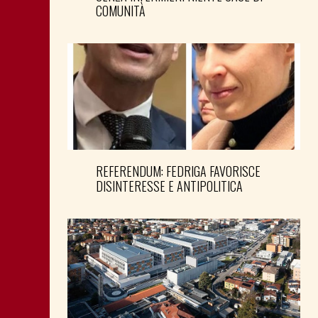
COMUNITÀ
REFERENDUM: FEDRIGA FAVORISCE
DISINTERESSE E ANTIPOLITICA