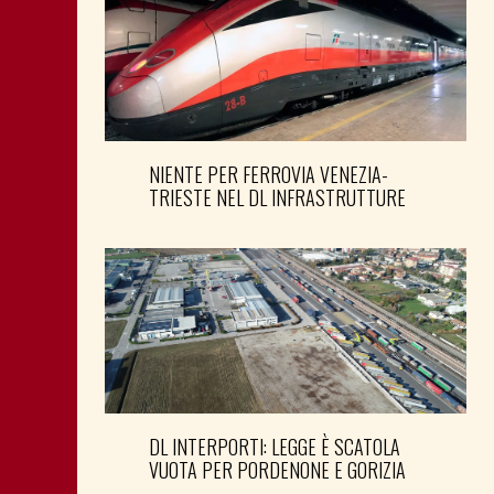
NIENTE PER FERROVIA VENEZIA-
TRIESTE NEL DL INFRASTRUTTURE
DL INTERPORTI: LEGGE È SCATOLA
VUOTA PER PORDENONE E GORIZIA