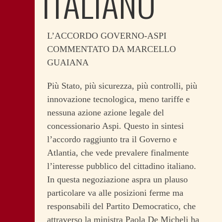
ITALIANO
L’ACCORDO GOVERNO-ASPI
COMMENTATO DA MARCELLO
GUAIANA
Più Stato, più sicurezza, più controlli, più
innovazione tecnologica, meno tariffe e
nessuna azione azione legale del
concessionario Aspi. Questo in sintesi
l’accordo raggiunto tra il Governo e
Atlantia, che vede prevalere finalmente
l’interesse pubblico del cittadino italiano.
In questa negoziazione aspra un plauso
particolare va alle posizioni ferme ma
responsabili del Partito Democratico, che
attraverso la ministra Paola De Micheli ha