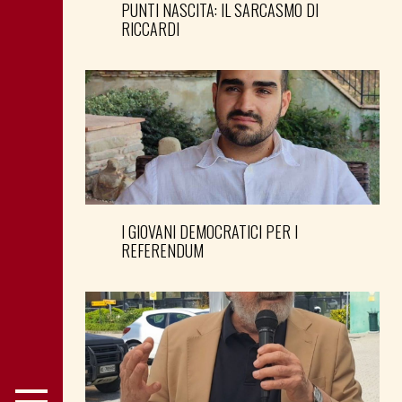
PUNTI NASCITA: IL SARCASMO DI
RICCARDI
I GIOVANI DEMOCRATICI PER I
REFERENDUM