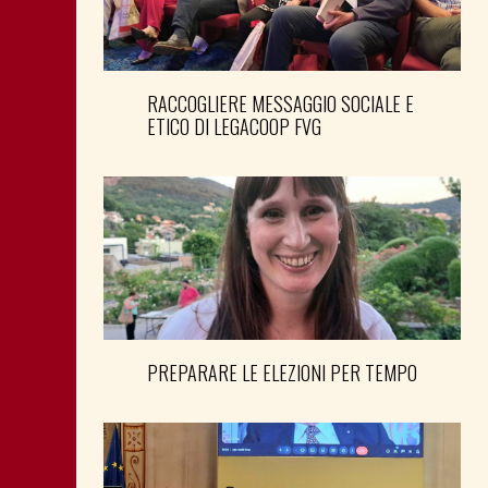
RACCOGLIERE MESSAGGIO SOCIALE E
ETICO DI LEGACOOP FVG
PREPARARE LE ELEZIONI PER TEMPO