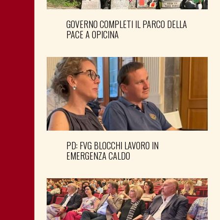
GOVERNO COMPLETI IL PARCO DELLA
PACE A OPICINA
PD: FVG BLOCCHI LAVORO IN
EMERGENZA CALDO