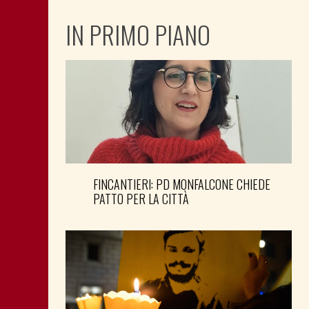
IN PRIMO PIANO
FINCANTIERI: PD MONFALCONE CHIEDE
PATTO PER LA CITTÀ