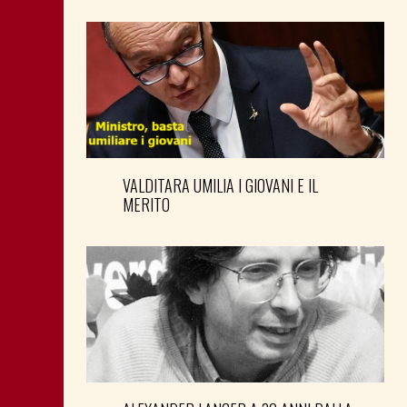
VALDITARA UMILIA I GIOVANI E IL
MERITO