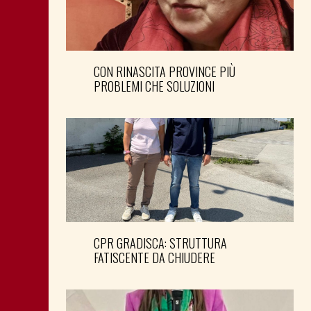
CON RINASCITA PROVINCE PIÙ
PROBLEMI CHE SOLUZIONI
CPR GRADISCA: STRUTTURA
FATISCENTE DA CHIUDERE