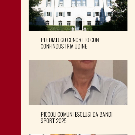
PD: DIALOGO CONCRETO CON
CONFINDUSTRIA UDINE
PICCOLI COMUNI ESCLUSI DA BANDI
SPORT 2025