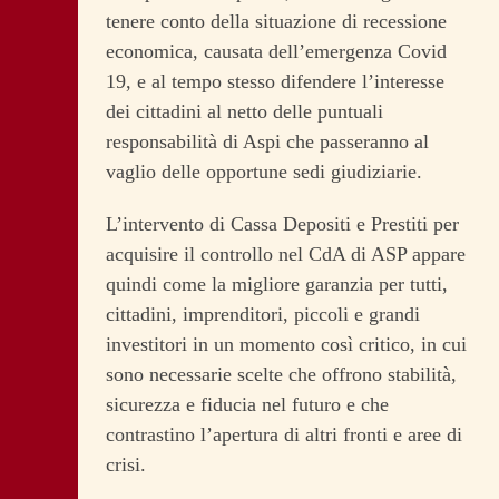
tenere conto della situazione di recessione
economica, causata dell’emergenza Covid
19, e al tempo stesso difendere l’interesse
dei cittadini al netto delle puntuali
responsabilità di Aspi che passeranno al
vaglio delle opportune sedi giudiziarie.
L’intervento di Cassa Depositi e Prestiti per
acquisire il controllo nel CdA di ASP appare
quindi come la migliore garanzia per tutti,
cittadini, imprenditori, piccoli e grandi
investitori in un momento così critico, in cui
sono necessarie scelte che offrono stabilità,
sicurezza e fiducia nel futuro e che
contrastino l’apertura di altri fronti e aree di
crisi.