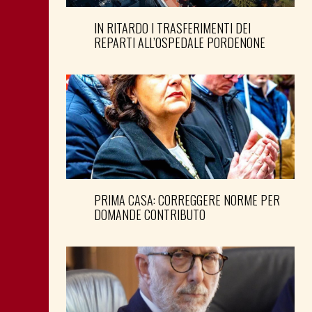
IN RITARDO I TRASFERIMENTI DEI
REPARTI ALL’OSPEDALE PORDENONE
PRIMA CASA: CORREGGERE NORME PER
DOMANDE CONTRIBUTO