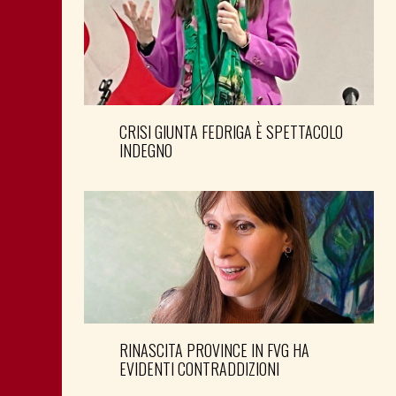
CRISI GIUNTA FEDRIGA È SPETTACOLO
INDEGNO
RINASCITA PROVINCE IN FVG HA
EVIDENTI CONTRADDIZIONI