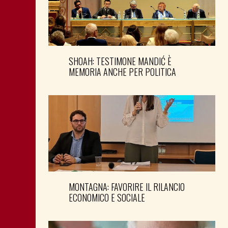
SHOAH: TESTIMONE MANDIĆ È
MEMORIA ANCHE PER POLITICA
MONTAGNA: FAVORIRE IL RILANCIO
ECONOMICO E SOCIALE