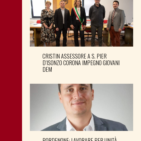
CRISTIN ASSESSORE A S. PIER
D’ISONZO CORONA IMPEGNO GIOVANI
DEM
PORDENONE: LAVORARE PER UNITÀ