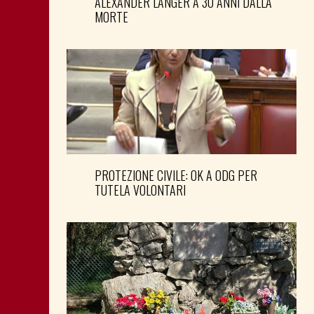
ALEXANDER LANGER A 30 ANNI DALLA
MORTE
PROTEZIONE CIVILE: OK A ODG PER
TUTELA VOLONTARI