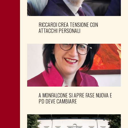
RICCARDI CREA TENSIONE CON
ATTACCHI PERSONALI
A MONFALCONE SI APRE FASE NUOVA E
PD DEVE CAMBIARE