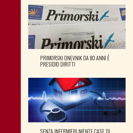
PRIMORSKI DNEVNIK DA 80 ANNI È
PRESIDIO DIRITTI
SENZA INFERMIERI NIENTE CASE DI