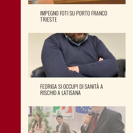
IMPEGNO FOTI SU PORTO FRANCO
TRIESTE
FEDRIGA SI OCCUPI DI SANITÀ A
RISCHIO A LATISANA