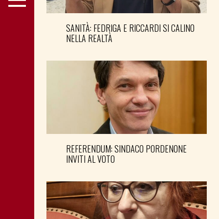
SANITÀ: FEDRIGA E RICCARDI SI CALINO
NELLA REALTÀ
REFERENDUM: SINDACO PORDENONE
INVITI AL VOTO