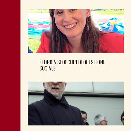
FEDRIGA SI OCCUPI DI QUESTIONE
SOCIALE