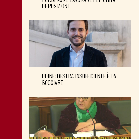
OPPOSIZIONI
UDINE: DESTRA INSUFFICIENTE È DA
BOCCIARE