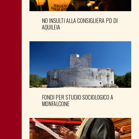
NO INSULTI ALLA CONSIGLIERA PD DI
AQUILEIA
FONDI PER STUDIO SOCIOLOGICO A
MONFALCONE