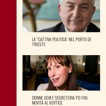
LA “CATTIVA POLITICA” NEL PORTO DI
TRIESTE
DONNE DEM E SEGRETERIA PD FVG:
NOVITÀ AL VERTICE