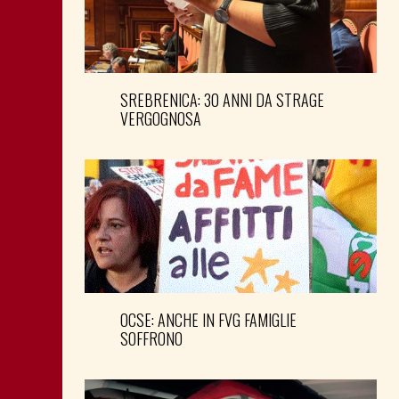
SREBRENICA: 30 ANNI DA STRAGE
VERGOGNOSA
OCSE: ANCHE IN FVG FAMIGLIE
SOFFRONO