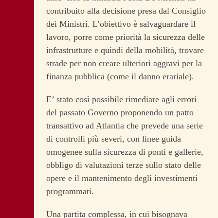
contribuito alla decisione presa dal Consiglio
dei Ministri. L’obiettivo è salvaguardare il
lavoro, porre come priorità la sicurezza delle
infrastrutture e quindi della mobilità, trovare
strade per non creare ulteriori aggravi per la
finanza pubblica (come il danno erariale).
E’ stato così possibile rimediare agli errori
del passato Governo proponendo un patto
transattivo ad Atlantia che prevede una serie
di controlli più severi, con linee guida
omogenee sulla sicurezza di ponti e gallerie,
obbligo di valutazioni terze sullo stato delle
opere e il mantenimento degli investimenti
programmati.
Una partita complessa, in cui bisognava