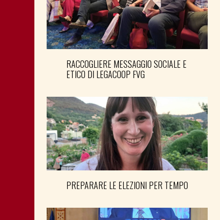
RACCOGLIERE MESSAGGIO SOCIALE E
ETICO DI LEGACOOP FVG
PREPARARE LE ELEZIONI PER TEMPO