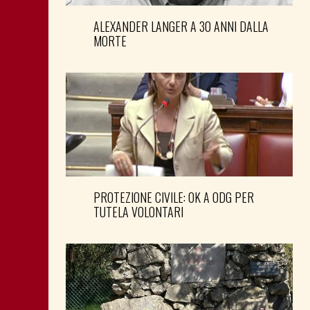
ALEXANDER LANGER A 30 ANNI DALLA
MORTE
PROTEZIONE CIVILE: OK A ODG PER
TUTELA VOLONTARI