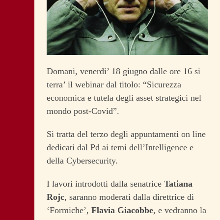
Domani, venerdi’ 18 giugno dalle ore 16 si
terra’ il webinar dal titolo: “Sicurezza
economica e tutela degli asset strategici nel
mondo post-Covid”.
Si tratta del terzo degli appuntamenti on line
dedicati dal Pd ai temi dell’Intelligence e
della Cybersecurity.
I lavori introdotti dalla senatrice
Tatiana
Rojc
, saranno moderati dalla direttrice di
‘Formiche’,
Flavia Giacobbe
, e vedranno la