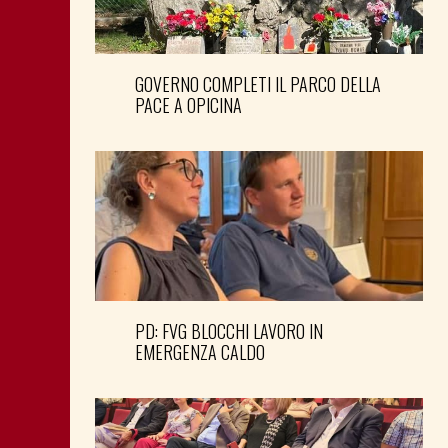
GOVERNO COMPLETI IL PARCO DELLA
PACE A OPICINA
PD: FVG BLOCCHI LAVORO IN
EMERGENZA CALDO