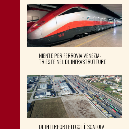
NIENTE PER FERROVIA VENEZIA-
TRIESTE NEL DL INFRASTRUTTURE
DL INTERPORTI: LEGGE È SCATOLA