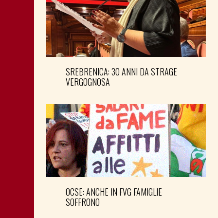
SREBRENICA: 30 ANNI DA STRAGE
VERGOGNOSA
OCSE: ANCHE IN FVG FAMIGLIE
SOFFRONO