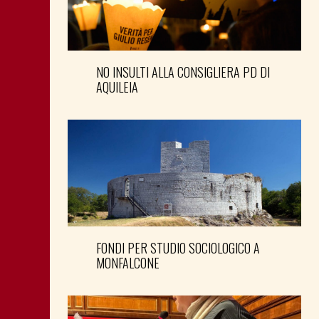
NO INSULTI ALLA CONSIGLIERA PD DI
AQUILEIA
FONDI PER STUDIO SOCIOLOGICO A
MONFALCONE