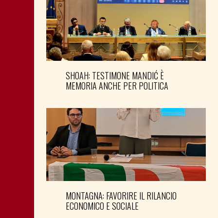
SHOAH: TESTIMONE MANDIĆ È
MEMORIA ANCHE PER POLITICA
MONTAGNA: FAVORIRE IL RILANCIO
ECONOMICO E SOCIALE