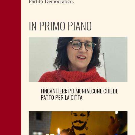
Partito Democratico.
IN PRIMO PIANO
FINCANTIERI: PD MONFALCONE CHIEDE
PATTO PER LA CITTÀ