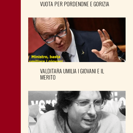
VUOTA PER PORDENONE E GORIZIA
VALDITARA UMILIA I GIOVANI E IL
MERITO