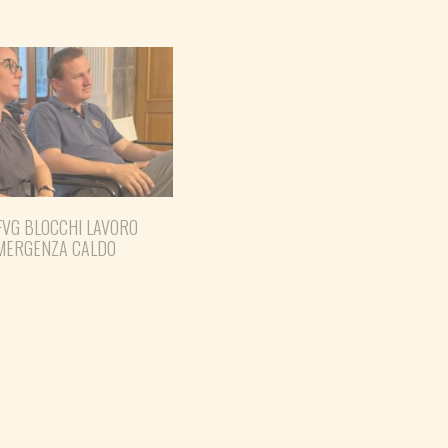
FVG BLOCCHI LAVORO
EMERGENZA CALDO