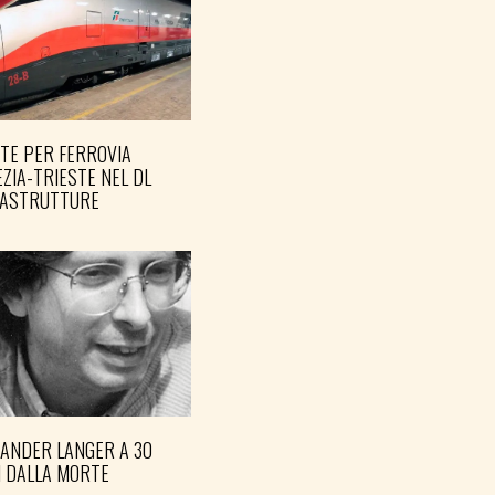
TE PER FERROVIA
ZIA-TRIESTE NEL DL
RASTRUTTURE
XANDER LANGER A 30
I DALLA MORTE