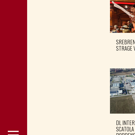
SREBRENI
STRAGE 
DL INTER
SCATOLA