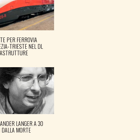
TE PER FERROVIA
ZIA-TRIESTE NEL DL
RASTRUTTURE
XANDER LANGER A 30
I DALLA MORTE