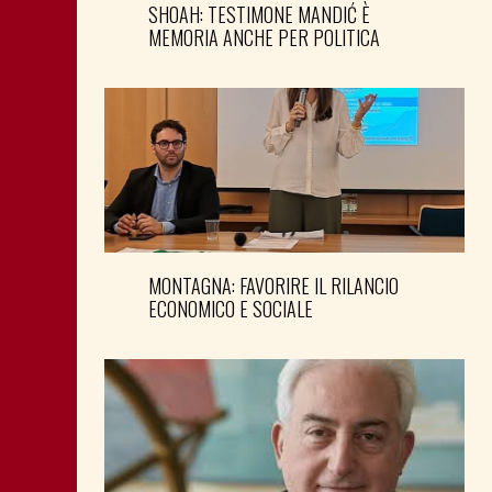
SHOAH: TESTIMONE MANDIĆ È
MEMORIA ANCHE PER POLITICA
MONTAGNA: FAVORIRE IL RILANCIO
ECONOMICO E SOCIALE