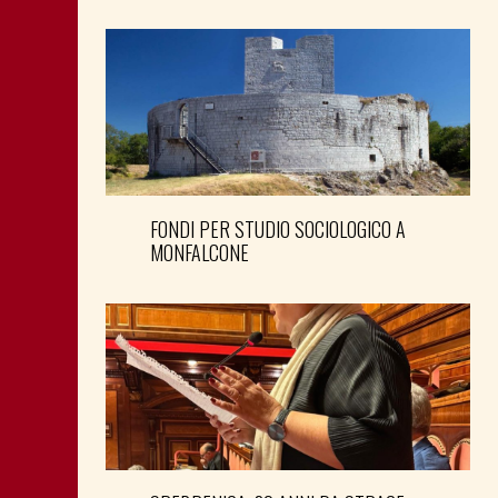
FONDI PER STUDIO SOCIOLOGICO A
MONFALCONE