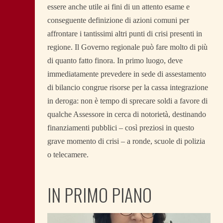
essere anche utile ai fini di un attento esame e
conseguente definizione di azioni comuni per
affrontare i tantissimi altri punti di crisi presenti in
regione. Il Governo regionale può fare molto di più
di quanto fatto finora. In primo luogo, deve
immediatamente prevedere in sede di assestamento
di bilancio congrue risorse per la cassa integrazione
in deroga: non è tempo di sprecare soldi a favore di
qualche Assessore in cerca di notorietà, destinando
finanziamenti pubblici – così preziosi in questo
grave momento di crisi – a ronde, scuole di polizia
o telecamere.
IN PRIMO PIANO