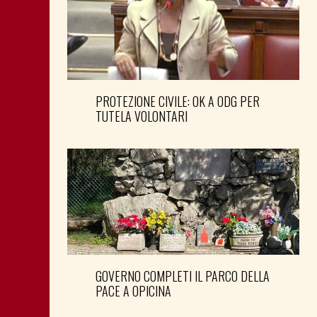
PROTEZIONE CIVILE: OK A ODG PER
TUTELA VOLONTARI
GOVERNO COMPLETI IL PARCO DELLA
PACE A OPICINA