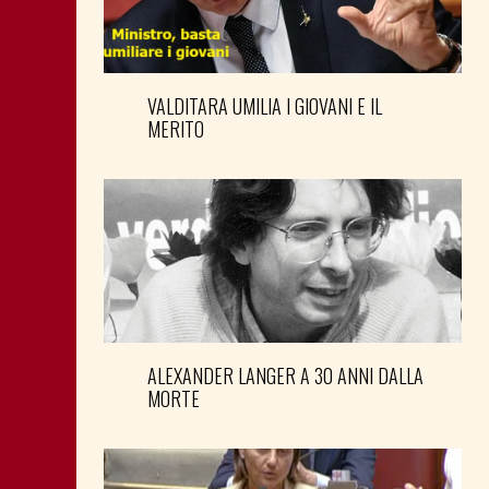
VALDITARA UMILIA I GIOVANI E IL
MERITO
ALEXANDER LANGER A 30 ANNI DALLA
MORTE