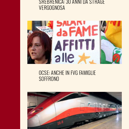
SREBRENICA: 30 ANNI DA STRAGE
VERGOGNOSA
OCSE: ANCHE IN FVG FAMIGLIE
SOFFRONO