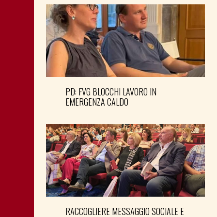
PD: FVG BLOCCHI LAVORO IN
EMERGENZA CALDO
RACCOGLIERE MESSAGGIO SOCIALE E