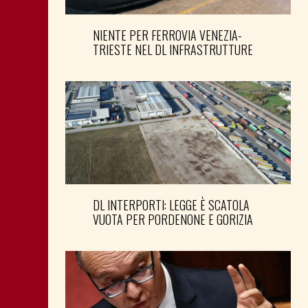
NIENTE PER FERROVIA VENEZIA-
TRIESTE NEL DL INFRASTRUTTURE
DL INTERPORTI: LEGGE È SCATOLA
VUOTA PER PORDENONE E GORIZIA