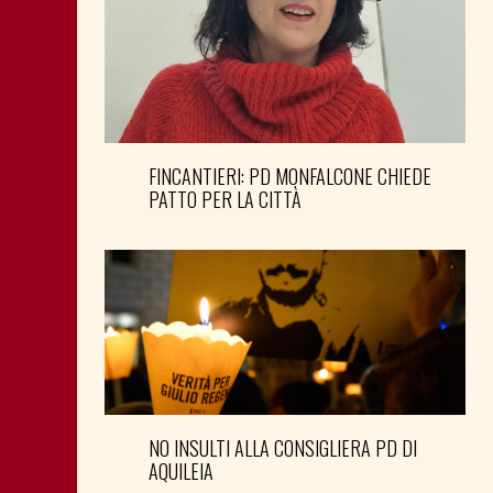
FINCANTIERI: PD MONFALCONE CHIEDE
PATTO PER LA CITTÀ
NO INSULTI ALLA CONSIGLIERA PD DI
AQUILEIA