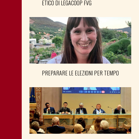
ETICO DI LEGACOOP FVG
PREPARARE LE ELEZIONI PER TEMPO