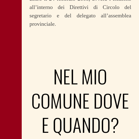
all’interno dei Direttivi di Circolo del
segretario e del delegato all’assemblea
provinciale.
NEL MIO
COMUNE DOVE
E QUANDO?