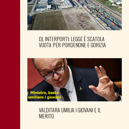
DL INTERPORTI: LEGGE È SCATOLA
VUOTA PER PORDENONE E GORIZIA
VALDITARA UMILIA I GIOVANI E IL
MERITO