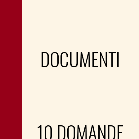
DOCUMENTI
10 DOMANDE