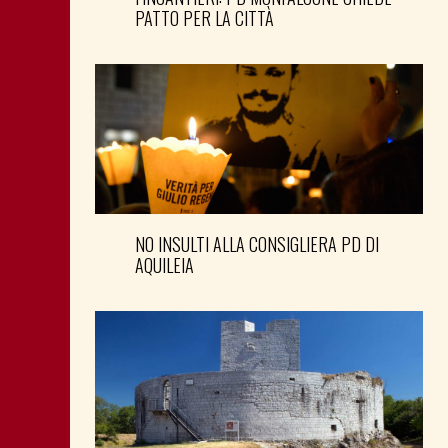
PATTO PER LA CITTÀ
NO INSULTI ALLA CONSIGLIERA PD DI
AQUILEIA