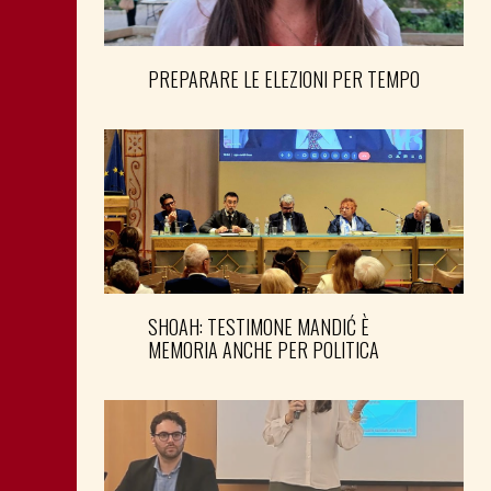
PREPARARE LE ELEZIONI PER TEMPO
SHOAH: TESTIMONE MANDIĆ È
MEMORIA ANCHE PER POLITICA