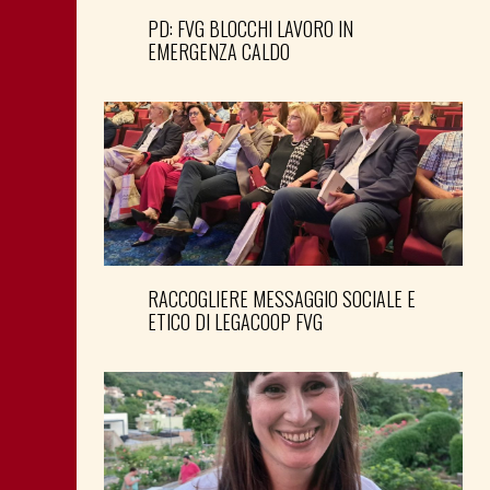
PD: FVG BLOCCHI LAVORO IN
EMERGENZA CALDO
RACCOGLIERE MESSAGGIO SOCIALE E
ETICO DI LEGACOOP FVG