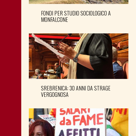
FONDI PER STUDIO SOCIOLOGICO A
MONFALCONE
SREBRENICA: 30 ANNI DA STRAGE
VERGOGNOSA