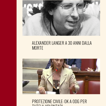
ALEXANDER LANGER A 30 ANNI DALLA
MORTE
PROTEZIONE CIVILE: OK A ODG PER