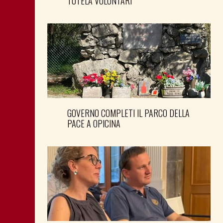
TUTELA VOLONTARI
GOVERNO COMPLETI IL PARCO DELLA
PACE A OPICINA