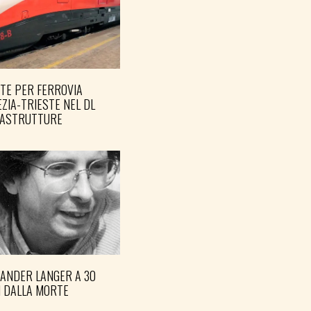
TE PER FERROVIA
ZIA-TRIESTE NEL DL
RASTRUTTURE
XANDER LANGER A 30
I DALLA MORTE