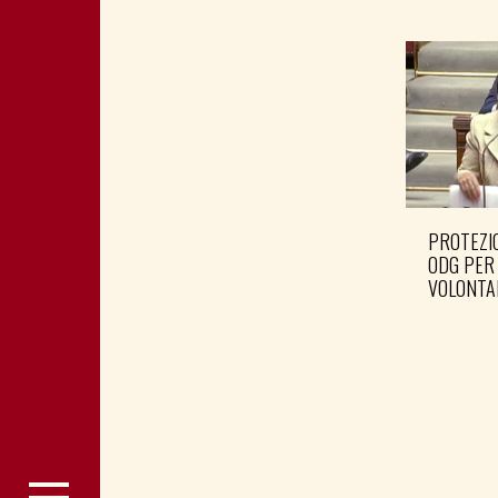
PROTEZIO
ODG PER
VOLONTA