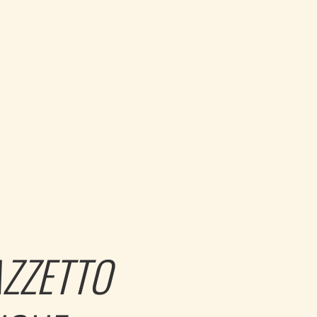
AZZETTO