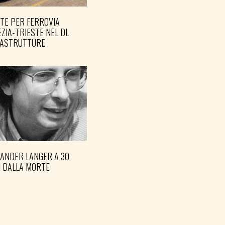
TE PER FERROVIA
ZIA-TRIESTE NEL DL
RASTRUTTURE
XANDER LANGER A 30
I DALLA MORTE