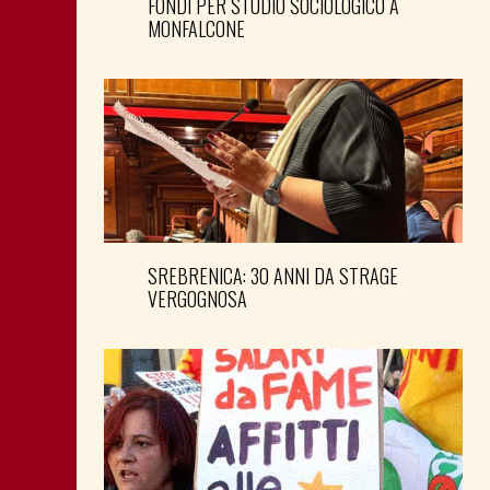
FONDI PER STUDIO SOCIOLOGICO A
MONFALCONE
SREBRENICA: 30 ANNI DA STRAGE
VERGOGNOSA