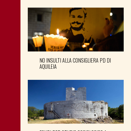
NO INSULTI ALLA CONSIGLIERA PD DI
AQUILEIA