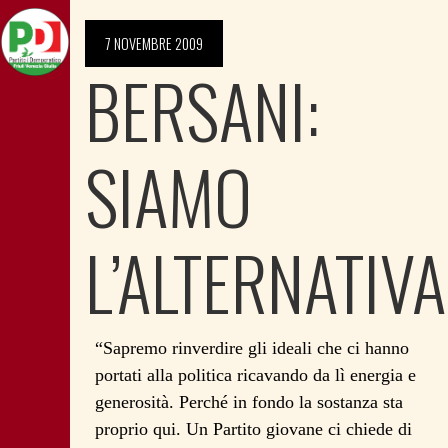
7 NOVEMBRE 2009
BERSANI:
SIAMO
L’ALTERNATIVA
“Sapremo rinverdire gli ideali che ci hanno
portati alla politica ricavando da lì energia e
generosità. Perché in fondo la sostanza sta
proprio qui. Un Partito giovane ci chiede di