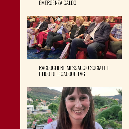
EMERGENZA CALDO
RACCOGLIERE MESSAGGIO SOCIALE E
ETICO DI LEGACOOP FVG