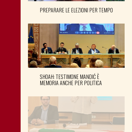
PREPARARE LE ELEZIONI PER TEMPO
SHOAH: TESTIMONE MANDIĆ È
MEMORIA ANCHE PER POLITICA