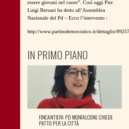
essere giovani nel cuore”. Così oggi Pier
Luigi Bersani ha detto all’Assemblea
Nazionale del Pd – Ecco l’intervento :
http://www.partitodemocratico.it/dettaglio/892
IN PRIMO PIANO
FINCANTIERI: PD MONFALCONE CHIEDE
PATTO PER LA CITTÀ