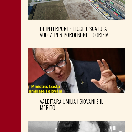
DL INTERPORTI: LEGGE È SCATOLA
VUOTA PER PORDENONE E GORIZIA
VALDITARA UMILIA I GIOVANI E IL
MERITO