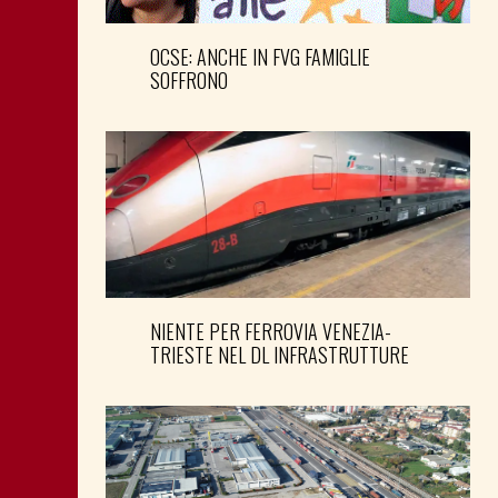
OCSE: ANCHE IN FVG FAMIGLIE
SOFFRONO
NIENTE PER FERROVIA VENEZIA-
TRIESTE NEL DL INFRASTRUTTURE