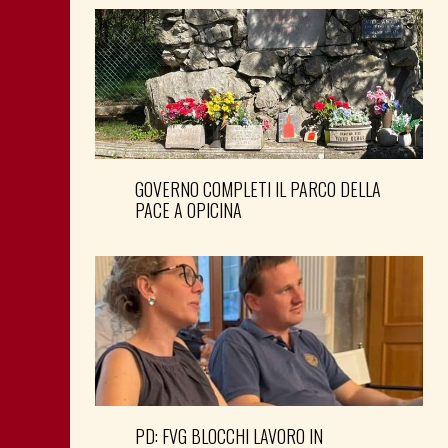
GOVERNO COMPLETI IL PARCO DELLA
PACE A OPICINA
PD: FVG BLOCCHI LAVORO IN