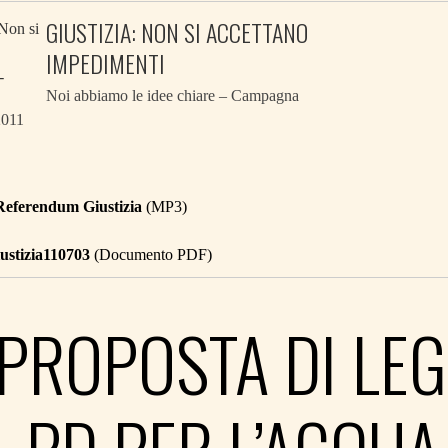
GIUSTIZIA: NON SI ACCETTANO
IMPEDIMENTI
Noi abbiamo le idee chiare – Campagna
2011
Referendum Giustizia
(MP3)
ustizia110703
(Documento PDF)
 PROPOSTA DI LE