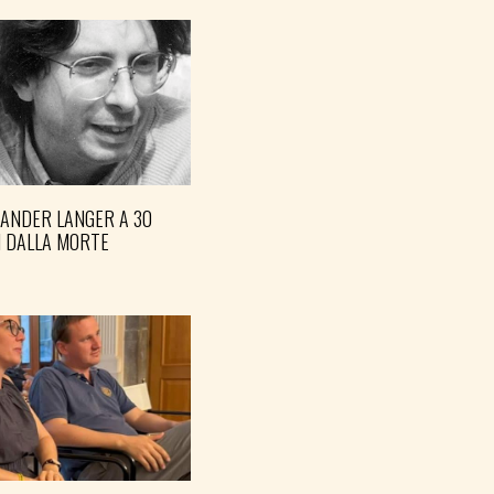
XANDER LANGER A 30
I DALLA MORTE