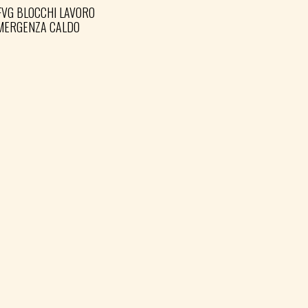
FVG BLOCCHI LAVORO
EMERGENZA CALDO