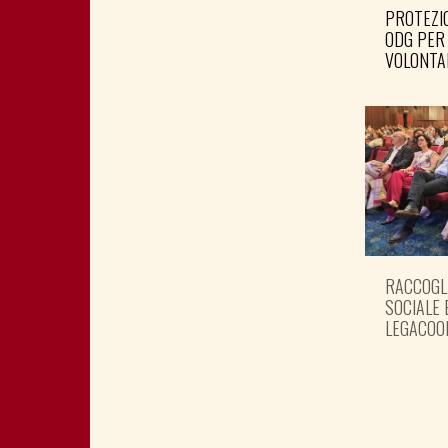
PROTEZIO
ODG PER
VOLONTA
RACCOGL
SOCIALE 
LEGACOO