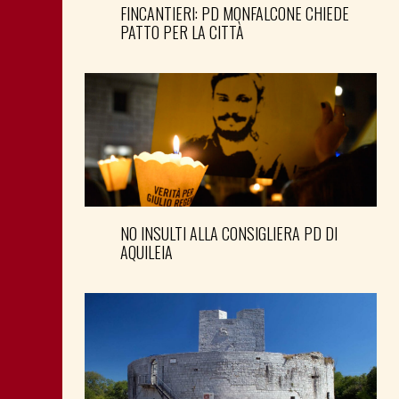
FINCANTIERI: PD MONFALCONE CHIEDE
PATTO PER LA CITTÀ
NO INSULTI ALLA CONSIGLIERA PD DI
AQUILEIA