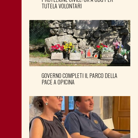
TUTELA VOLONTARI
GOVERNO COMPLETI IL PARCO DELLA
PACE A OPICINA