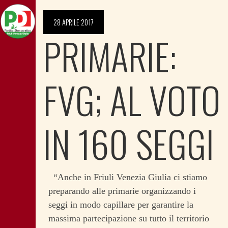
28 APRILE 2017
PRIMARIE:
FVG; AL VOTO
IN 160 SEGGI
“Anche in Friuli Venezia Giulia ci stiamo
preparando alle primarie organizzando i
seggi in modo capillare per garantire la
massima partecipazione su tutto il territorio