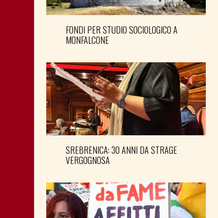
FONDI PER STUDIO SOCIOLOGICO A
MONFALCONE
SREBRENICA: 30 ANNI DA STRAGE
VERGOGNOSA