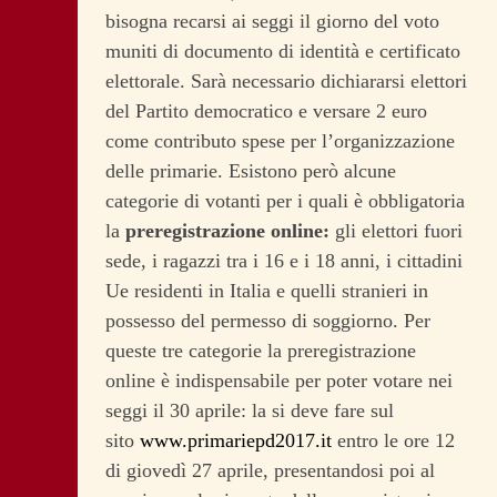
bisogna recarsi ai seggi il giorno del voto
muniti di documento di identità e certificato
elettorale. Sarà necessario dichiararsi elettori
del Partito democratico e versare 2 euro
come contributo spese per l’organizzazione
delle primarie. Esistono però alcune
categorie di votanti per i quali è obbligatoria
la
preregistrazione online:
gli elettori fuori
sede, i ragazzi tra i 16 e i 18 anni, i cittadini
Ue residenti in Italia e quelli stranieri in
possesso del permesso di soggiorno. Per
queste tre categorie la preregistrazione
online è indispensabile per poter votare nei
seggi il 30 aprile: la si deve fare sul
sito
www.primariepd2017.it
entro le ore 12
di giovedì 27 aprile, presentandosi poi al