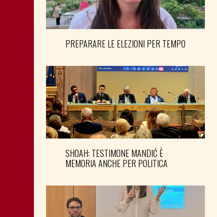
PREPARARE LE ELEZIONI PER TEMPO
SHOAH: TESTIMONE MANDIĆ È
MEMORIA ANCHE PER POLITICA