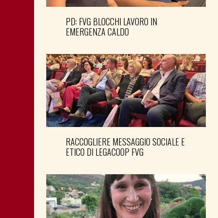
PD: FVG BLOCCHI LAVORO IN
EMERGENZA CALDO
RACCOGLIERE MESSAGGIO SOCIALE E
ETICO DI LEGACOOP FVG