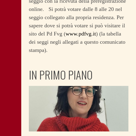
seggio con la ricevuta della preregistrazione
online. Si potrà votare dalle 8 alle 20 nel
seggio collegato alla propria residenza. Per
sapere dove si potrà votare si può visitare il
sito del Pd Fvg (
www.pdfvg.it
) (la tabella
dei seggi negli allegati a questo comunicato
stampa).
IN PRIMO PIANO