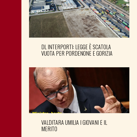
DL INTERPORTI: LEGGE È SCATOLA
VUOTA PER PORDENONE E GORIZIA
VALDITARA UMILIA I GIOVANI E IL
MERITO