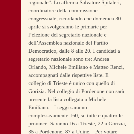
regionale”. Lo afferma Salvatore Spitaleri,
coordinatore della commissione
congressuale, ricordando che domenica 30
aprile si svolgeranno le primarie per
l’elezione del segretario nazionale e
dell’Assemblea nazionale del Partito
Democratico, dalle 8 alle 20.
I candidati a
segretario nazionale sono tre: Andrea
Orlando, Michele Emiliano e Matteo Renzi,
accompagnati dalle rispettive liste. Il
collegio di Trieste è unico con quello di
Gorizia. Nel collegio di Pordenone non sarà
presente la lista collegata a Michele
Emiliano. I seggi saranno
complessivamente 160, su tutte e quattro le
province. Saranno 16 a Trieste, 22 a Gorizia,
35 a Pordenone, 87 a Udine. Per votare