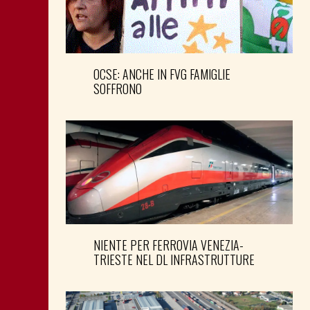
OCSE: ANCHE IN FVG FAMIGLIE
SOFFRONO
NIENTE PER FERROVIA VENEZIA-
TRIESTE NEL DL INFRASTRUTTURE