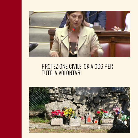
PROTEZIONE CIVILE: OK A ODG PER
TUTELA VOLONTARI