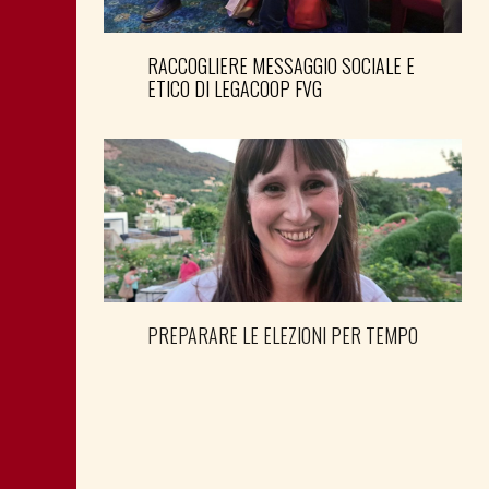
RACCOGLIERE MESSAGGIO SOCIALE E
ETICO DI LEGACOOP FVG
PREPARARE LE ELEZIONI PER TEMPO