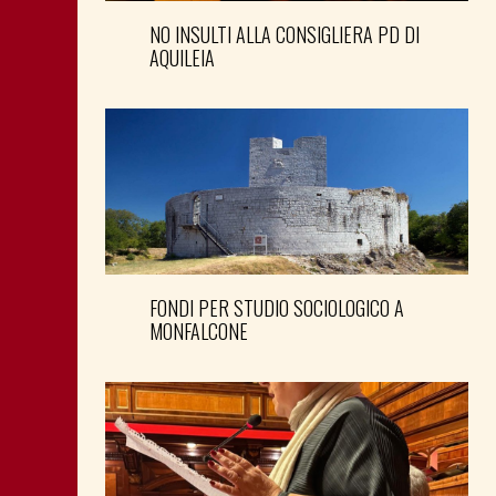
NO INSULTI ALLA CONSIGLIERA PD DI
AQUILEIA
FONDI PER STUDIO SOCIOLOGICO A
MONFALCONE