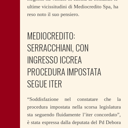
ultime vicissitudini di Mediocredito Spa, ha
reso noto il suo pensiero.
MEDIOCREDITO:
SERRACCHIANI, CON
INGRESSO ICCREA
PROCEDURA IMPOSTATA
SEGUE ITER
“Soddisfazione nel constatare che la
procedura impostata nella scorsa legislatura
sta seguendo fluidamente l’iter concordato”,
è stata espressa dalla deputata del Pd Debora