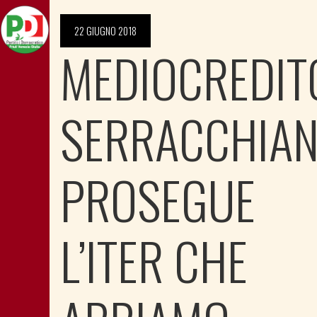
22 GIUGNO 2018
MEDIOCREDIT
SERRACCHIAN
PROSEGUE
L’ITER CHE