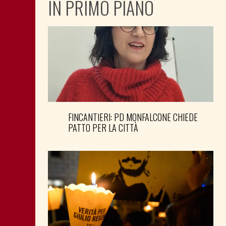
IN PRIMO PIANO
FINCANTIERI: PD MONFALCONE CHIEDE
PATTO PER LA CITTÀ