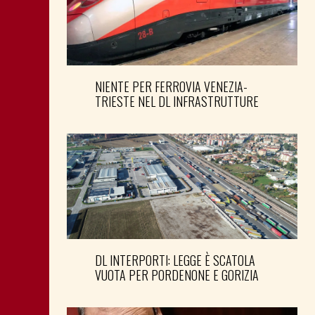
NIENTE PER FERROVIA VENEZIA-
TRIESTE NEL DL INFRASTRUTTURE
DL INTERPORTI: LEGGE È SCATOLA
VUOTA PER PORDENONE E GORIZIA