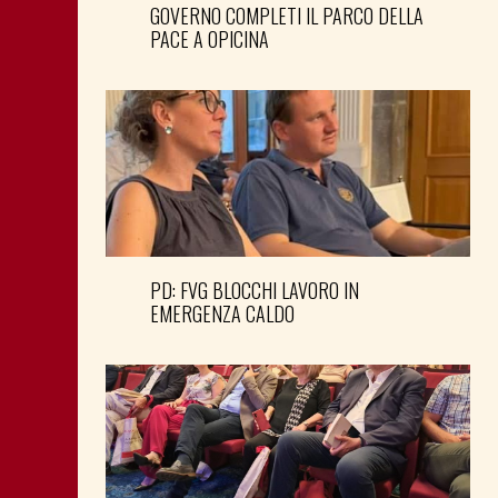
GOVERNO COMPLETI IL PARCO DELLA
PACE A OPICINA
PD: FVG BLOCCHI LAVORO IN
EMERGENZA CALDO