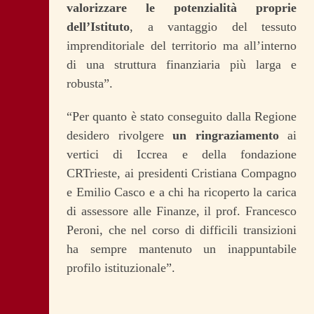
valorizzare le potenzialità proprie
dell’Istituto
, a vantaggio del tessuto
imprenditoriale del territorio ma all’interno
di una struttura finanziaria più larga e
robusta”.
“Per quanto è stato conseguito dalla Regione
desidero rivolgere
un ringraziamento
ai
vertici di Iccrea e della fondazione
CRTrieste, ai presidenti Cristiana Compagno
e Emilio Casco e a chi ha ricoperto la carica
di assessore alle Finanze, il prof. Francesco
Peroni, che nel corso di difficili transizioni
ha sempre mantenuto un inappuntabile
profilo istituzionale”.