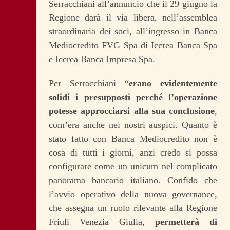
Serracchiani all’annuncio che il 29 giugno la
Regione darà il via libera, nell’assemblea
straordinaria dei soci, all’ingresso in Banca
Mediocredito FVG Spa di Iccrea Banca Spa
e Iccrea Banca Impresa Spa.
Per Serracchiani “
erano evidentemente
solidi i presupposti perché l’operazione
potesse approcciarsi alla sua conclusione
,
com’era anche nei nostri auspici. Quanto è
stato fatto con Banca Mediocredito non è
cosa di tutti i giorni, anzi credo si possa
configurare come un unicum nel complicato
panorama bancario italiano. Confido che
l’avvio operativo della nuova governance,
che assegna un ruolo rilevante alla Regione
Friuli Venezia Giulia,
permetterà di