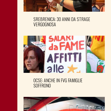
SREBRENICA: 30 ANNI DA STRAGE
VERGOGNOSA
OCSE: ANCHE IN FVG FAMIGLIE
SOFFRONO