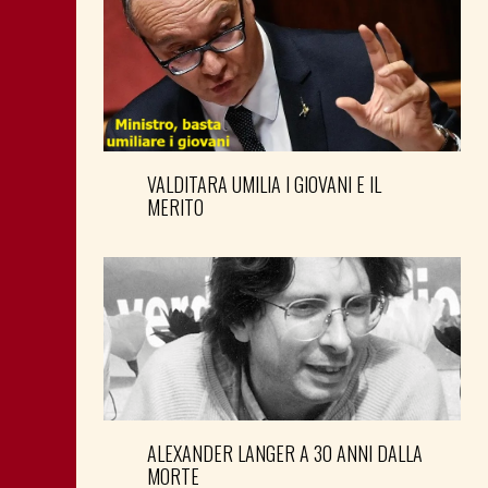
VALDITARA UMILIA I GIOVANI E IL
MERITO
ALEXANDER LANGER A 30 ANNI DALLA
MORTE