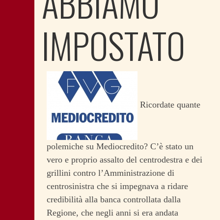
ABBIAMO
IMPOSTATO
Ricordate quante
polemiche su Mediocredito? C’è stato un
vero e proprio assalto del centrodestra e dei
grillini contro l’Amministrazione di
centrosinistra che si impegnava a ridare
credibilità alla banca controllata dalla
Regione, che negli anni si era andata