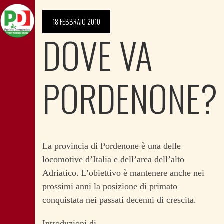
18 FEBBRAIO 2010
DOVE VA
PORDENONE?
La provincia di Pordenone è una delle
locomotive d’Italia e dell’area dell’alto
Adriatico. L’obiettivo è mantenere anche nei
prossimi anni la posizione di primato
conquistata nei passati decenni di crescita.
Introduzioni di