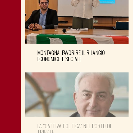
MONTAGNA: FAVORIRE IL RILANCIO
ECONOMICO E SOCIALE
LA “CATTIVA POLITICA” NEL PORTO DI
TRIESTE