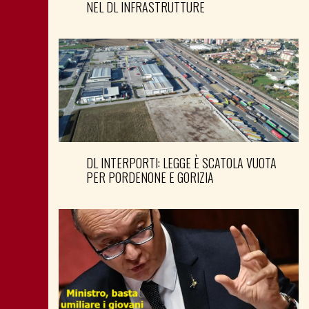
NEL DL INFRASTRUTTURE
DL INTERPORTI: LEGGE È SCATOLA VUOTA
PER PORDENONE E GORIZIA