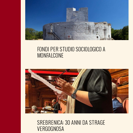
FONDI PER STUDIO SOCIOLOGICO A
MONFALCONE
SREBRENICA: 30 ANNI DA STRAGE
VERGOGNOSA