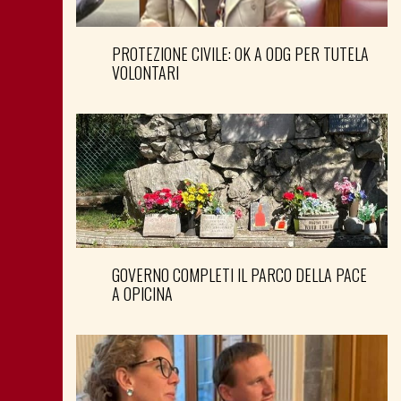
PROTEZIONE CIVILE: OK A ODG PER TUTELA
VOLONTARI
GOVERNO COMPLETI IL PARCO DELLA PACE
A OPICINA