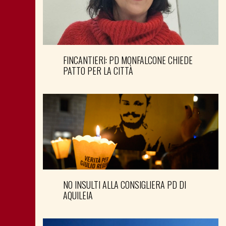
FINCANTIERI: PD MONFALCONE CHIEDE
PATTO PER LA CITTÀ
NO INSULTI ALLA CONSIGLIERA PD DI
AQUILEIA