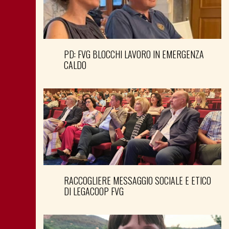
PD: FVG BLOCCHI LAVORO IN EMERGENZA
CALDO
RACCOGLIERE MESSAGGIO SOCIALE E ETICO
DI LEGACOOP FVG