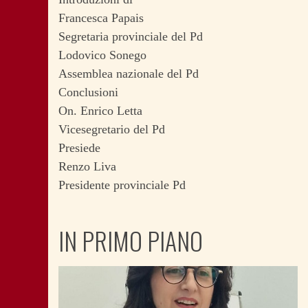
Francesca Papais
Segretaria provinciale del Pd
Lodovico Sonego
Assemblea nazionale del Pd
Conclusioni
On. Enrico Letta
Vicesegretario del Pd
Presiede
Renzo Liva
Presidente provinciale Pd
IN PRIMO PIANO