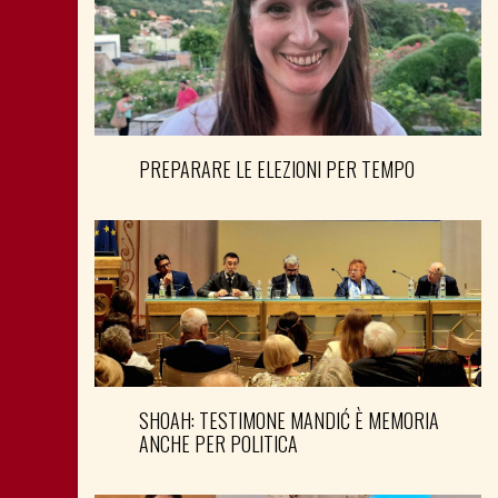
PREPARARE LE ELEZIONI PER TEMPO
SHOAH: TESTIMONE MANDIĆ È MEMORIA
ANCHE PER POLITICA