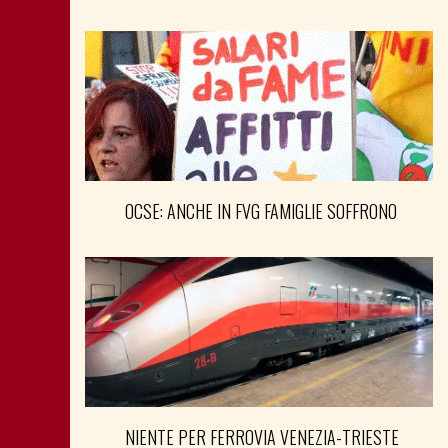
OCSE: ANCHE IN FVG FAMIGLIE SOFFRONO
NIENTE PER FERROVIA VENEZIA-TRIESTE