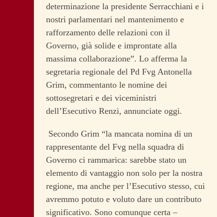
determinazione la presidente Serracchiani e i
nostri parlamentari nel mantenimento e
rafforzamento delle relazioni con il
Governo, già solide e improntate alla
massima collaborazione”. Lo afferma la
segretaria regionale del Pd Fvg Antonella
Grim, commentanto le nomine dei
sottosegretari e dei viceministri
dell’Esecutivo Renzi, annunciate oggi.
Secondo Grim “la mancata nomina di un
rappresentante del Fvg nella squadra di
Governo ci rammarica: sarebbe stato un
elemento di vantaggio non solo per la nostra
regione, ma anche per l’Esecutivo stesso, cui
avremmo potuto e voluto dare un contributo
significativo. Sono comunque certa –