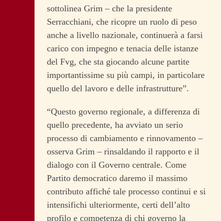
sottolinea Grim – che la presidente
Serracchiani, che ricopre un ruolo di peso
anche a livello nazionale, continuerà a farsi
carico con impegno e tenacia delle istanze
del Fvg, che sta giocando alcune partite
importantissime su più campi, in particolare
quello del lavoro e delle infrastrutture”.
“Questo governo regionale, a differenza di
quello precedente, ha avviato un serio
processo di cambiamento e rinnovamento –
osserva Grim – rinsaldando il rapporto e il
dialogo con il Governo centrale. Come
Partito democratico daremo il massimo
contributo affiché tale processo continui e si
intensifichi ulteriormente, certi dell’alto
profilo e competenza di chi governo la