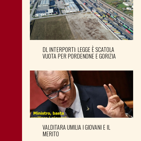
DL INTERPORTI: LEGGE È SCATOLA
VUOTA PER PORDENONE E GORIZIA
VALDITARA UMILIA I GIOVANI E IL
MERITO