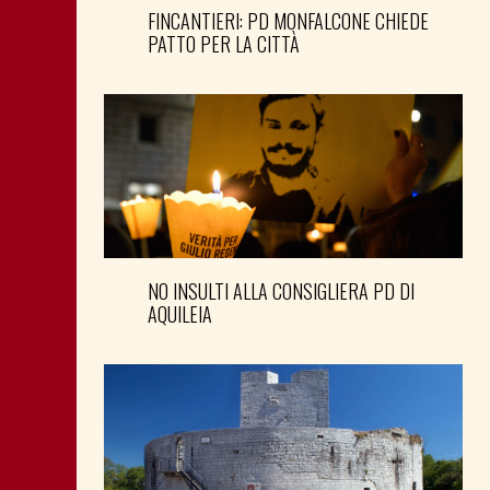
FINCANTIERI: PD MONFALCONE CHIEDE
PATTO PER LA CITTÀ
NO INSULTI ALLA CONSIGLIERA PD DI
AQUILEIA