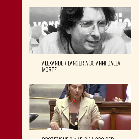
ALEXANDER LANGER A 30 ANNI DALLA
MORTE