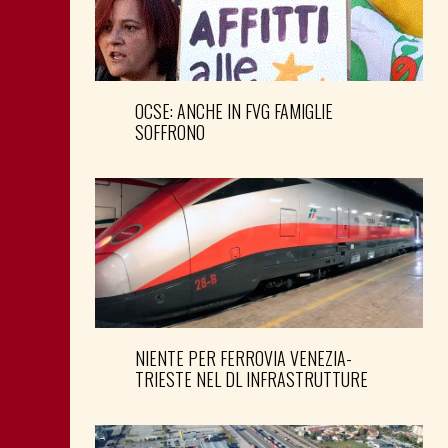
OCSE: ANCHE IN FVG FAMIGLIE
SOFFRONO
NIENTE PER FERROVIA VENEZIA-
TRIESTE NEL DL INFRASTRUTTURE