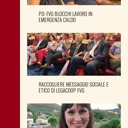
PD: FVG BLOCCHI LAVORO IN
EMERGENZA CALDO
RACCOGLIERE MESSAGGIO SOCIALE E
ETICO DI LEGACOOP FVG