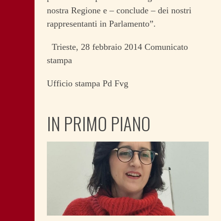
nostra Regione e – conclude – dei nostri
rappresentanti in Parlamento”.
Trieste, 28 febbraio 2014 Comunicato
stampa
Ufficio stampa Pd Fvg
IN PRIMO PIANO