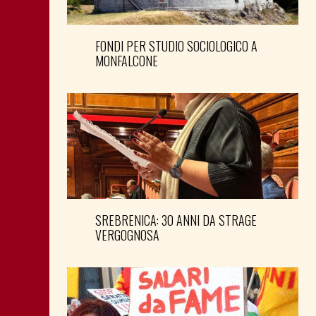
FONDI PER STUDIO SOCIOLOGICO A
MONFALCONE
SREBRENICA: 30 ANNI DA STRAGE
VERGOGNOSA