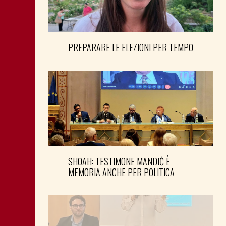
PREPARARE LE ELEZIONI PER TEMPO
SHOAH: TESTIMONE MANDIĆ È
MEMORIA ANCHE PER POLITICA