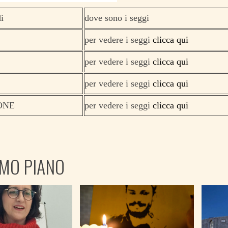
i
dove sono i seggi
per vedere i seggi
clicca qui
per vedere i seggi
clicca qui
per vedere i seggi
clicca qui
ONE
per vedere i seggi
clicca qui
IMO PIANO