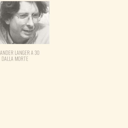
XANDER LANGER A 30
I DALLA MORTE