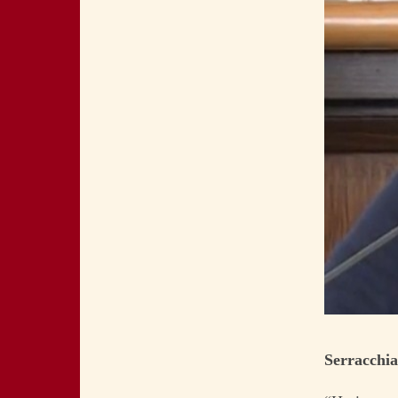
Serracchia