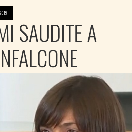
2019
MI SAUDITE A
NFALCONE